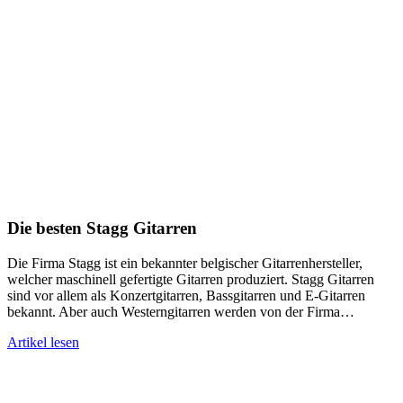
Die besten Stagg Gitarren
Die Firma Stagg ist ein bekannter belgischer Gitarrenhersteller,
welcher maschinell gefertigte Gitarren produziert. Stagg Gitarren
sind vor allem als Konzertgitarren, Bassgitarren und E-Gitarren
bekannt. Aber auch Westerngitarren werden von der Firma…
Artikel lesen