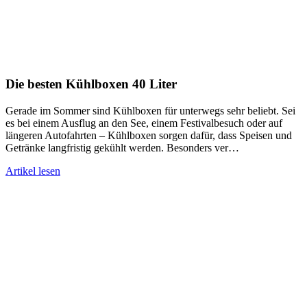
Die besten Kühlboxen 40 Liter
Gerade im Sommer sind Kühlboxen für unterwegs sehr beliebt. Sei
es bei einem Ausflug an den See, einem Festivalbesuch oder auf
längeren Autofahrten – Kühlboxen sorgen dafür, dass Speisen und
Getränke langfristig gekühlt werden. Besonders ver…
Artikel lesen