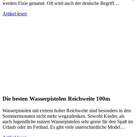
werden Fixie genannt. Oft wird auch der deutsche Begriff…
Artikel lesen
Die besten Wasserpistolen Reichweite 100m
Wasserpistolen mit extrem hoher Reichweite sind besonders in den
Sommermonaten nicht mehr wegzudenken. Sowohl Kinder, als
auch Jugendliche nutzen Wasserpistolen sehr gerne für den Spaß im
Urlaub oder im Freibad. Es gibt viele unterschiedliche Model…