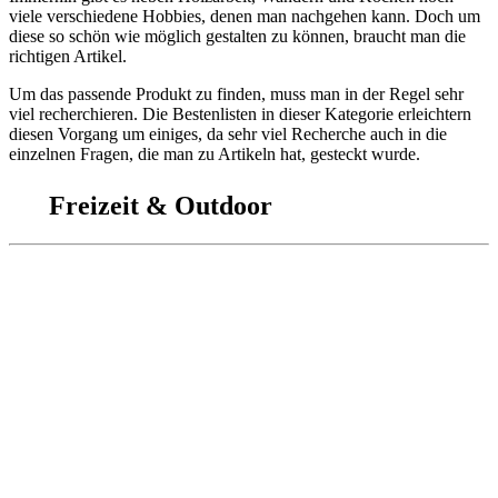
viele verschiedene Hobbies, denen man nachgehen kann. Doch um
diese so schön wie möglich gestalten zu können, braucht man die
richtigen Artikel.
Um das passende Produkt zu finden, muss man in der Regel sehr
viel recherchieren. Die Bestenlisten in dieser Kategorie erleichtern
diesen Vorgang um einiges, da sehr viel Recherche auch in die
einzelnen Fragen, die man zu Artikeln hat, gesteckt wurde.
Freizeit & Outdoor