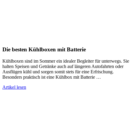
Die besten Kühlboxen mit Batterie
Kühlboxen sind im Sommer ein idealer Begleiter für unterwegs. Sie
halten Speisen und Getränke auch auf längeren Autofahrten oder
Ausflügen kühl und sorgen somit stets für eine Erfrischung.
Besonders praktisch ist eine Kühlbox mit Batterie …
Artikel lesen