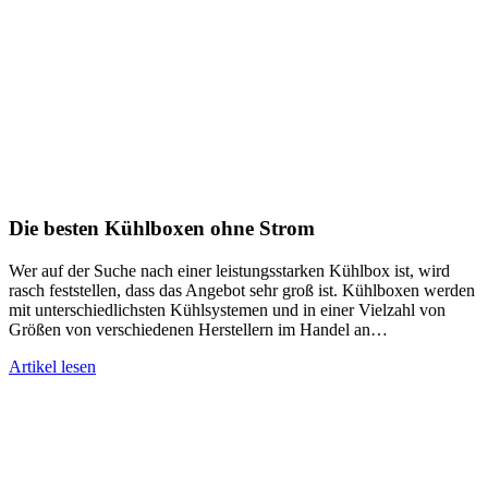
Die besten Kühlboxen ohne Strom
Wer auf der Suche nach einer leistungsstarken Kühlbox ist, wird
rasch feststellen, dass das Angebot sehr groß ist. Kühlboxen werden
mit unterschiedlichsten Kühlsystemen und in einer Vielzahl von
Größen von verschiedenen Herstellern im Handel an…
Artikel lesen