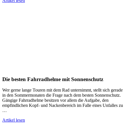
Artikel lesen
Die besten Fahrradhelme mit Sonnenschutz
Wer gerne lange Touren mit dem Rad unternimmt, stellt sich gerade
in den Sommermonaten die Frage nach dem besten Sonnenschutz.
Gängige Fahrradhelme besitzen vor allem die Aufgabe, den
empfindlichen Kopf- und Nackenbereich im Falle eines Unfalles zu
…
Artikel lesen