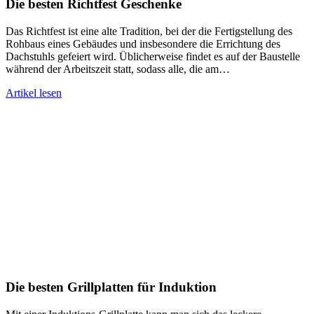
Die besten Richtfest Geschenke
Das Richtfest ist eine alte Tradition, bei der die Fertigstellung des
Rohbaus eines Gebäudes und insbesondere die Errichtung des
Dachstuhls gefeiert wird. Üblicherweise findet es auf der Baustelle
während der Arbeitszeit statt, sodass alle, die am…
Artikel lesen
Die besten Grillplatten für Induktion