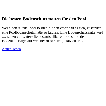
Die besten Bodenschutzmatten für den Pool
Wer einen Aufstellpool besitzt, für den empfiehlt es sich, zusätzlich
eine Poolbodenschutzmatte zu kaufen. Eine Bodenschutzmatte wird
zwischen der Unterseite des aufstellbaren Pools und der
Bodenunterlage, auf welcher dieser steht, platziert. Bo…
Artikel lesen