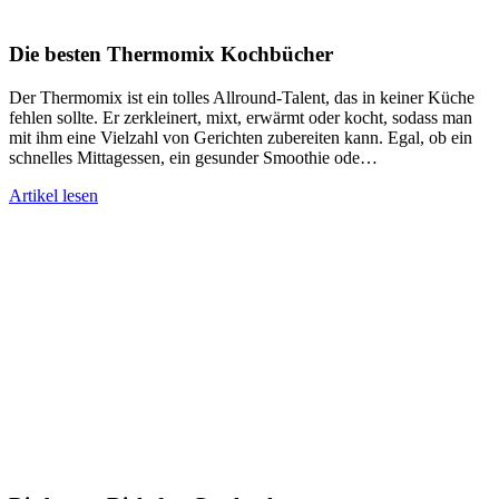
Die besten Thermomix Kochbücher
Der Thermomix ist ein tolles Allround-Talent, das in keiner Küche
fehlen sollte. Er zerkleinert, mixt, erwärmt oder kocht, sodass man
mit ihm eine Vielzahl von Gerichten zubereiten kann. Egal, ob ein
schnelles Mittagessen, ein gesunder Smoothie ode…
Artikel lesen