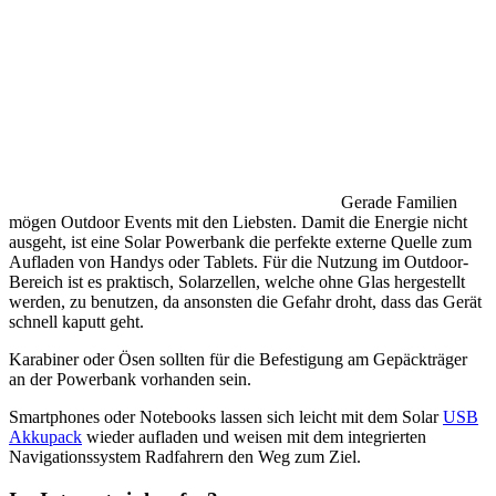
Gerade Familien
mögen Outdoor Events mit den Liebsten. Damit die Energie nicht
ausgeht, ist eine Solar Powerbank die perfekte externe Quelle zum
Aufladen von Handys oder Tablets. Für die Nutzung im Outdoor-
Bereich ist es praktisch, Solarzellen, welche ohne Glas hergestellt
werden, zu benutzen, da ansonsten die Gefahr droht, dass das Gerät
schnell kaputt geht.
Karabiner oder Ösen sollten für die Befestigung am Gepäckträger
an der Powerbank vorhanden sein.
Smartphones oder Notebooks lassen sich leicht mit dem Solar
USB
Akkupack
wieder aufladen und weisen mit dem integrierten
Navigationssystem Radfahrern den Weg zum Ziel.