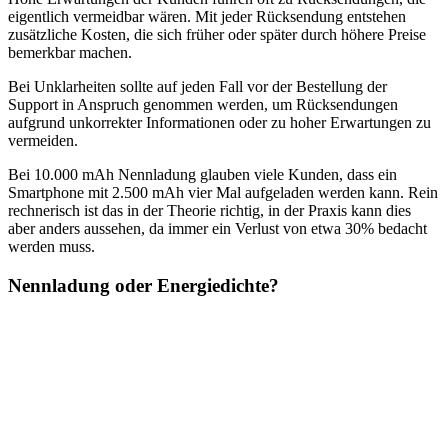
eigentlich vermeidbar wären. Mit jeder Rücksendung entstehen
zusätzliche Kosten, die sich früher oder später durch höhere Preise
bemerkbar machen.
Bei Unklarheiten sollte auf jeden Fall vor der Bestellung der
Support in Anspruch genommen werden, um Rücksendungen
aufgrund unkorrekter Informationen oder zu hoher Erwartungen zu
vermeiden.
Bei 10.000 mAh Nennladung glauben viele Kunden, dass ein
Smartphone mit 2.500 mAh vier Mal aufgeladen werden kann. Rein
rechnerisch ist das in der Theorie richtig, in der Praxis kann dies
aber anders aussehen, da immer ein Verlust von etwa 30% bedacht
werden muss.
Nennladung oder Energiedichte?