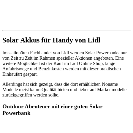
Solar Akkus für Handy von Lidl
Im stationären Fachhandel von Lidl werden Solar Powerbanks nur
von Zeit zu Zeit im Rahmen spezieller Aktionen angeboten. Eine
weitere Möglichkeit ist der Kauf im Lidl Online Shop, lange
Anfahrtswege und Benzinkosten werden mit dieser praktischen
Einkaufart gespart.
Allerdings hat sich gezeigt, dass die dort erhältlichen Noname
Modelle meist kaum Qualität bieten und lieber auf Markenmodelle
zurückgegriffen werden sollte.
Outdoor Abenteuer mit einer guten Solar
Powerbank