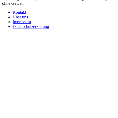
ohne Gewähr.
Kontakt
Über uns
Impressum
Datenschutzerklärung