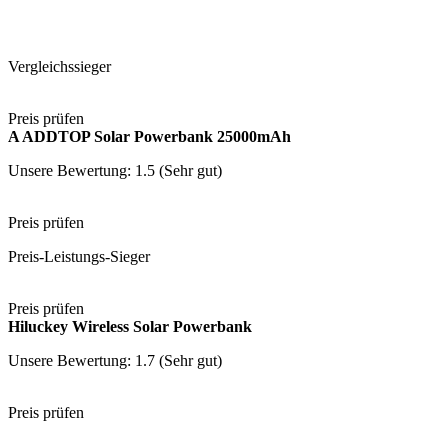
Vergleichssieger
Preis prüfen
A ADDTOP Solar Powerbank 25000mAh
Unsere Bewertung: 1.5 (Sehr gut)
Preis prüfen
Preis-Leistungs-Sieger
Preis prüfen
Hiluckey Wireless Solar Powerbank
Unsere Bewertung: 1.7 (Sehr gut)
Preis prüfen