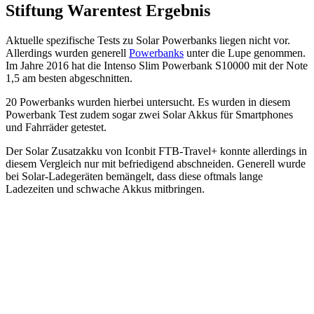
Stiftung Warentest Ergebnis
Aktuelle spezifische Tests zu Solar Powerbanks liegen nicht vor.
Allerdings wurden generell
Powerbanks
unter die Lupe genommen.
Im Jahre 2016 hat die Intenso Slim Powerbank S10000 mit der Note
1,5 am besten abgeschnitten.
20 Powerbanks wurden hierbei untersucht. Es wurden in diesem
Powerbank Test zudem sogar zwei Solar Akkus für Smartphones
und Fahrräder getestet.
Der Solar Zusatzakku von Iconbit FTB-Travel+ konnte allerdings in
diesem Vergleich nur mit befriedigend abschneiden. Generell wurde
bei Solar-Ladegeräten bemängelt, dass diese oftmals lange
Ladezeiten und schwache Akkus mitbringen.