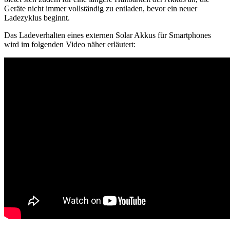
Geräte nicht immer vollständig zu entladen, bevor ein neuer
Ladezyklus beginnt.
Das Ladeverhalten eines externen Solar Akkus für Smartphones
wird im folgenden Video näher erläutert: