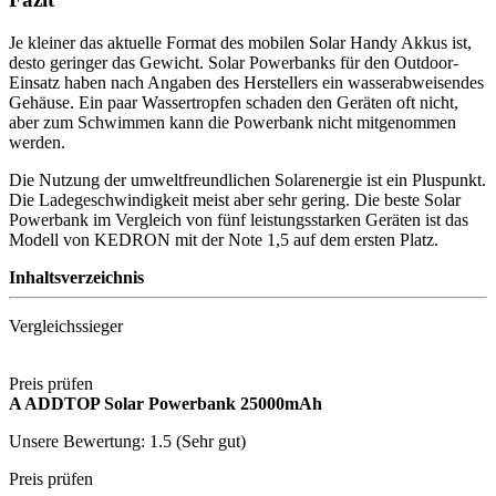
Je kleiner das aktuelle Format des mobilen Solar Handy Akkus ist,
desto geringer das Gewicht. Solar Powerbanks für den Outdoor-
Einsatz haben nach Angaben des Herstellers ein wasserabweisendes
Gehäuse. Ein paar Wassertropfen schaden den Geräten oft nicht,
aber zum Schwimmen kann die Powerbank nicht mitgenommen
werden.
Die Nutzung der umweltfreundlichen Solarenergie ist ein Pluspunkt.
Die Ladegeschwindigkeit meist aber sehr gering. Die beste Solar
Powerbank im Vergleich von fünf leistungsstarken Geräten ist das
Modell von KEDRON mit der Note 1,5 auf dem ersten Platz.
Inhaltsverzeichnis
Vergleichssieger
Preis prüfen
A ADDTOP Solar Powerbank 25000mAh
Unsere Bewertung: 1.5 (Sehr gut)
Preis prüfen