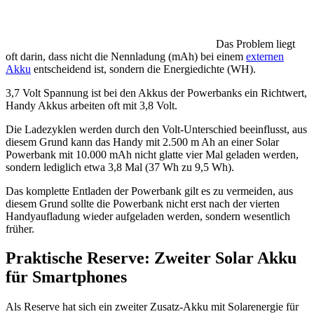
Das Problem liegt
oft darin, dass nicht die Nennladung (mAh) bei einem
externen
Akku
entscheidend ist, sondern die Energiedichte (WH).
3,7 Volt Spannung ist bei den Akkus der Powerbanks ein Richtwert,
Handy Akkus arbeiten oft mit 3,8 Volt.
Die Ladezyklen werden durch den Volt-Unterschied beeinflusst, aus
diesem Grund kann das Handy mit 2.500 m Ah an einer Solar
Powerbank mit 10.000 mAh nicht glatte vier Mal geladen werden,
sondern lediglich etwa 3,8 Mal (37 Wh zu 9,5 Wh).
Das komplette Entladen der Powerbank gilt es zu vermeiden, aus
diesem Grund sollte die Powerbank nicht erst nach der vierten
Handyaufladung wieder aufgeladen werden, sondern wesentlich
früher.
Praktische Reserve: Zweiter Solar Akku
für Smartphones
Als Reserve hat sich ein zweiter Zusatz-Akku mit Solarenergie für