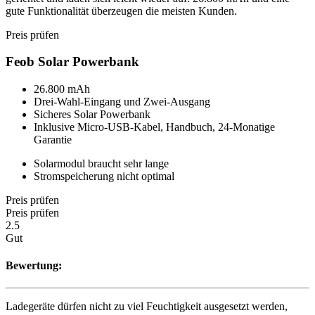
gute Funktionalität überzeugen die meisten Kunden.
Preis prüfen
Feob Solar Powerbank
26.800 mAh
Drei-Wahl-Eingang und Zwei-Ausgang
Sicheres Solar Powerbank
Inklusive Micro-USB-Kabel, Handbuch, 24-Monatige
Garantie
Solarmodul braucht sehr lange
Stromspeicherung nicht optimal
Preis prüfen
Preis prüfen
2.5
Gut
Bewertung:
Ladegeräte dürfen nicht zu viel Feuchtigkeit ausgesetzt werden,