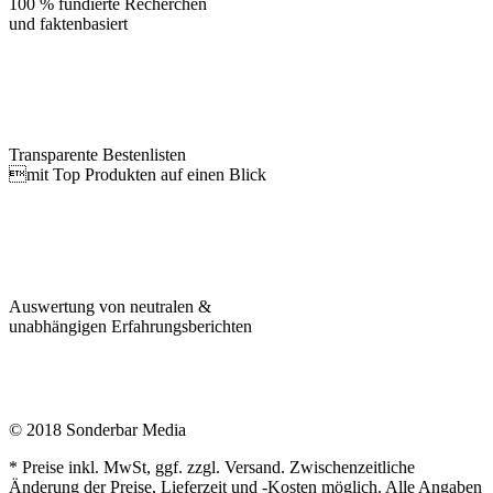
100 % fundierte Recherchen
und faktenbasiert
Transparente Bestenlisten
mit Top Produkten auf einen Blick
Auswertung von neutralen &
unabhängigen Erfahrungsberichten
© 2018 Sonderbar Media
* Preise inkl. MwSt, ggf. zzgl. Versand. Zwischenzeitliche
Änderung der Preise, Lieferzeit und -Kosten möglich. Alle Angaben