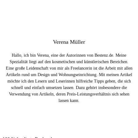
Verena Müller
Hallo, ich bin Verena, eine der Autorinnen von Bestenz.de. Meine
Spezialität liegt auf den kosmetischen und künstlerischen Bereichen.
Eine große Leidenschaft von mir als Freelancerin ist die Arbeit mit allen
Artikeln rund um Design und Wohnungseinrichtung. Mit meinen Artikel
möchte ich den Lesern und Leserinnen hilfreiche Tipps geben, die sich
schnell und einfach umsetzen lassen. Dazu gehört insbesondere die
Verwendung von Artikeln, deren Preis-Leistungsverhältnis sich sehen
lassen kann.