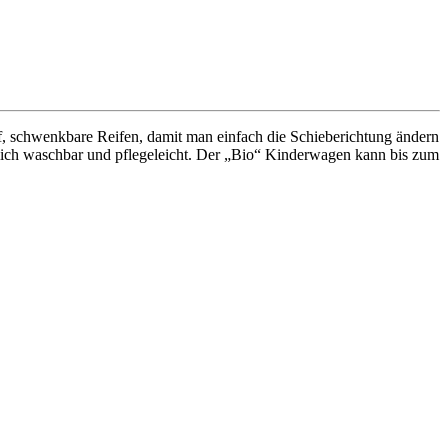
, schwenkbare Reifen, damit man einfach die Schieberichtung ändern
türlich waschbar und pflegeleicht. Der „Bio“ Kinderwagen kann bis zum