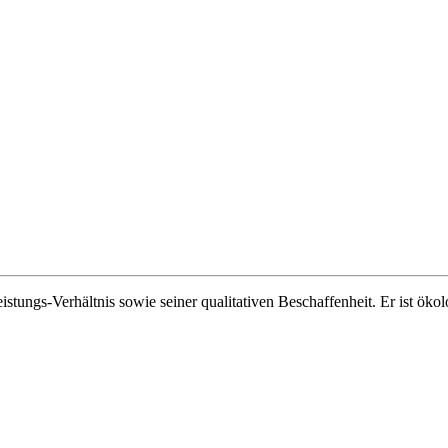
tungs-Verhältnis sowie seiner qualitativen Beschaffenheit. Er ist öko