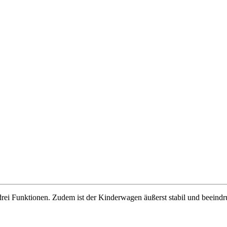
i Funktionen. Zudem ist der Kinderwagen äußerst stabil und beeindruck