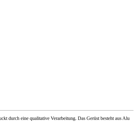
t durch eine qualitative Verarbeitung. Das Gerüst besteht aus Alu