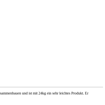
sammenbauen und ist mit 24kg ein sehr leichtes Produkt. Er