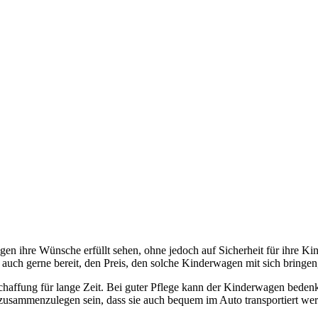
 ihre Wünsche erfüllt sehen, ohne jedoch auf Sicherheit für ihre Kin
 auch gerne bereit, den Preis, den solche Kinderwagen mit sich bringen
haffung für lange Zeit. Bei guter Pflege kann der Kinderwagen bedenke
usammenzulegen sein, dass sie auch bequem im Auto transportiert we