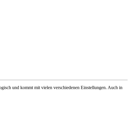
logisch und kommt mit vielen verschiedenen Einstellungen. Auch in