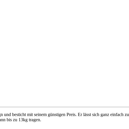
d besticht mit seinem günstigen Preis. Er lässt sich ganz einfach zu
nn bis zu 13kg tragen.