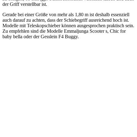
der Griff verstellbar ist.
Gerade bei einer Größe von mehr als 1,80 m ist deshalb essenziell
auch darauf zu achten, dass der Schiebegriff ausreichend hoch ist.
Modelle mit Teleskopschieber können ausgesprochen praktisch sein.
Zu empfehlen sind die Modelle Emmaljunga Scooter s, Chic for
baby bella oder der Gesslein F4 Buggy.