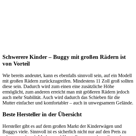
Schwerere Kinder – Buggy mit großen Rädern ist
von Vorteil
Wie bereits andeutet, kann es ebenfalls sinnvoll sein, auf ein Modell
mit großen Rädern zurückzugreifen. Mindestens 11 Zoll groß sollten
diese sein. Dadurch wird zum einen eine zusätzliche Höhe
ermöglicht, zum anderen erreicht man mit größeren Rädern jedoch
auch mehr Stabilität. Auch wird dadurch das Schieben für die
Mutter einfacher und komfortabler – auch in unwegsamem Gelände.
Beste Hersteller in der Übersicht
Hersteller gibt es auf dem großen Markt der Kinderwägen und
Buggys viele. Sinnvoll ist es sicherlich nicht nur auf den Preis zu