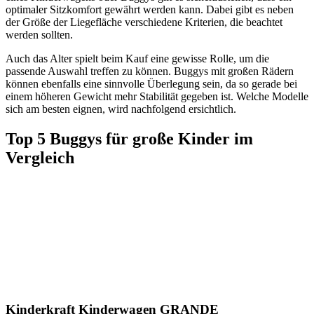
optimaler Sitzkomfort gewährt werden kann. Dabei gibt es neben
der Größe der Liegefläche verschiedene Kriterien, die beachtet
werden sollten.
Auch das Alter spielt beim Kauf eine gewisse Rolle, um die
passende Auswahl treffen zu können. Buggys mit großen Rädern
können ebenfalls eine sinnvolle Überlegung sein, da so gerade bei
einem höheren Gewicht mehr Stabilität gegeben ist. Welche Modelle
sich am besten eignen, wird nachfolgend ersichtlich.
Top 5 Buggys für große Kinder im
Vergleich
Kinderkraft Kinderwagen GRANDE