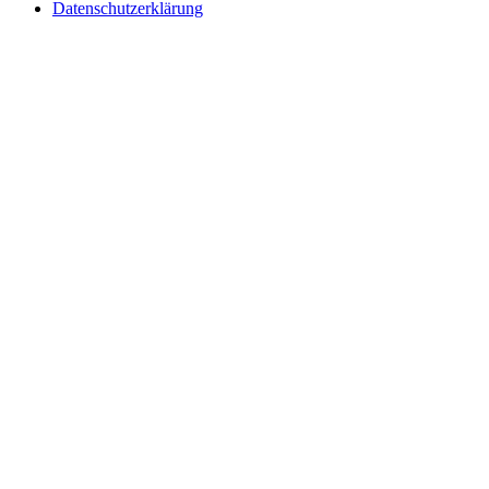
Datenschutzerklärung