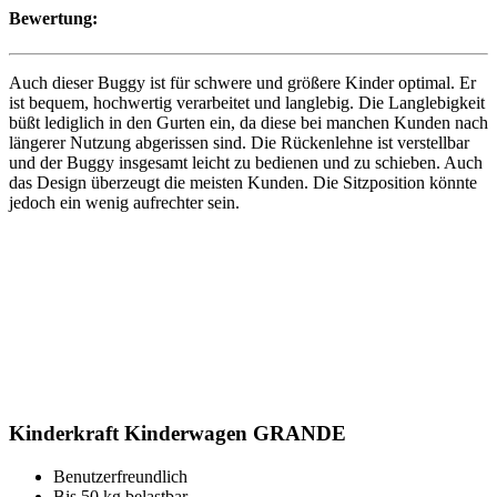
Bewertung:
Auch dieser Buggy ist für schwere und größere Kinder optimal. Er
ist bequem, hochwertig verarbeitet und langlebig. Die Langlebigkeit
büßt lediglich in den Gurten ein, da diese bei manchen Kunden nach
längerer Nutzung abgerissen sind. Die Rückenlehne ist verstellbar
und der Buggy insgesamt leicht zu bedienen und zu schieben. Auch
das Design überzeugt die meisten Kunden. Die Sitzposition könnte
jedoch ein wenig aufrechter sein.
Kinderkraft Kinderwagen GRANDE
Benutzerfreundlich
Bis 50 kg belastbar