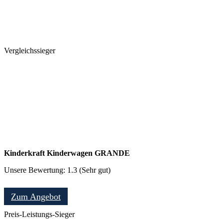
Vergleichssieger
Kinderkraft Kinderwagen GRANDE
Unsere Bewertung: 1.3 (Sehr gut)
Zum Angebot
Preis-Leistungs-Sieger