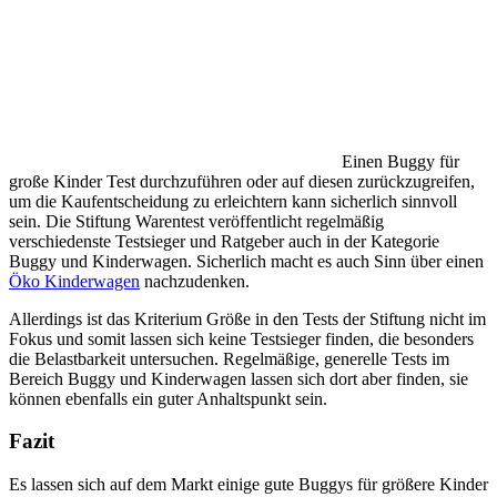
Einen Buggy für
große Kinder Test durchzuführen oder auf diesen zurückzugreifen,
um die Kaufentscheidung zu erleichtern kann sicherlich sinnvoll
sein. Die Stiftung Warentest veröffentlicht regelmäßig
verschiedenste Testsieger und Ratgeber auch in der Kategorie
Buggy und Kinderwagen. Sicherlich macht es auch Sinn über einen
Öko Kinderwagen
nachzudenken.
Allerdings ist das Kriterium Größe in den Tests der Stiftung nicht im
Fokus und somit lassen sich keine Testsieger finden, die besonders
die Belastbarkeit untersuchen. Regelmäßige, generelle Tests im
Bereich Buggy und Kinderwagen lassen sich dort aber finden, sie
können ebenfalls ein guter Anhaltspunkt sein.
Fazit
Es lassen sich auf dem Markt einige gute Buggys für größere Kinder