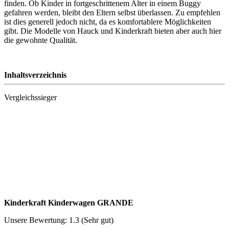
finden. Ob Kinder in fortgeschrittenem Alter in einem Buggy
gefahren werden, bleibt den Eltern selbst überlassen. Zu empfehlen
ist dies generell jedoch nicht, da es komfortablere Möglichkeiten
gibt. Die Modelle von Hauck und Kinderkraft bieten aber auch hier
die gewohnte Qualität.
Inhaltsverzeichnis
Vergleichssieger
Kinderkraft Kinderwagen GRANDE
Unsere Bewertung: 1.3 (Sehr gut)