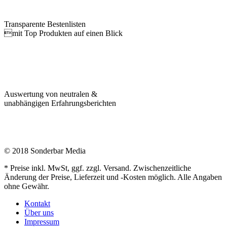
Transparente Bestenlisten
mit Top Produkten auf einen Blick
Auswertung von neutralen &
unabhängigen Erfahrungsberichten
© 2018 Sonderbar Media
* Preise inkl. MwSt, ggf. zzgl. Versand. Zwischenzeitliche
Änderung der Preise, Lieferzeit und -Kosten möglich. Alle Angaben
ohne Gewähr.
Kontakt
Über uns
Impressum