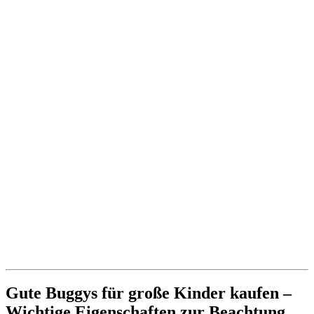
Gute Buggys für große Kinder kaufen –
Wichtige Eigenschaften zur Beachtung