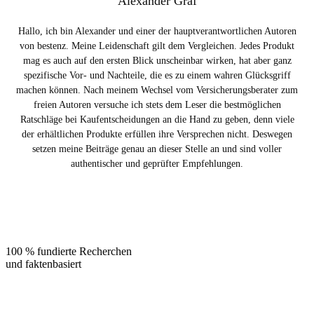
Alexander Graf
Hallo, ich bin Alexander und einer der hauptverantwortlichen Autoren
von bestenz. Meine Leidenschaft gilt dem Vergleichen. Jedes Produkt
mag es auch auf den ersten Blick unscheinbar wirken, hat aber ganz
spezifische Vor- und Nachteile, die es zu einem wahren Glücksgriff
machen können. Nach meinem Wechsel vom Versicherungsberater zum
freien Autoren versuche ich stets dem Leser die bestmöglichen
Ratschläge bei Kaufentscheidungen an die Hand zu geben, denn viele
der erhältlichen Produkte erfüllen ihre Versprechen nicht. Deswegen
setzen meine Beiträge genau an dieser Stelle an und sind voller
authentischer und geprüfter Empfehlungen.
100 % fundierte Recherchen
und faktenbasiert