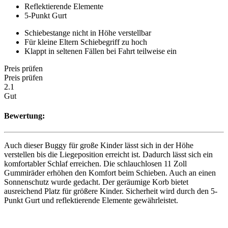
Reflektierende Elemente
5-Punkt Gurt
Schiebestange nicht in Höhe verstellbar
Für kleine Eltern Schiebegriff zu hoch
Klappt in seltenen Fällen bei Fahrt teilweise ein
Preis prüfen
Preis prüfen
2.1
Gut
Bewertung:
Auch dieser Buggy für große Kinder lässt sich in der Höhe
verstellen bis die Liegeposition erreicht ist. Dadurch lässt sich ein
komfortabler Schlaf erreichen. Die schlauchlosen 11 Zoll
Gummiräder erhöhen den Komfort beim Schieben. Auch an einen
Sonnenschutz wurde gedacht. Der geräumige Korb bietet
ausreichend Platz für größere Kinder. Sicherheit wird durch den 5-
Punkt Gurt und reflektierende Elemente gewährleistet.