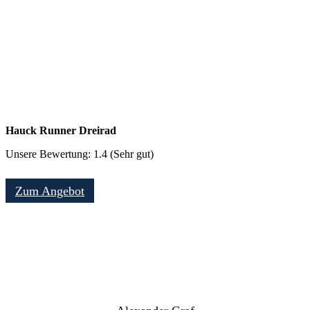
Hauck Runner Dreirad
Unsere Bewertung: 1.4 (Sehr gut)
Zum Angebot