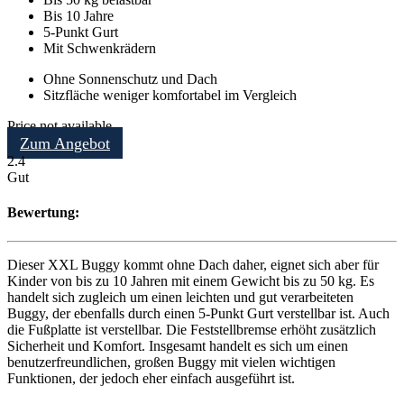
Bis 10 Jahre
5-Punkt Gurt
Mit Schwenkrädern
Ohne Sonnenschutz und Dach
Sitzfläche weniger komfortabel im Vergleich
Price not available
Zum Angebot
2.4
Gut
Bewertung:
Dieser XXL Buggy kommt ohne Dach daher, eignet sich aber für
Kinder von bis zu 10 Jahren mit einem Gewicht bis zu 50 kg. Es
handelt sich zugleich um einen leichten und gut verarbeiteten
Buggy, der ebenfalls durch einen 5-Punkt Gurt verstellbar ist. Auch
die Fußplatte ist verstellbar. Die Feststellbremse erhöht zusätzlich
Sicherheit und Komfort. Insgesamt handelt es sich um einen
benutzerfreundlichen, großen Buggy mit vielen wichtigen
Funktionen, der jedoch eher einfach ausgeführt ist.