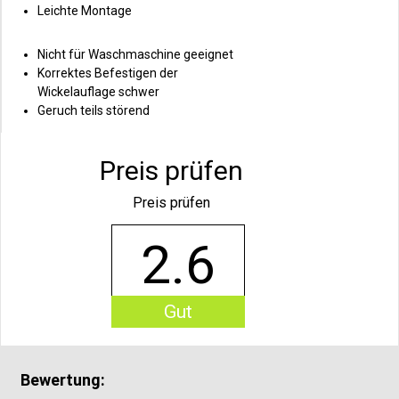
Leichte Montage
Nicht für Waschmaschine geeignet
Korrektes Befestigen der
Wickelauflage schwer
Geruch teils störend
Preis prüfen
Preis prüfen
2.6
Gut
Bewertung: