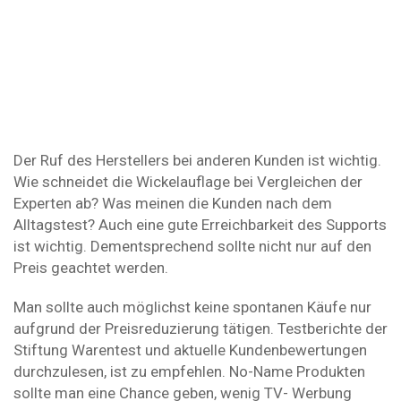
Der Ruf des Herstellers bei anderen Kunden ist wichtig.
Wie schneidet die Wickelauflage bei Vergleichen der
Experten ab? Was meinen die Kunden nach dem
Alltagstest? Auch eine gute Erreichbarkeit des Supports
ist wichtig. Dementsprechend sollte nicht nur auf den
Preis geachtet werden.
Man sollte auch möglichst keine spontanen Käufe nur
aufgrund der Preisreduzierung tätigen. Testberichte der
Stiftung Warentest und aktuelle Kundenbewertungen
durchzulesen, ist zu empfehlen. No-Name Produkten
sollte man eine Chance geben, wenig TV- Werbung