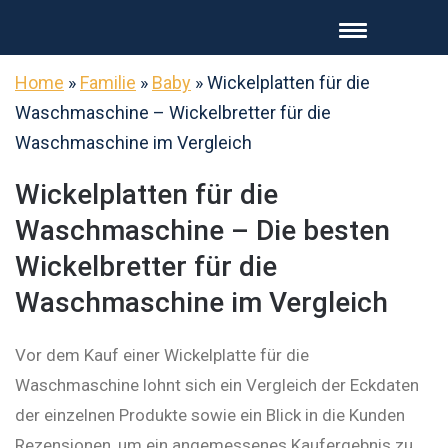
Home
»
Familie
»
Baby
»
Wickelplatten für die
Waschmaschine – Wickelbretter für die
Waschmaschine im Vergleich
Wickelplatten für die
Waschmaschine – Die besten
Wickelbretter für die
Waschmaschine im Vergleich
Vor dem Kauf einer Wickelplatte für die
Waschmaschine lohnt sich ein Vergleich der Eckdaten
der einzelnen Produkte sowie ein Blick in die Kunden
Rezensionen, um ein angemessenes Kaufergebnis zu