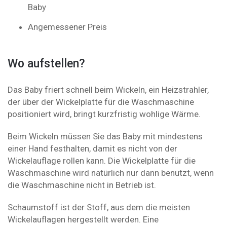
Baby
Angemessener Preis
Wo aufstellen?
Das Baby friert schnell beim Wickeln, ein Heizstrahler,
der über der Wickelplatte für die Waschmaschine
positioniert wird, bringt kurzfristig wohlige Wärme.
Beim Wickeln müssen Sie das Baby mit mindestens
einer Hand festhalten, damit es nicht von der
Wickelauflage rollen kann. Die Wickelplatte für die
Waschmaschine wird natürlich nur dann benutzt, wenn
die Waschmaschine nicht in Betrieb ist.
Schaumstoff ist der Stoff, aus dem die meisten
Wickelauflagen hergestellt werden. Eine