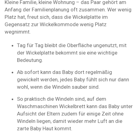
Kleine Familie, kleine Wohnung – das Paar gehört am
Anfang der Familienplanung oft zusammen. Wer wenig
Platz hat, freut sich, dass die Wickelplatte im
Gegensatz zur Wickelkommode wenig Platz
wegnimmt.
Tag für Tag bleibt die Oberfläche ungenutzt, mit
der Wickelplatte bekommt sie eine wichtige
Bedeutung.
Ab sofort kann das Baby dort regelmäßig
gewickelt werden, jedes Baby fühlt sich nur dann
wohl, wenn die Windeln sauber sind.
So praktisch die Windeln sind, auf dem
Waschmaschinen Wickelbrett kann das Baby unter
Aufsicht der Eltern zudem für einige Zeit ohne
Windeln liegen, damit wieder mehr Luft an die
zarte Baby Haut kommt.