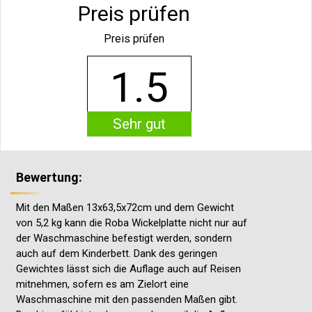
Preis prüfen
Preis prüfen
1.5
Sehr gut
Bewertung:
Mit den Maßen 13x63,5x72cm und dem Gewicht
von 5,2 kg kann die Roba Wickelplatte nicht nur auf
der Waschmaschine befestigt werden, sondern
auch auf dem Kinderbett. Dank des geringen
Gewichtes lässt sich die Auflage auch auf Reisen
mitnehmen, sofern es am Zielort eine
Waschmaschine mit den passenden Maßen gibt.