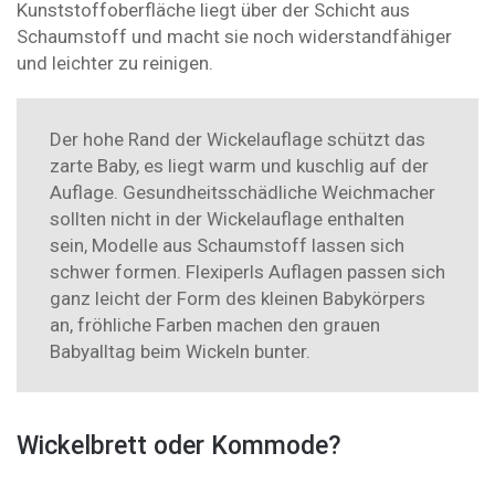
Kunststoffoberfläche liegt über der Schicht aus
Schaumstoff und macht sie noch widerstandfähiger
und leichter zu reinigen.
Der hohe Rand der Wickelauflage schützt das
zarte Baby, es liegt warm und kuschlig auf der
Auflage. Gesundheitsschädliche Weichmacher
sollten nicht in der Wickelauflage enthalten
sein, Modelle aus Schaumstoff lassen sich
schwer formen. Flexiperls Auflagen passen sich
ganz leicht der Form des kleinen Babykörpers
an, fröhliche Farben machen den grauen
Babyalltag beim Wickeln bunter.
Wickelbrett oder Kommode?