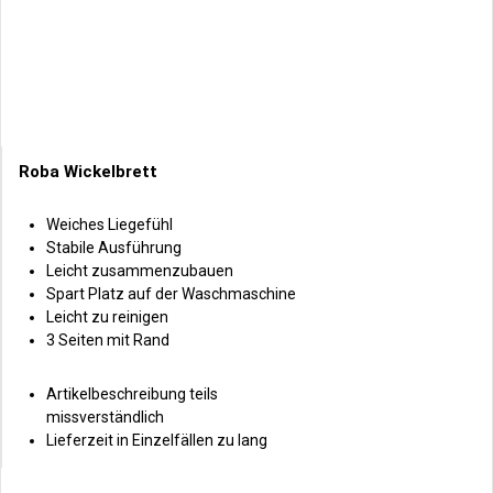
Roba Wickelbrett
Weiches Liegefühl
Stabile Ausführung
Leicht zusammenzubauen
Spart Platz auf der Waschmaschine
Leicht zu reinigen
3 Seiten mit Rand
Artikelbeschreibung teils
missverständlich
Lieferzeit in Einzelfällen zu lang