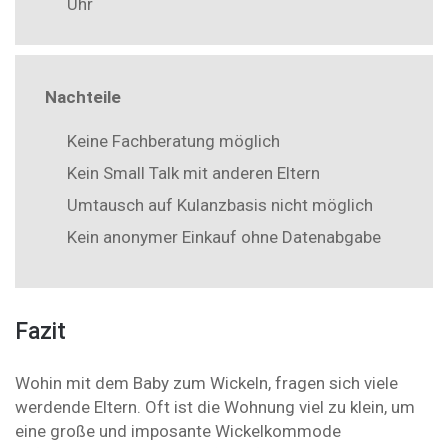
Uhr
Nachteile
Keine Fachberatung möglich
Kein Small Talk mit anderen Eltern
Umtausch auf Kulanzbasis nicht möglich
Kein anonymer Einkauf ohne Datenabgabe
Fazit
Wohin mit dem Baby zum Wickeln, fragen sich viele
werdende Eltern. Oft ist die Wohnung viel zu klein, um
eine große und imposante Wickelkommode