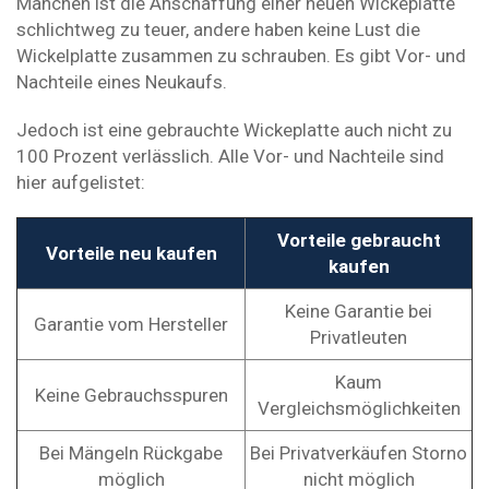
Manchen ist die Anschaffung einer neuen Wickeplatte
schlichtweg zu teuer, andere haben keine Lust die
Wickelplatte zusammen zu schrauben. Es gibt Vor- und
Nachteile eines Neukaufs.
Jedoch ist eine gebrauchte Wickeplatte auch nicht zu
100 Prozent verlässlich. Alle Vor- und Nachteile sind
hier aufgelistet:
Vorteile gebraucht
Vorteile neu kaufen
kaufen
Keine Garantie bei
Garantie vom Hersteller
Privatleuten
Kaum
Keine Gebrauchsspuren
Vergleichsmöglichkeiten
Bei Mängeln Rückgabe
Bei Privatverkäufen Storno
möglich
nicht möglich