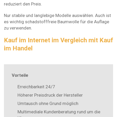
reduziert den Preis.
Nur stabile und langlebige Modelle auswählen. Auch ist
es wichtig schadstofffreie Baumwolle für die Auflage
zu verwenden.
Kauf im Internet im Vergleich mit Kauf
im Handel
Vorteile
Erreichbarkeit 24/7
Höherer Preisdruck der Hersteller
Umtausch ohne Grund möglich
Multimediale Kundenberatung rund um die