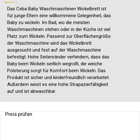
Das Ceba Baby Waschmaschinen Wickelbrett ist
für junge Eltern eine willkommene Gelegenheit, das
Baby zu wickeln. Im Bad, wo die meisten
Waschmaschinen stehen oder in der Küche ist viel
Platz zum Wickeln. Passend zur Oberflächengröße
der Waschmaschine wird das Wickelbrett
ausgesucht und fest auf der Waschmaschine
befestigt. Hohe Seitenränder verhindern, dass das
Baby beim Wickeln seitlich wegrollt, die weiche
Polsterung sorgt für Komfort beim Wickeln. Das
Produkt ist sicher und kinderfreundlich verarbeitet.
Außerdem weist es eine hohe Strapazierfähigkeit
auf und ist abwaschbar.
Preis prüfen