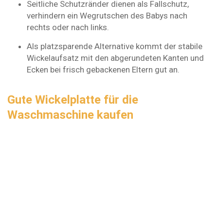
Seitliche Schutzränder dienen als Fallschutz,
verhindern ein Wegrutschen des Babys nach
rechts oder nach links.
Als platzsparende Alternative kommt der stabile
Wickelaufsatz mit den abgerundeten Kanten und
Ecken bei frisch gebackenen Eltern gut an.
Gute Wickelplatte für die
Waschmaschine kaufen