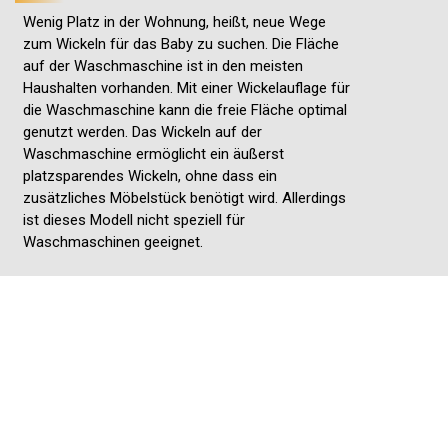
Wenig Platz in der Wohnung, heißt, neue Wege
zum Wickeln für das Baby zu suchen. Die Fläche
auf der Waschmaschine ist in den meisten
Haushalten vorhanden. Mit einer Wickelauflage für
die Waschmaschine kann die freie Fläche optimal
genutzt werden. Das Wickeln auf der
Waschmaschine ermöglicht ein äußerst
platzsparendes Wickeln, ohne dass ein
zusätzliches Möbelstück benötigt wird. Allerdings
ist dieses Modell nicht speziell für
Waschmaschinen geeignet.