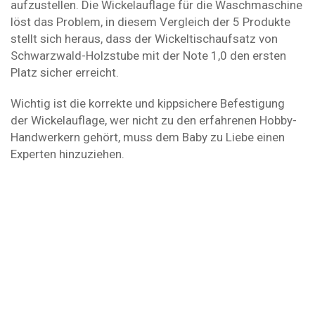
aufzustellen. Die Wickelauflage für die Waschmaschine
löst das Problem, in diesem Vergleich der 5 Produkte
stellt sich heraus, dass der Wickeltischaufsatz von
Schwarzwald-Holzstube mit der Note 1,0 den ersten
Platz sicher erreicht.
Wichtig ist die korrekte und kippsichere Befestigung
der Wickelauflage, wer nicht zu den erfahrenen Hobby-
Handwerkern gehört, muss dem Baby zu Liebe einen
Experten hinzuziehen.