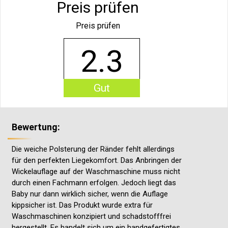
Preis prüfen
Preis prüfen
2.3
Gut
Bewertung:
Die weiche Polsterung der Ränder fehlt allerdings
für den perfekten Liegekomfort. Das Anbringen der
Wickelauflage auf der Waschmaschine muss nicht
durch einen Fachmann erfolgen. Jedoch liegt das
Baby nur dann wirklich sicher, wenn die Auflage
kippsicher ist. Das Produkt wurde extra für
Waschmaschinen konzipiert und schadstofffrei
hergestellt. Es handelt sich um ein handgefertigtes