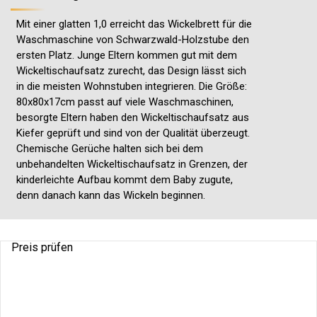
Mit einer glatten 1,0 erreicht das Wickelbrett für die
Waschmaschine von Schwarzwald-Holzstube den
ersten Platz. Junge Eltern kommen gut mit dem
Wickeltischaufsatz zurecht, das Design lässt sich
in die meisten Wohnstuben integrieren. Die Größe:
80x80x17cm passt auf viele Waschmaschinen,
besorgte Eltern haben den Wickeltischaufsatz aus
Kiefer geprüft und sind von der Qualität überzeugt.
Chemische Gerüche halten sich bei dem
unbehandelten Wickeltischaufsatz in Grenzen, der
kinderleichte Aufbau kommt dem Baby zugute,
denn danach kann das Wickeln beginnen.
Preis prüfen