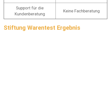
Support für die
Keine Fachberatung
Kundenberatung
Stiftung Warentest Ergebnis