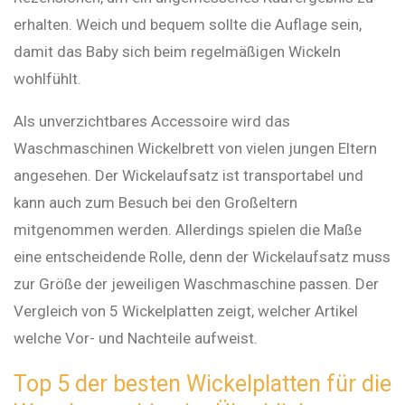
erhalten. Weich und bequem sollte die Auflage sein,
damit das Baby sich beim regelmäßigen Wickeln
wohlfühlt.
Als unverzichtbares Accessoire wird das
Waschmaschinen Wickelbrett von vielen jungen Eltern
angesehen. Der Wickelaufsatz ist transportabel und
kann auch zum Besuch bei den Großeltern
mitgenommen werden. Allerdings spielen die Maße
eine entscheidende Rolle, denn der Wickelaufsatz muss
zur Größe der jeweiligen Waschmaschine passen. Der
Vergleich von 5 Wickelplatten zeigt, welcher Artikel
welche Vor- und Nachteile aufweist.
Top 5 der besten Wickelplatten für die