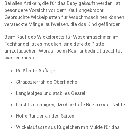
Bei allen Artikeln, die für das Baby gekauft werden, ist
besondere Vorsicht vor dem Kauf angebracht.
Gebrauchte Wickelplatten für Waschmaschinen können
versteckte Mängel aufweisen, die das Kind gefährden.
Beim Kauf des Wickelbretts für Waschmaschinen im
Fachhandel ist es möglich, eine defekte Platte
umzutauschen. Worauf beim Kauf unbedingt geachtet
werden muss:
Reißfeste Auflage
Strapazierfähige Oberfläche
Langlebiges und stabiles Gestell
Leicht zu reinigen, da ohne tiefe Ritzen oder Nähte
Hohe Ränder an den Seiten
Wickelaufsatz aus Kügelchen mit Mulde für das