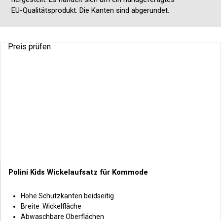
EU-Qualitätsprodukt. Die Kanten sind abgerundet.
Preis prüfen
Polini Kids Wickelaufsatz für Kommode
Hohe Schutzkanten beidseitig
Breite Wickelfläche
Abwaschbare Oberflächen