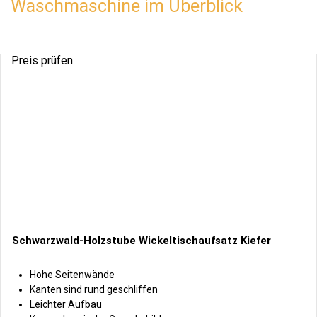
Waschmaschine im Überblick
Preis prüfen
Schwarzwald-Holzstube Wickeltischaufsatz Kiefer
Hohe Seitenwände
Kanten sind rund geschliffen
Leichter Aufbau