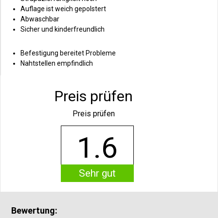
Auflage ist weich gepolstert
Abwaschbar
Sicher und kinderfreundlich
Befestigung bereitet Probleme
Nahtstellen empfindlich
Preis prüfen
Preis prüfen
1.6
Sehr gut
Bewertung: