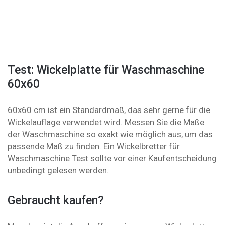
Test: Wickelplatte für Waschmaschine
60x60
60x60 cm ist ein Standardmaß, das sehr gerne für die
Wickelauflage verwendet wird. Messen Sie die Maße
der Waschmaschine so exakt wie möglich aus, um das
passende Maß zu finden. Ein Wickelbretter für
Waschmaschine Test sollte vor einer Kaufentscheidung
unbedingt gelesen werden.
Gebraucht kaufen?