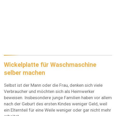
Wickelplatte für Waschmaschine
selber machen
Selbst ist der Mann oder die Frau, denken sich viele
Verbraucher und möchten sich als Heimwerker
beweisen. Insbesondere junge Familien haben vor allem
nach der Geburt des ersten Kindes weniger Geld, weil
ein Elternteil für eine Weile weniger oder gar nicht mehr