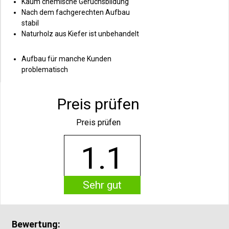
Kaum chemische Geruchsbildung
Nach dem fachgerechten Aufbau
stabil
Naturholz aus Kiefer ist unbehandelt
Aufbau für manche Kunden
problematisch
Preis prüfen
Preis prüfen
1.1
Sehr gut
Bewertung: