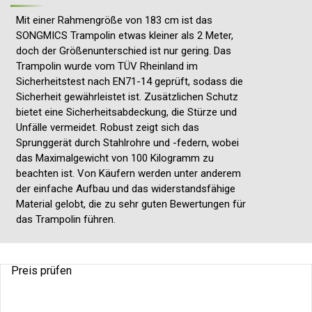
Mit einer Rahmengröße von 183 cm ist das
SONGMICS Trampolin etwas kleiner als 2 Meter,
doch der Größenunterschied ist nur gering. Das
Trampolin wurde vom TÜV Rheinland im
Sicherheitstest nach EN71-14 geprüft, sodass die
Sicherheit gewährleistet ist. Zusätzlichen Schutz
bietet eine Sicherheitsabdeckung, die Stürze und
Unfälle vermeidet. Robust zeigt sich das
Sprunggerät durch Stahlrohre und -federn, wobei
das Maximalgewicht von 100 Kilogramm zu
beachten ist. Von Käufern werden unter anderem
der einfache Aufbau und das widerstandsfähige
Material gelobt, die zu sehr guten Bewertungen für
das Trampolin führen.
Preis prüfen