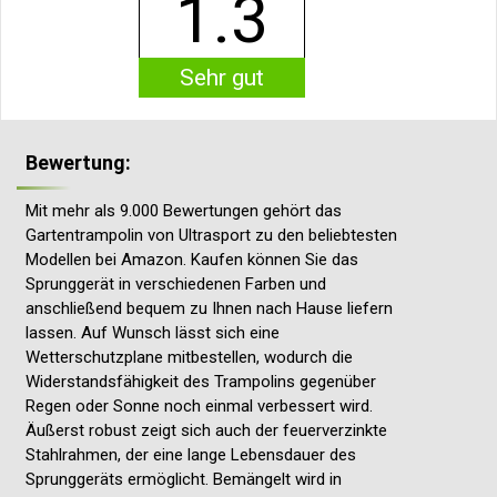
1.3
Sehr gut
Bewertung:
Mit mehr als 9.000 Bewertungen gehört das
Gartentrampolin von Ultrasport zu den beliebtesten
Modellen bei Amazon. Kaufen können Sie das
Sprunggerät in verschiedenen Farben und
anschließend bequem zu Ihnen nach Hause liefern
lassen. Auf Wunsch lässt sich eine
Wetterschutzplane mitbestellen, wodurch die
Widerstandsfähigkeit des Trampolins gegenüber
Regen oder Sonne noch einmal verbessert wird.
Äußerst robust zeigt sich auch der feuerverzinkte
Stahlrahmen, der eine lange Lebensdauer des
Sprunggeräts ermöglicht. Bemängelt wird in