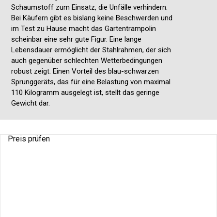
Schaumstoff zum Einsatz, die Unfälle verhindern.
Bei Käufern gibt es bislang keine Beschwerden und
im Test zu Hause macht das Gartentrampolin
scheinbar eine sehr gute Figur. Eine lange
Lebensdauer ermöglicht der Stahlrahmen, der sich
auch gegenüber schlechten Wetterbedingungen
robust zeigt. Einen Vorteil des blau-schwarzen
Sprunggeräts, das für eine Belastung von maximal
110 Kilogramm ausgelegt ist, stellt das geringe
Gewicht dar.
Preis prüfen