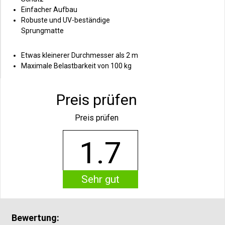
Einfacher Aufbau
Robuste und UV-beständige
Sprungmatte
Etwas kleinerer Durchmesser als 2 m
Maximale Belastbarkeit von 100 kg
Preis prüfen
Preis prüfen
1.7
Sehr gut
Bewertung: