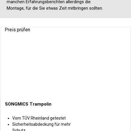
manchen Erfahrungsberichten allerdings die
Montage, für die Sie etwas Zeit mitbringen sollten.
Preis prüfen
SONGMICS Trampolin
Vom TÜV Rheinland getestet
Sicherheitsabdeckung für mehr
Schutz