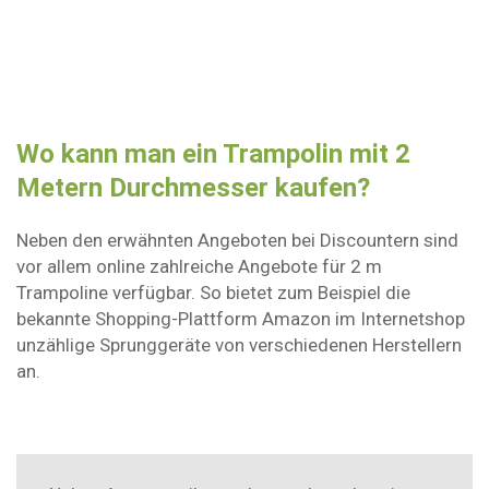
Wo kann man ein Trampolin mit 2
Metern Durchmesser kaufen?
Neben den erwähnten Angeboten bei Discountern sind
vor allem online zahlreiche Angebote für 2 m
Trampoline verfügbar. So bietet zum Beispiel die
bekannte Shopping-Plattform Amazon im Internetshop
unzählige Sprunggeräte von verschiedenen Herstellern
an.