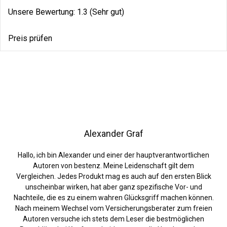
Unsere Bewertung: 1.3 (Sehr gut)
Preis prüfen
Alexander Graf
Hallo, ich bin Alexander und einer der hauptverantwortlichen
Autoren von bestenz. Meine Leidenschaft gilt dem
Vergleichen. Jedes Produkt mag es auch auf den ersten Blick
unscheinbar wirken, hat aber ganz spezifische Vor- und
Nachteile, die es zu einem wahren Glücksgriff machen können.
Nach meinem Wechsel vom Versicherungsberater zum freien
Autoren versuche ich stets dem Leser die bestmöglichen