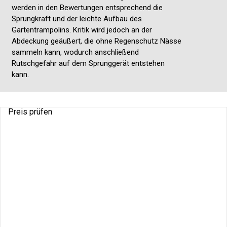
werden in den Bewertungen entsprechend die
Sprungkraft und der leichte Aufbau des
Gartentrampolins. Kritik wird jedoch an der
Abdeckung geäußert, die ohne Regenschutz Nässe
sammeln kann, wodurch anschließend
Rutschgefahr auf dem Sprunggerät entstehen
kann.
Preis prüfen