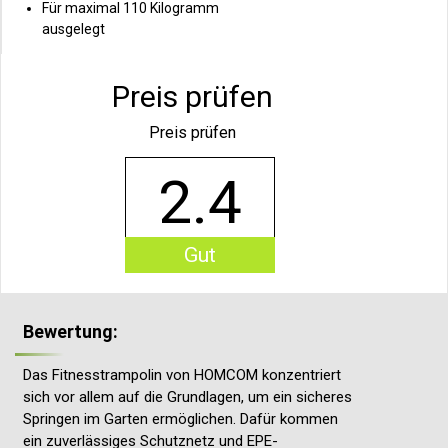
Für maximal 110 Kilogramm
ausgelegt
Preis prüfen
Preis prüfen
2.4
Gut
Bewertung:
Das Fitnesstrampolin von HOMCOM konzentriert
sich vor allem auf die Grundlagen, um ein sicheres
Springen im Garten ermöglichen. Dafür kommen
ein zuverlässiges Schutznetz und EPE-