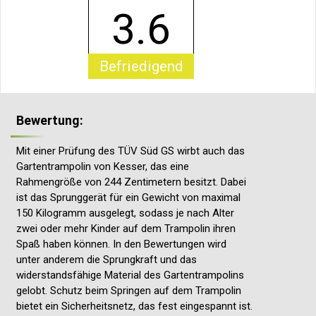
3.6
Befriedigend
Bewertung:
Mit einer Prüfung des TÜV Süd GS wirbt auch das
Gartentrampolin von Kesser, das eine
Rahmengröße von 244 Zentimetern besitzt. Dabei
ist das Sprunggerät für ein Gewicht von maximal
150 Kilogramm ausgelegt, sodass je nach Alter
zwei oder mehr Kinder auf dem Trampolin ihren
Spaß haben können. In den Bewertungen wird
unter anderem die Sprungkraft und das
widerstandsfähige Material des Gartentrampolins
gelobt. Schutz beim Springen auf dem Trampolin
bietet ein Sicherheitsnetz, das fest eingespannt ist.