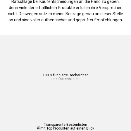
Ratschläge bei Kaufentscheidungen an die Hand zu geben,
denn viele der erhältlichen Produkte erfüllen ihre Versprechen
nicht. Deswegen setzen meine Beiträge genau an dieser Stelle
an und sind voller authentischer und geprüfter Empfehlungen.
100 % fundierte Recherchen
und faktenbasiert
Transparente Bestenlisten
mit Top Produkten auf einen Blick