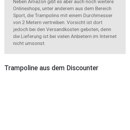
Neben Amazon gibt es aber auch noch weitere
Onlineshops, unter anderem aus dem Bereich
Sport, die Trampolins mit einem Durchmesser
von 2 Metern vertreiben. Vorsicht ist dort
jedoch bei den Versandkosten geboten, denn
die Lieferung ist bei vielen Anbietern im Internet
nicht umsonst.
Trampoline aus dem Discounter