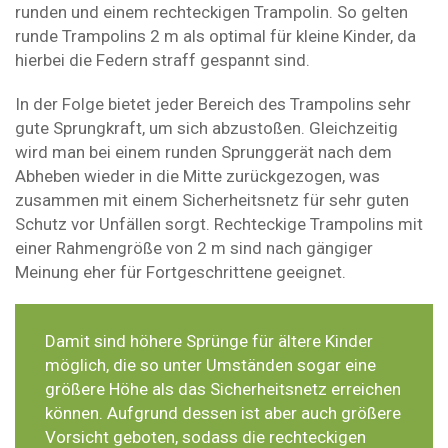
runden und einem rechteckigen Trampolin. So gelten
runde Trampolins 2 m als optimal für kleine Kinder, da
hierbei die Federn straff gespannt sind.
In der Folge bietet jeder Bereich des Trampolins sehr
gute Sprungkraft, um sich abzustoßen. Gleichzeitig
wird man bei einem runden Sprunggerät nach dem
Abheben wieder in die Mitte zurückgezogen, was
zusammen mit einem Sicherheitsnetz für sehr guten
Schutz vor Unfällen sorgt. Rechteckige Trampolins mit
einer Rahmengröße von 2 m sind nach gängiger
Meinung eher für Fortgeschrittene geeignet.
Damit sind höhere Sprünge für ältere Kinder
möglich, die so unter Umständen sogar eine
größere Höhe als das Sicherheitsnetz erreichen
können. Aufgrund dessen ist aber auch größere
Vorsicht geboten, sodass die rechteckigen