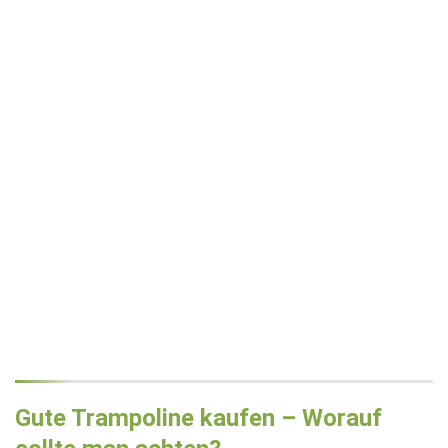
Gute Trampoline kaufen – Worauf