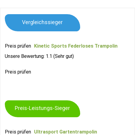
Vergleichssieger
Preis prüfen
Kinetic Sports Federloses Trampolin
Unsere Bewertung: 1.1 (Sehr gut)
Preis prüfen
Preis-Leistungs-Sieger
Preis prüfen
Ultrasport Gartentrampolin