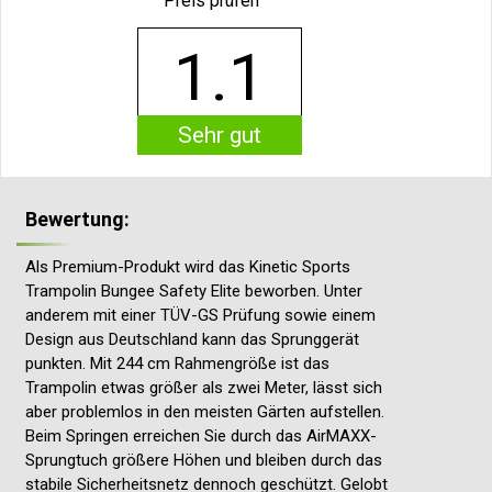
Preis prüfen
1.1
Sehr gut
Bewertung:
Als Premium-Produkt wird das Kinetic Sports
Trampolin Bungee Safety Elite beworben. Unter
anderem mit einer TÜV-GS Prüfung sowie einem
Design aus Deutschland kann das Sprunggerät
punkten. Mit 244 cm Rahmengröße ist das
Trampolin etwas größer als zwei Meter, lässt sich
aber problemlos in den meisten Gärten aufstellen.
Beim Springen erreichen Sie durch das AirMAXX-
Sprungtuch größere Höhen und bleiben durch das
stabile Sicherheitsnetz dennoch geschützt. Gelobt