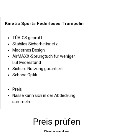
Kinetic Sports Federloses Trampolin
TÜV-GS geprüft
Stabiles Sicherheitsnetz
Modernes Design
AirMAXX-Sprungtuch für weniger
Luftwiderstand
Sichere Nutzung garantiert
Schöne Optik
Preis
Nässe kann sich in der Abdeckung
sammeln
Preis prüfen