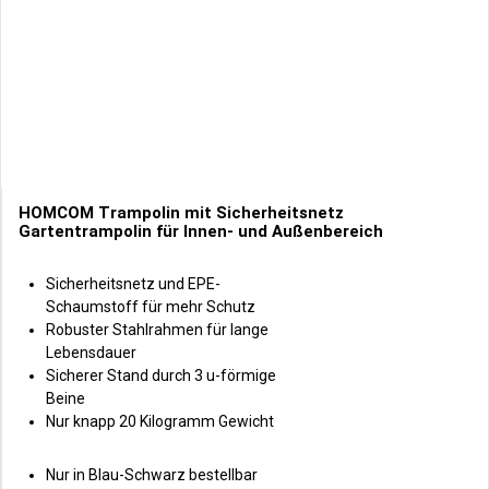
HOMCOM Trampolin mit Sicherheitsnetz
Gartentrampolin für Innen- und Außenbereich
Sicherheitsnetz und EPE-
Schaumstoff für mehr Schutz
Robuster Stahlrahmen für lange
Lebensdauer
Sicherer Stand durch 3 u-förmige
Beine
Nur knapp 20 Kilogramm Gewicht
Nur in Blau-Schwarz bestellbar