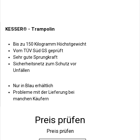
KESSER® - Trampolin
Bis zu 150 Kilogramm Höchstgewicht
Vom TÜV Süd GS geprüft
Sehr gute Sprungkraft
Sicherheitsnetz zum Schutz vor
Unfällen
Nur in Blau erhältlich
Probleme mit der Lieferung bei
manchen Käufern
Preis prüfen
Preis prüfen