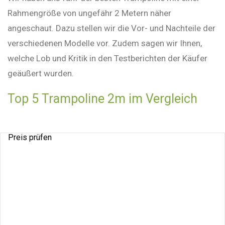
Rahmengröße von ungefähr 2 Metern näher
angeschaut. Dazu stellen wir die Vor- und Nachteile der
verschiedenen Modelle vor. Zudem sagen wir Ihnen,
welche Lob und Kritik in den Testberichten der Käufer
geäußert wurden.
Top 5 Trampoline 2m im Vergleich
Preis prüfen