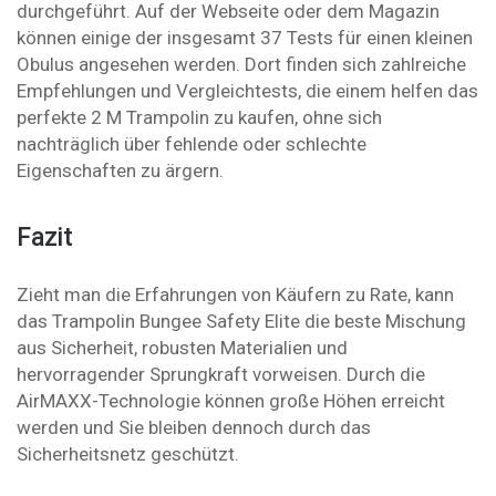
durchgeführt. Auf der Webseite oder dem Magazin
können einige der insgesamt 37 Tests für einen kleinen
Obulus angesehen werden. Dort finden sich zahlreiche
Empfehlungen und Vergleichtests, die einem helfen das
perfekte 2 M Trampolin zu kaufen, ohne sich
nachträglich über fehlende oder schlechte
Eigenschaften zu ärgern.
Fazit
Zieht man die Erfahrungen von Käufern zu Rate, kann
das Trampolin Bungee Safety Elite die beste Mischung
aus Sicherheit, robusten Materialien und
hervorragender Sprungkraft vorweisen. Durch die
AirMAXX-Technologie können große Höhen erreicht
werden und Sie bleiben dennoch durch das
Sicherheitsnetz geschützt.