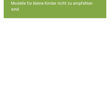
Modelle für kleine Kinder nicht zu empfehlen
sind.