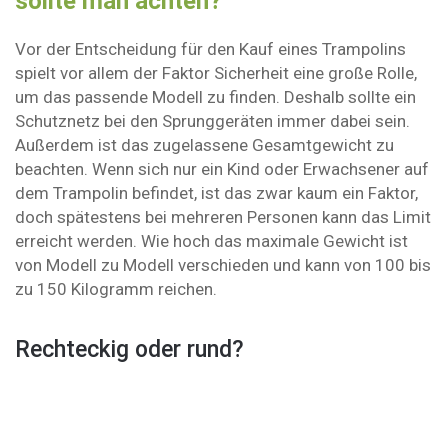
sollte man achten?
Vor der Entscheidung für den Kauf eines Trampolins
spielt vor allem der Faktor Sicherheit eine große Rolle,
um das passende Modell zu finden. Deshalb sollte ein
Schutznetz bei den Sprunggeräten immer dabei sein.
Außerdem ist das zugelassene Gesamtgewicht zu
beachten. Wenn sich nur ein Kind oder Erwachsener auf
dem Trampolin befindet, ist das zwar kaum ein Faktor,
doch spätestens bei mehreren Personen kann das Limit
erreicht werden. Wie hoch das maximale Gewicht ist
von Modell zu Modell verschieden und kann von 100 bis
zu 150 Kilogramm reichen.
Rechteckig oder rund?