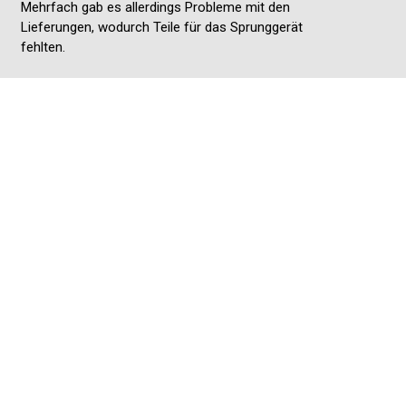
Mehrfach gab es allerdings Probleme mit den
Lieferungen, wodurch Teile für das Sprunggerät
fehlten.