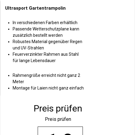
Ultrasport Gartentrampolin
In verschiedenen Farben erhältlich
Passende Wetterschutzplane kann
zusätzlich bestellt werden
Robustes Material gegenüber Regen
und UV-Strahlen
Feuerverzinkter Rahmen aus Stahl
für lange Lebensdauer
Rahmengröße erreicht nicht ganz 2
Meter
Montage für Laien nicht ganz einfach
Preis prüfen
Preis prüfen