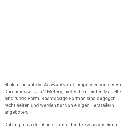
Blickt man auf die Auswahl von Trampolinen mit einem
Durchmesser von 2 Metern, bietendie meisten Modelle
eine runde Form. Rechteckige Formen sind dagegen
recht selten und werden nur von einigen Herstellern
angeboten.
Dabei gibt es durchaus Unterschiede zwischen einem