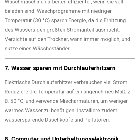
Waschmaschinen arbeiten effizienter, wenn sie voll
beladen sind. Waschprogramme mit niedriger
Temperatur (30 °C) sparen Energie, da die Erhitzung
des Wassers den größten Stromanteil ausmacht.
Verzichte auf den Trockner, wann immer möglich, und
nutze einen Wäscheständer.
7. Wasser sparen mit Durchlauferhitzern
Elektrische Durchlauferhitzer verbrauchen viel Strom.
Reduziere die Temperatur auf ein angenehmes Maß, z.
B. 50 °C, und verwende Mischarmaturen, um weniger
warmes Wasser zu benötigen. Installiere zudem
wassersparende Duschköpfe und Perlatoren.
8. Computer und Unterhaltungselektronik