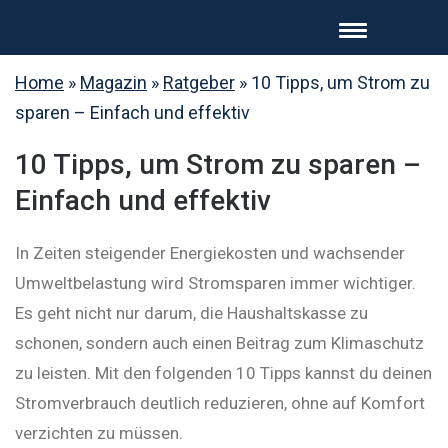
Home
»
Magazin
»
Ratgeber
»
10 Tipps, um Strom zu
sparen – Einfach und effektiv
10 Tipps, um Strom zu sparen –
Einfach und effektiv
In Zeiten steigender Energiekosten und wachsender
Umweltbelastung wird Stromsparen immer wichtiger.
Es geht nicht nur darum, die Haushaltskasse zu
schonen, sondern auch einen Beitrag zum Klimaschutz
zu leisten. Mit den folgenden 10 Tipps kannst du deinen
Stromverbrauch deutlich reduzieren, ohne auf Komfort
verzichten zu müssen.