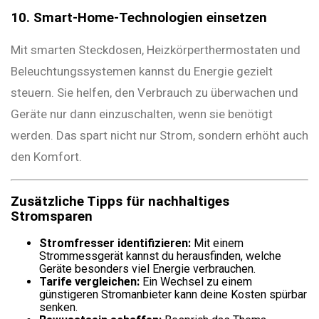
10. Smart-Home-Technologien einsetzen
Mit smarten Steckdosen, Heizkörperthermostaten und
Beleuchtungssystemen kannst du Energie gezielt
steuern. Sie helfen, den Verbrauch zu überwachen und
Geräte nur dann einzuschalten, wenn sie benötigt
werden. Das spart nicht nur Strom, sondern erhöht auch
den Komfort.
Zusätzliche Tipps für nachhaltiges
Stromsparen
Stromfresser identifizieren:
Mit einem
Strommessgerät kannst du herausfinden, welche
Geräte besonders viel Energie verbrauchen.
Tarife vergleichen:
Ein Wechsel zu einem
günstigeren Stromanbieter kann deine Kosten spürbar
senken.