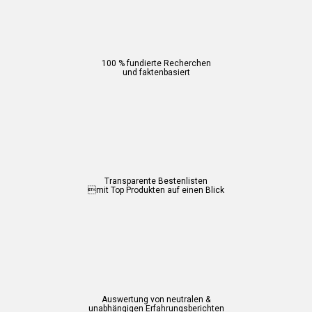
100 % fundierte Recherchen
und faktenbasiert
Transparente Bestenlisten
mit Top Produkten auf einen Blick
Auswertung von neutralen &
unabhängigen Erfahrungsberichten