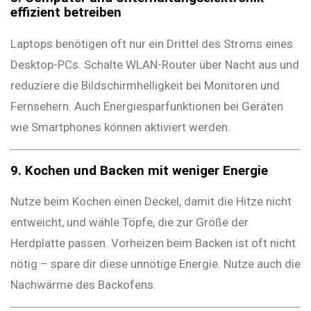
effizient betreiben
Laptops benötigen oft nur ein Drittel des Stroms eines
Desktop-PCs. Schalte WLAN-Router über Nacht aus und
reduziere die Bildschirmhelligkeit bei Monitoren und
Fernsehern. Auch Energiesparfunktionen bei Geräten
wie Smartphones können aktiviert werden.
9. Kochen und Backen mit weniger Energie
Nutze beim Kochen einen Deckel, damit die Hitze nicht
entweicht, und wähle Töpfe, die zur Größe der
Herdplatte passen. Vorheizen beim Backen ist oft nicht
nötig – spare dir diese unnötige Energie. Nutze auch die
Nachwärme des Backofens.