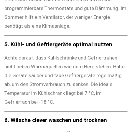
programmierbare Thermostate und gute Dämmung. Im
Sommer hilft ein Ventilator, der weniger Energie
benötigt als eine Klimaanlage.
5. Kühl- und Gefriergeräte optimal nutzen
Achte darauf, dass Kühlschränke und Gefriertruhen
nicht neben Wärmequellen wie dem Herd stehen. Halte
die Geräte sauber und taue Gefriergeräte regelmäßig
ab, um den Stromverbrauch zu senken. Die ideale
Temperatur im Kühlschrank liegt bei 7 °C, im
Gefrierfach bei -18 °C.
6. Wäsche clever waschen und trocknen