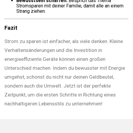
Bewusstsein schaffen:
Besprich das Thema
Stromsparen mit deiner Familie, damit alle an einem
Strang ziehen.
Fazit
Strom zu sparen ist einfacher, als viele denken. Kleine
Verhaltensänderungen und die Investition in
energieeffiziente Geräte können einen großen
Unterschied machen. Indem du bewusster mit Energie
umgehst, schonst du nicht nur deinen Geldbeutel,
sondern auch die Umwelt. Jetzt ist der perfekte
Zeitpunkt, um die ersten Schritte in Richtung eines
nachhaltigeren Lebensstils zu unternehmen!