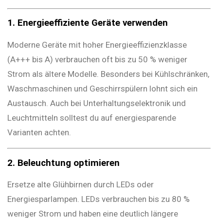
1. Energieeffiziente Geräte verwenden
Moderne Geräte mit hoher Energieeffizienzklasse
(A+++ bis A) verbrauchen oft bis zu 50 % weniger
Strom als ältere Modelle. Besonders bei Kühlschränken,
Waschmaschinen und Geschirrspülern lohnt sich ein
Austausch. Auch bei Unterhaltungselektronik und
Leuchtmitteln solltest du auf energiesparende
Varianten achten.
2. Beleuchtung optimieren
Ersetze alte Glühbirnen durch LEDs oder
Energiesparlampen. LEDs verbrauchen bis zu 80 %
weniger Strom und haben eine deutlich längere