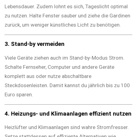
Lebensdauer. Zudem lohnt es sich, Tageslicht optimal
zu nutzen. Halte Fenster sauber und ziehe die Gardinen
zurück, um weniger künstliches Licht zu benötigen.
3. Stand-by vermeiden
Viele Geräte ziehen auch im Stand-by-Modus Strom.
Schalte Fernseher, Computer und andere Geräte
komplett aus oder nutze abschaltbare
Steckdosenleisten. Damit kannst du jährlich bis zu 100
Euro sparen.
4. Heizungs- und Klimaanlagen effizient nutzen
Heizlüfter und Klimaanlagen sind wahre Stromfresser.
Setze stattdessen auf effiziente Alternativen wie