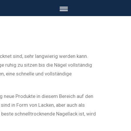
ocknet sind, sehr langwierig werden kann.
ruhig zu sitzen bis die Nägel vollständig
, eine schnelle und vollständige
 neue Produkte in diesem Bereich auf den
sind in Form von Lacken, aber auch als
beste schnelltrocknende Nagellack ist, wird