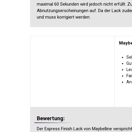
maximal 60 Sekunden wird jedoch nicht erfüllt. Zu
Abnutzungserscheinungen auf. Da der Lack zudem e
und muss korrigiert werden.
Maybe
Se
Gu
Le
Far
An
Bewertung:
Der Express Finish Lack von Maybelline verspricht