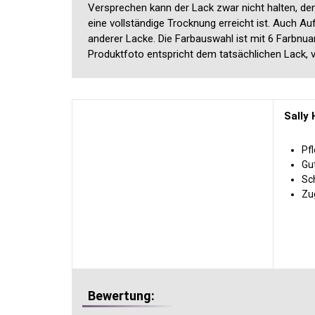
Versprechen kann der Lack zwar nicht halten, den
eine vollständige Trocknung erreicht ist. Auch A
anderer Lacke. Die Farbauswahl ist mit 6 Farbnua
Produktfoto entspricht dem tatsächlichen Lack, 
Sally
Pf
Gu
Sc
Zu
Bewertung: