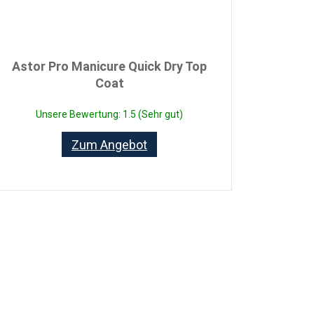
Astor Pro Manicure Quick Dry Top
Coat
Unsere Bewertung: 1.5 (Sehr gut)
Zum Angebot