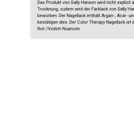
Das Produkt von Sally Hansen wird nicht explizit 
Trocknung, zudem wird der Farblack von Sally Han
beworben. Der Nagellack enthält Argan-, Acai- un
bestätigen dies. Der Color Therapy Nagellack ist 
Rot-/Violett-Nuancen.