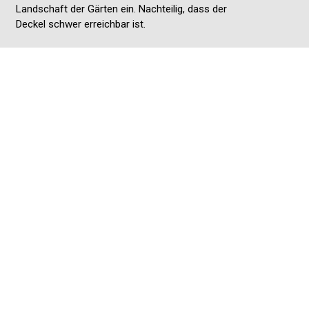
Landschaft der Gärten ein. Nachteilig, dass der
Deckel schwer erreichbar ist.