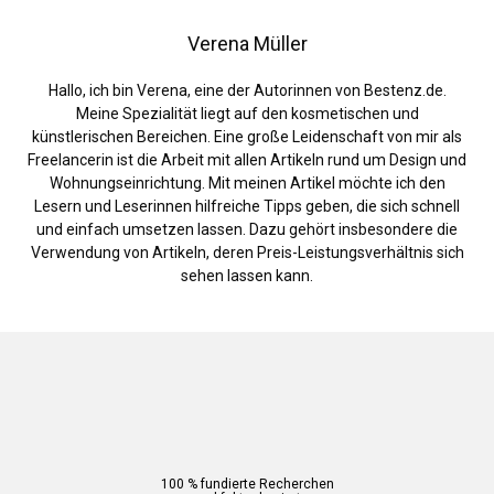
Verena Müller
Hallo, ich bin Verena, eine der Autorinnen von Bestenz.de.
Meine Spezialität liegt auf den kosmetischen und
künstlerischen Bereichen. Eine große Leidenschaft von mir als
Freelancerin ist die Arbeit mit allen Artikeln rund um Design und
Wohnungseinrichtung. Mit meinen Artikel möchte ich den
Lesern und Leserinnen hilfreiche Tipps geben, die sich schnell
und einfach umsetzen lassen. Dazu gehört insbesondere die
Verwendung von Artikeln, deren Preis-Leistungsverhältnis sich
sehen lassen kann.
100 % fundierte Recherchen