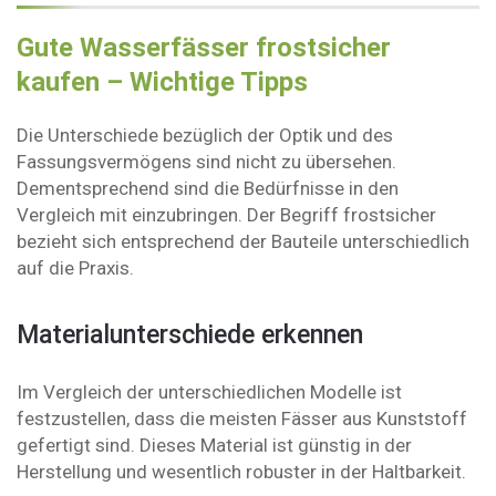
Gute Wasserfässer frostsicher
kaufen – Wichtige Tipps
Die Unterschiede bezüglich der Optik und des
Fassungsvermögens sind nicht zu übersehen.
Dementsprechend sind die Bedürfnisse in den
Vergleich mit einzubringen. Der Begriff frostsicher
bezieht sich entsprechend der Bauteile unterschiedlich
auf die Praxis.
Materialunterschiede erkennen
Im Vergleich der unterschiedlichen Modelle ist
festzustellen, dass die meisten Fässer aus Kunststoff
gefertigt sind. Dieses Material ist günstig in der
Herstellung und wesentlich robuster in der Haltbarkeit.