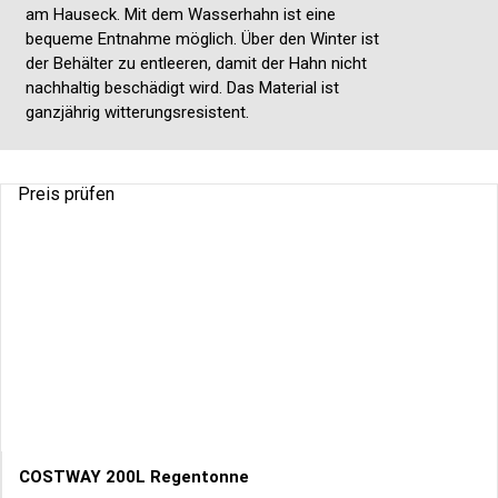
am Hauseck. Mit dem Wasserhahn ist eine
bequeme Entnahme möglich. Über den Winter ist
der Behälter zu entleeren, damit der Hahn nicht
nachhaltig beschädigt wird. Das Material ist
ganzjährig witterungsresistent.
Preis prüfen
COSTWAY 200L Regentonne