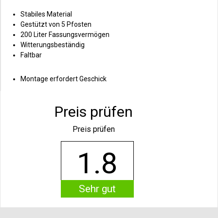
Stabiles Material
Gestützt von 5 Pfosten
200 Liter Fassungsvermögen
Witterungsbeständig
Faltbar
Montage erfordert Geschick
Preis prüfen
Preis prüfen
1.8
Sehr gut