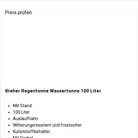
Preis prüfen
Kreher Regentonne Wassertonne 100 Liter
Mit Stand
100 Liter
Auslaufhahn
Witterungsresistent und frostsicher
Kunststoffbehälter
Mit Deckel