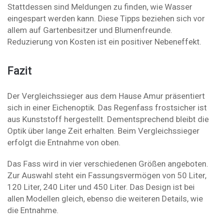
Stattdessen sind Meldungen zu finden, wie Wasser
eingespart werden kann. Diese Tipps beziehen sich vor
allem auf Gartenbesitzer und Blumenfreunde.
Reduzierung von Kosten ist ein positiver Nebeneffekt.
Fazit
Der Vergleichssieger aus dem Hause Amur präsentiert
sich in einer Eichenoptik. Das Regenfass frostsicher ist
aus Kunststoff hergestellt. Dementsprechend bleibt die
Optik über lange Zeit erhalten. Beim Vergleichssieger
erfolgt die Entnahme von oben.
Das Fass wird in vier verschiedenen Größen angeboten.
Zur Auswahl steht ein Fassungsvermögen von 50 Liter,
120 Liter, 240 Liter und 450 Liter. Das Design ist bei
allen Modellen gleich, ebenso die weiteren Details, wie
die Entnahme.