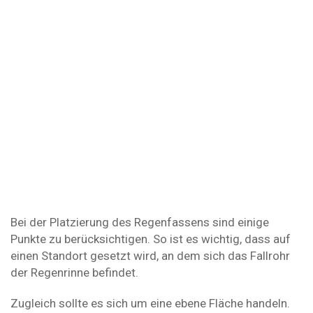
Bei der Platzierung des Regenfassens sind einige
Punkte zu berücksichtigen. So ist es wichtig, dass auf
einen Standort gesetzt wird, an dem sich das Fallrohr
der Regenrinne befindet.
Zugleich sollte es sich um eine ebene Fläche handeln.