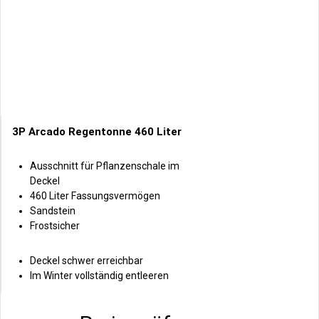
3P Arcado Regentonne 460 Liter
Ausschnitt für Pflanzenschale im
Deckel
460 Liter Fassungsvermögen
Sandstein
Frostsicher
Deckel schwer erreichbar
Im Winter vollständig entleeren