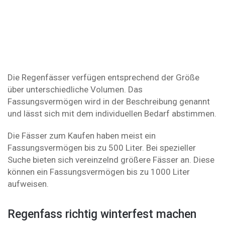
Die Regenfässer verfügen entsprechend der Größe
über unterschiedliche Volumen. Das
Fassungsvermögen wird in der Beschreibung genannt
und lässt sich mit dem individuellen Bedarf abstimmen.
Die Fässer zum Kaufen haben meist ein
Fassungsvermögen bis zu 500 Liter. Bei spezieller
Suche bieten sich vereinzelnd größere Fässer an. Diese
können ein Fassungsvermögen bis zu 1000 Liter
aufweisen.
Regenfass richtig winterfest machen