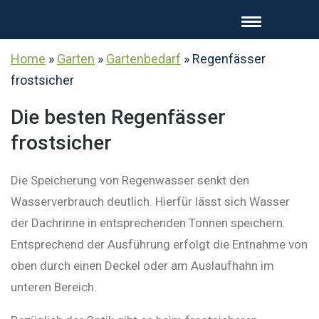
Home
»
Garten
»
Gartenbedarf
»
Regenfässer
frostsicher
Die besten Regenfässer
frostsicher
Die Speicherung von Regenwasser senkt den
Wasserverbrauch deutlich. Hierfür lässt sich Wasser
der Dachrinne in entsprechenden Tonnen speichern.
Entsprechend der Ausführung erfolgt die Entnahme von
oben durch einen Deckel oder am Auslaufhahn im
unteren Bereich.