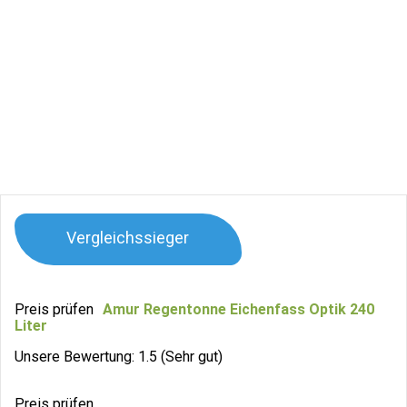
Vergleichssieger
Preis prüfen
Amur Regentonne Eichenfass Optik 240
Liter
Unsere Bewertung: 1.5 (Sehr gut)
Preis prüfen