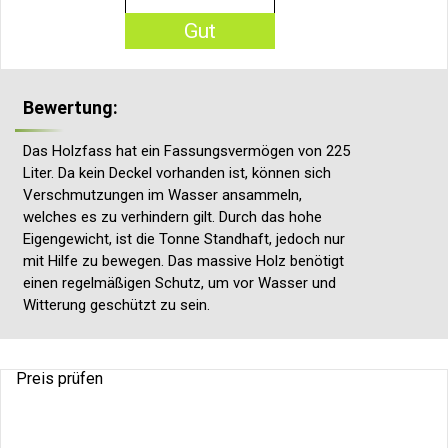
Gut
Bewertung:
Das Holzfass hat ein Fassungsvermögen von 225
Liter. Da kein Deckel vorhanden ist, können sich
Verschmutzungen im Wasser ansammeln,
welches es zu verhindern gilt. Durch das hohe
Eigengewicht, ist die Tonne Standhaft, jedoch nur
mit Hilfe zu bewegen. Das massive Holz benötigt
einen regelmäßigen Schutz, um vor Wasser und
Witterung geschützt zu sein.
Preis prüfen