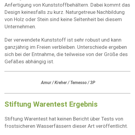
Anfertigung von Kunststoffbehältern. Dabei kommt das
Design keinesfalls zu kurz. Naturgetreue Nachbildung
von Holz oder Stein sind keine Seltenheit bei diesem
Unternehmen.
Der verwendete Kunststoff ist sehr robust und kann
ganzjährig im Freien verbleiben. Unterschiede ergeben
sich bei der Entnahme, die teilweise von der Größe des
Gefäßes abhängig ist.
Amur / Kreher / Temesso / 3P
Stiftung Warentest Ergebnis
Stiftung Warentest hat keinen Bericht über Tests von
frostsicheren Wasserfässern dieser Art veröffentlicht.