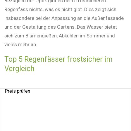
Bezüglich der Optik gibt es beim frostsicheren
Regenfass nichts, was es nicht gibt. Dies zeigt sich
insbesondere bei der Anpassung an die Außenfassade
und der Gestaltung des Gartens. Das Wasser bietet
sich zum Blumengießen, Abkühlen im Sommer und
vieles mehr an.
Top 5 Regenfässer frostsicher im
Vergleich
Preis prüfen