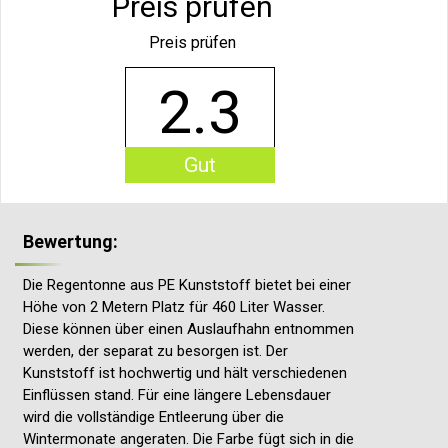
Preis prüfen
Preis prüfen
2.3
Gut
Bewertung:
Die Regentonne aus PE Kunststoff bietet bei einer
Höhe von 2 Metern Platz für 460 Liter Wasser.
Diese können über einen Auslaufhahn entnommen
werden, der separat zu besorgen ist. Der
Kunststoff ist hochwertig und hält verschiedenen
Einflüssen stand. Für eine längere Lebensdauer
wird die vollständige Entleerung über die
Wintermonate angeraten. Die Farbe fügt sich in die