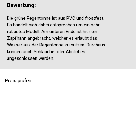
Bewertung:
Die grüne Regentonne ist aus PVC und frostfest.
Es handelt sich dabei entsprechen um ein sehr
robustes Modell. Am unteren Ende ist hier ein
Zapfhahn angebracht, welcher es erlaubt das
Wasser aus der Regentonne zu nutzen. Durchaus
können auch Schläuche oder Ähnliches
angeschlossen werden.
Preis prüfen