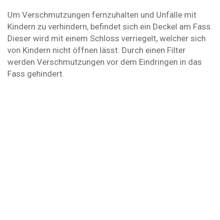
Um Verschmutzungen fernzuhalten und Unfälle mit
Kindern zu verhindern, befindet sich ein Deckel am Fass.
Dieser wird mit einem Schloss verriegelt, welcher sich
von Kindern nicht öffnen lässt. Durch einen Filter
werden Verschmutzungen vor dem Eindringen in das
Fass gehindert.