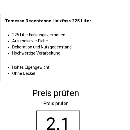
Temesso Regentonne Holzfass 225 Liter
225 Liter Fassungsvermögen
Aus massiver Eiche
Dekoration und Nutzgegenstand
Hochwertige Verarbeitung
Hohes Eigengewicht
Ohne Deckel
Preis prüfen
Preis prüfen
2.1