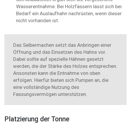
Wasserentnahme. Bei Holzfässern lässt sich bei
Bedarf ein Auslaufhahn nachrüsten, wenn dieser
nicht vorhanden ist.
Das Selbermachen setzt das Anbringen einer
Öffnung und das Einsetzen des Hahns vor.
Dabei sollte auf spezielle Hähnen gesetzt
werden, die der Stärke des Holzes entsprechen.
Ansonsten kann die Entnahme von oben
erfolgen. Hierfür bieten sich Pumpen an, die
eine vollständige Nutzung des
Fassungsvermögen unterstützen.
Platzierung der Tonne