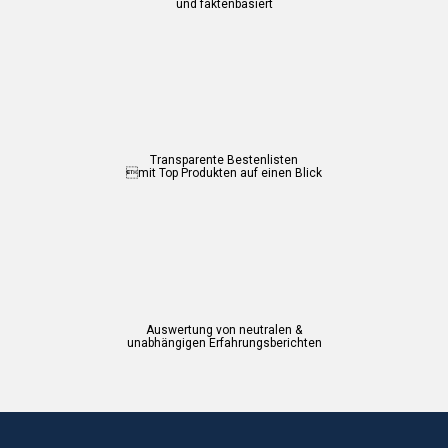
und faktenbasiert
Transparente Bestenlisten
mit Top Produkten auf einen Blick
Auswertung von neutralen &
unabhängigen Erfahrungsberichten