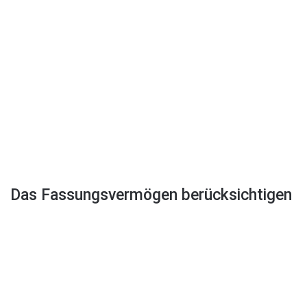
Das Fassungsvermögen berücksichtigen