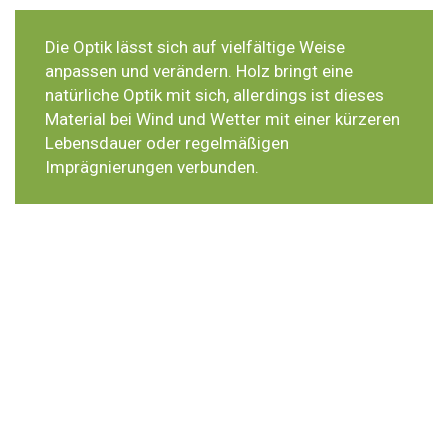
Die Optik lässt sich auf vielfältige Weise
anpassen und verändern. Holz bringt eine
natürliche Optik mit sich, allerdings ist dieses
Material bei Wind und Wetter mit einer kürzeren
Lebensdauer oder regelmäßigen
Imprägnierungen verbunden.