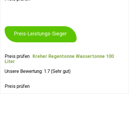
Preis-Leistungs-Sieger
Preis prüfen
Kreher Regentonne Wassertonne 100
Liter
Unsere Bewertung: 1.7 (Sehr gut)
Preis prüfen