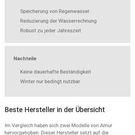
Speicherung von Regenwasser
Reduzierung der Wasserrechnung
Robust zu jeder Jahreszeit
Nachteile
Keine dauerhafte Beständigkeit
Winter nur bedingt nutzbar
Beste Hersteller in der Übersicht
Im Vergleich haben sich zwei Modelle von Amur
hervorgehoben. Dieser Hersteller setzt auf die