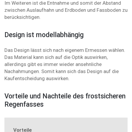
Im Weiteren ist die Entnahme und somit der Abstand
zwischen Auslaufhahn und Erdboden und Fassboden zu
berücksichtigen.
Design ist modellabhängig
Das Design lässt sich nach eigenem Ermessen wählen.
Das Material kann sich auf die Optik auswirken,
allerdings gibt es immer wieder ansehnliche
Nachahmungen. Somit kann sich das Design auf die
Kaufentscheidung auswirken.
Vorteile und Nachteile des frostsicheren
Regenfasses
Vorteile