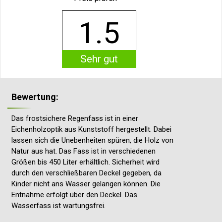
1.5
Sehr gut
Bewertung:
Das frostsichere Regenfass ist in einer
Eichenholzoptik aus Kunststoff hergestellt. Dabei
lassen sich die Unebenheiten spüren, die Holz von
Natur aus hat. Das Fass ist in verschiedenen
Größen bis 450 Liter erhältlich. Sicherheit wird
durch den verschließbaren Deckel gegeben, da
Kinder nicht ans Wasser gelangen können. Die
Entnahme erfolgt über den Deckel. Das
Wasserfass ist wartungsfrei.