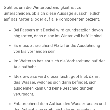
Geht es um die Winterbeständigkeit, ist zu
unterscheiden, ob sich diese Aussage ausschließlich
auf das Material oder auf alle Komponenten bezieht.
Bei Fässern mit Deckel wird grundsätzlich davon
abgeraten, dass diese im Winter voll befüllt sind.
Es muss ausreichend Platz für die Ausdehnung
von Eis vorhanden sein.
Im Weiteren bezieht sich die Vorbereitung auf den
Auslaufhahn.
Idealerweise wird dieser leicht geöffnet, damit
das Wasser, welches sich darin befindet, sich
ausdehnen kann und keine Beschädigungen
verursacht.
Entsprechend dem Aufbau des Wasserfasses und
den Anbauteilen ergibt sich die vorgesehene