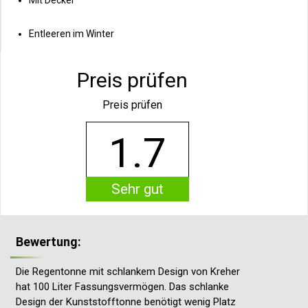
Entleeren im Winter
Preis prüfen
Preis prüfen
1.7
Sehr gut
Bewertung:
Die Regentonne mit schlankem Design von Kreher
hat 100 Liter Fassungsvermögen. Das schlanke
Design der Kunststofftonne benötigt wenig Platz