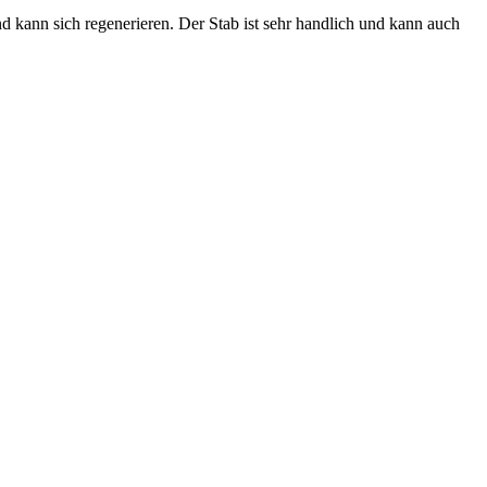
 kann sich regenerieren. Der Stab ist sehr handlich und kann auch