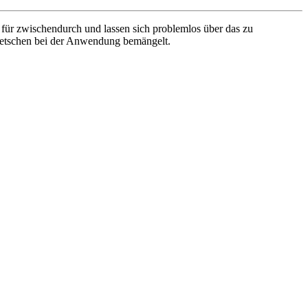
 für zwischendurch und lassen sich problemlos über das zu
Quietschen bei der Anwendung bemängelt.