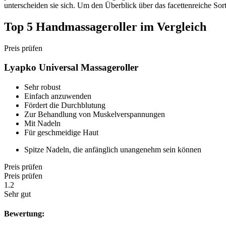
unterscheiden sie sich. Um den Überblick über das facettenreiche So
Top 5 Handmassageroller im Vergleich
Preis prüfen
Lyapko Universal Massageroller
Sehr robust
Einfach anzuwenden
Fördert die Durchblutung
Zur Behandlung von Muskelverspannungen
Mit Nadeln
Für geschmeidige Haut
Spitze Nadeln, die anfänglich unangenehm sein können
Preis prüfen
Preis prüfen
1.2
Sehr gut
Bewertung: