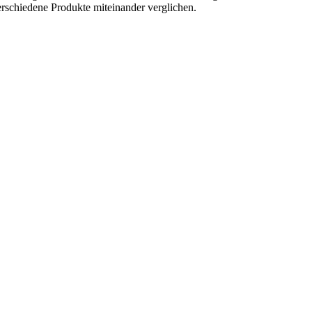
erschiedene Produkte miteinander verglichen.