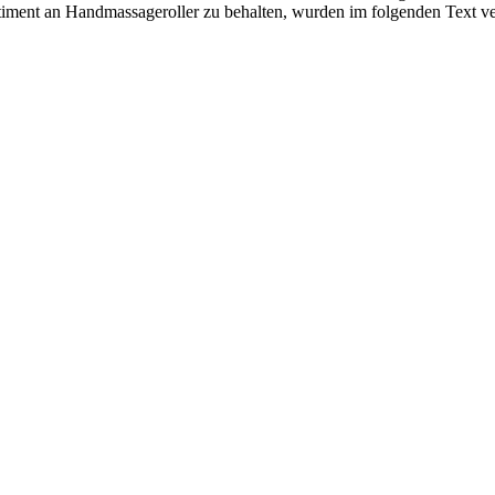
rtiment an Handmassageroller zu behalten, wurden im folgenden Text v