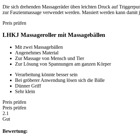
Die sich drehenden Massageräder üben leichten Druck auf Triggerpun
zur Faszienmassage verwendet werden. Massiert werden kann damit je
Preis prüfen
LHKJ Massageroller mit Massagebällen
Mit zwei Massagebällen
Angenehmes Material
Zur Massage von Mensch und Tier
Zur Lösung von Spannungen am ganzen Körper
Verarbeitung könnte besser sein
Bei gröberer Anwendung lösen sich die Bälle
Dünner Griff
Sehr klein
Preis prüfen
Preis prüfen
2.1
Gut
Bewertung: