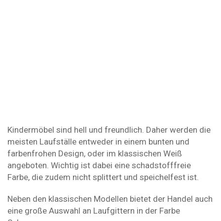
Kindermöbel sind hell und freundlich. Daher werden die
meisten Laufställe entweder in einem bunten und
farbenfrohen Design, oder im klassischen Weiß
angeboten. Wichtig ist dabei eine schadstofffreie
Farbe, die zudem nicht splittert und speichelfest ist.
Neben den klassischen Modellen bietet der Handel auch
eine große Auswahl an Laufgittern in der Farbe