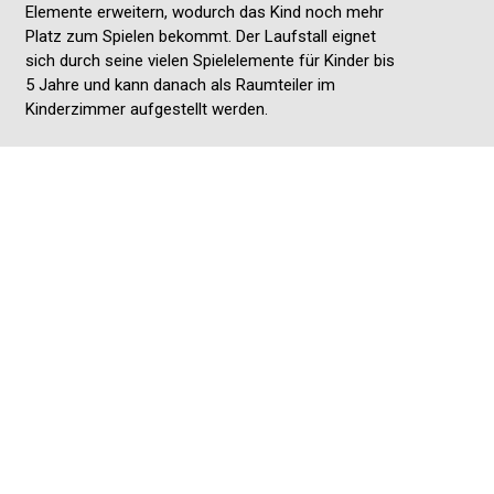
Elemente erweitern, wodurch das Kind noch mehr
Platz zum Spielen bekommt. Der Laufstall eignet
sich durch seine vielen Spielelemente für Kinder bis
5 Jahre und kann danach als Raumteiler im
Kinderzimmer aufgestellt werden.