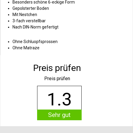
Besonders schöne 6-eckige Form
Gepolsterter Boden
Mit Nestchen
3-fach verstellbar
Nach DIN-Norm gefertigt
Ohne Schluopfsprossen
Ohne Matraze
Preis prüfen
Preis prüfen
1.3
Sehr gut