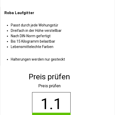
Roba Laufgitter
Passt durch jede Wohungstür
Dreifach in der Höhe verstellbar
Nach DIN-Norm gefertigt
Bis 15 Kilogramm belastbar
Lebensmittelechte Farben
Halterungen werden nur gesteckt
Preis prüfen
Preis prüfen
1.1