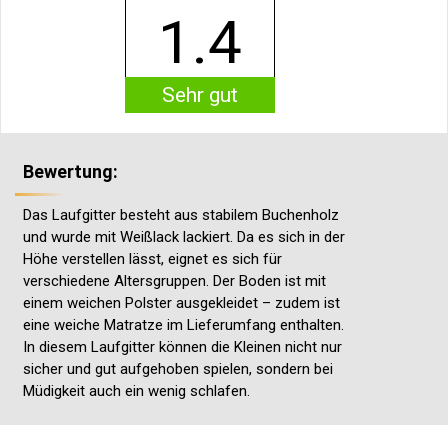
1.4
Sehr gut
Bewertung:
Das Laufgitter besteht aus stabilem Buchenholz
und wurde mit Weißlack lackiert. Da es sich in der
Höhe verstellen lässt, eignet es sich für
verschiedene Altersgruppen. Der Boden ist mit
einem weichen Polster ausgekleidet – zudem ist
eine weiche Matratze im Lieferumfang enthalten.
In diesem Laufgitter können die Kleinen nicht nur
sicher und gut aufgehoben spielen, sondern bei
Müdigkeit auch ein wenig schlafen.