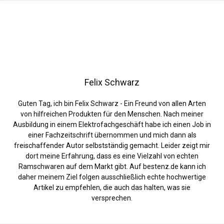
Felix Schwarz
Guten Tag, ich bin Felix Schwarz - Ein Freund von allen Arten
von hilfreichen Produkten für den Menschen. Nach meiner
Ausbildung in einem Elektrofachgeschäft habe ich einen Job in
einer Fachzeitschrift übernommen und mich dann als
freischaffender Autor selbstständig gemacht. Leider zeigt mir
dort meine Erfahrung, dass es eine Vielzahl von echten
Ramschwaren auf dem Markt gibt. Auf bestenz.de kann ich
daher meinem Ziel folgen ausschließlich echte hochwertige
Artikel zu empfehlen, die auch das halten, was sie
versprechen.