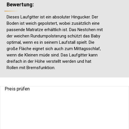
Bewertung:
Dieses Laufgitter ist ein absoluter Hingucker. Der
Boden ist weich gepolstert, wobei zusätzlich eine
passende Matratze erhältlich ist. Das Nestchen mit
der weichen Rundumpolsterung schützt das Baby
optimal, wenn es in seinem Laufstall spielt. Die
große Fläche eignet sich auch zum Mittagsschlaf,
wenn die Kleinen müde sind. Das Laufgitter kann
dreifach in der Höhe verstellt werden und hat
Rollen mit Bremsfunktion.
Preis prüfen