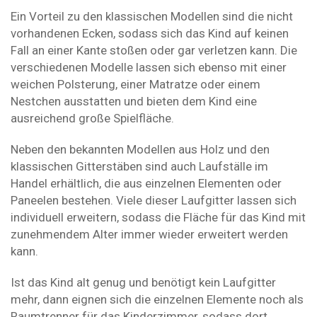
Ein Vorteil zu den klassischen Modellen sind die nicht
vorhandenen Ecken, sodass sich das Kind auf keinen
Fall an einer Kante stoßen oder gar verletzen kann. Die
verschiedenen Modelle lassen sich ebenso mit einer
weichen Polsterung, einer Matratze oder einem
Nestchen ausstatten und bieten dem Kind eine
ausreichend große Spielfläche.
Neben den bekannten Modellen aus Holz und den
klassischen Gitterstäben sind auch Laufställe im
Handel erhältlich, die aus einzelnen Elementen oder
Paneelen bestehen. Viele dieser Laufgitter lassen sich
individuell erweitern, sodass die Fläche für das Kind mit
zunehmendem Alter immer wieder erweitert werden
kann.
Ist das Kind alt genug und benötigt kein Laufgitter
mehr, dann eignen sich die einzelnen Elemente noch als
Raumtrenner für das Kinderzimmer, sodass dort