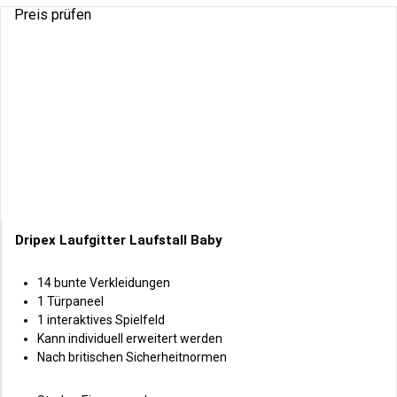
Preis prüfen
Dripex Laufgitter Laufstall Baby
14 bunte Verkleidungen
1 Türpaneel
1 interaktives Spielfeld
Kann individuell erweitert werden
Nach britischen Sicherheitnormen