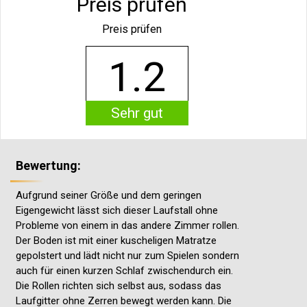
Preis prüfen
Preis prüfen
1.2
Sehr gut
Bewertung:
Aufgrund seiner Größe und dem geringen
Eigengewicht lässt sich dieser Laufstall ohne
Probleme von einem in das andere Zimmer rollen.
Der Boden ist mit einer kuscheligen Matratze
gepolstert und lädt nicht nur zum Spielen sondern
auch für einen kurzen Schlaf zwischendurch ein.
Die Rollen richten sich selbst aus, sodass das
Laufgitter ohne Zerren bewegt werden kann. Die