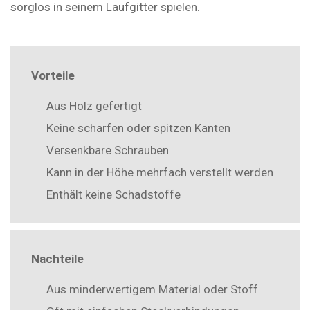
sorglos in seinem Laufgitter spielen.
Vorteile
Aus Holz gefertigt
Keine scharfen oder spitzen Kanten
Versenkbare Schrauben
Kann in der Höhe mehrfach verstellt werden
Enthält keine Schadstoffe
Nachteile
Aus minderwertigem Material oder Stoff