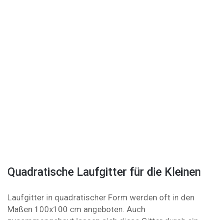
Quadratische Laufgitter für die Kleinen
Laufgitter in quadratischer Form werden oft in den
Maßen 100x100 cm angeboten. Auch