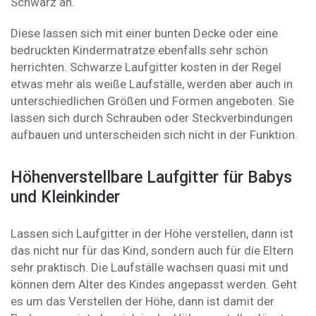
Schwarz an.
Diese lassen sich mit einer bunten Decke oder eine
bedruckten Kindermatratze ebenfalls sehr schön
herrichten. Schwarze Laufgitter kosten in der Regel
etwas mehr als weiße Laufställe, werden aber auch in
unterschiedlichen Größen und Formen angeboten. Sie
lassen sich durch Schrauben oder Steckverbindungen
aufbauen und unterscheiden sich nicht in der Funktion.
Höhenverstellbare Laufgitter für Babys
und Kleinkinder
Lassen sich Laufgitter in der Höhe verstellen, dann ist
das nicht nur für das Kind, sondern auch für die Eltern
sehr praktisch. Die Laufställe wachsen quasi mit und
können dem Alter des Kindes angepasst werden. Geht
es um das Verstellen der Höhe, dann ist damit der