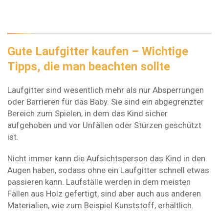
Gute Laufgitter kaufen – Wichtige
Tipps, die man beachten sollte
Laufgitter sind wesentlich mehr als nur Absperrungen
oder Barrieren für das Baby. Sie sind ein abgegrenzter
Bereich zum Spielen, in dem das Kind sicher
aufgehoben und vor Unfällen oder Stürzen geschützt
ist.
Nicht immer kann die Aufsichtsperson das Kind in den
Augen haben, sodass ohne ein Laufgitter schnell etwas
passieren kann. Laufställe werden in dem meisten
Fällen aus Holz gefertigt, sind aber auch aus anderen
Materialien, wie zum Beispiel Kunststoff, erhältlich.