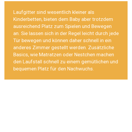
Laufgitter sind wesentlich kleiner als
Kinderbetten, bieten dem Baby aber trotzdem
ausreichend Platz zum Spielen und Bewegen
an. Sie lassen sich in der Regel leicht durch jede
Tür bewegen und können daher schnell in ein
anderes Zimmer gestellt werden. Zusätzliche
Basics, wie Matratzen oder Nestchen machen
den Laufstall schnell zu einem gemütlichen und
bequemen Platz für den Nachwuchs.