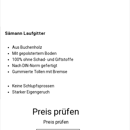
Sämann Laufgitter
Aus Buchenholz
Mit gepolstertem Boden
100% ohne Schad- und Giftstoffe
Nach DIN-Norm gefertigt
Gummierte Tollen mit Bremse
Keine Schlupfsprossen
Starker Eigengeruch
Preis prüfen
Preis prüfen