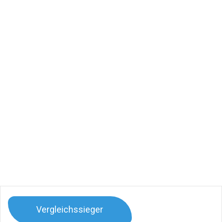
Vergleichssieger