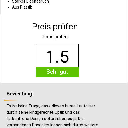
Starker Eigengeruch
Aus Plastik
Preis prüfen
Preis prüfen
1.5
Sehr gut
Bewertung:
Es ist keine Frage, dass dieses bunte Laufgitter
durch seine kindgerechte Optik und das
farbenfrohe Design sofort überzeugt. Die
vorhandenen Paneelen lassen sich durch weitere