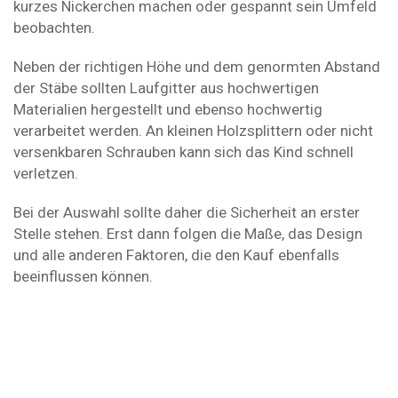
kurzes Nickerchen machen oder gespannt sein Umfeld
beobachten.
Neben der richtigen Höhe und dem genormten Abstand
der Stäbe sollten Laufgitter aus hochwertigen
Materialien hergestellt und ebenso hochwertig
verarbeitet werden. An kleinen Holzsplittern oder nicht
versenkbaren Schrauben kann sich das Kind schnell
verletzen.
Bei der Auswahl sollte daher die Sicherheit an erster
Stelle stehen. Erst dann folgen die Maße, das Design
und alle anderen Faktoren, die den Kauf ebenfalls
beeinflussen können.