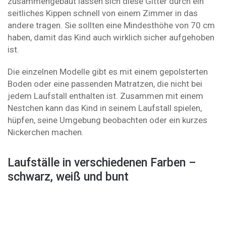
zusammengebaut lassen sich diese Gitter durch ein
seitliches Kippen schnell von einem Zimmer in das
andere tragen. Sie sollten eine Mindesthöhe von 70 cm
haben, damit das Kind auch wirklich sicher aufgehoben
ist.
Die einzelnen Modelle gibt es mit einem gepolsterten
Boden oder eine passenden Matratzen, die nicht bei
jedem Laufstall enthalten ist. Zusammen mit einem
Nestchen kann das Kind in seinem Laufstall spielen,
hüpfen, seine Umgebung beobachten oder ein kurzes
Nickerchen machen.
Laufställe in verschiedenen Farben –
schwarz, weiß und bunt