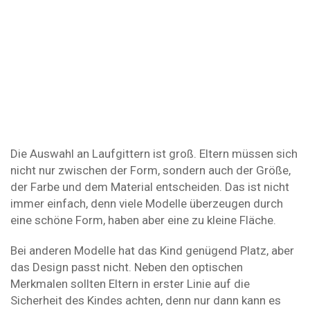
Die Auswahl an Laufgittern ist groß. Eltern müssen sich
nicht nur zwischen der Form, sondern auch der Größe,
der Farbe und dem Material entscheiden. Das ist nicht
immer einfach, denn viele Modelle überzeugen durch
eine schöne Form, haben aber eine zu kleine Fläche.
Bei anderen Modelle hat das Kind genügend Platz, aber
das Design passt nicht. Neben den optischen
Merkmalen sollten Eltern in erster Linie auf die
Sicherheit des Kindes achten, denn nur dann kann es