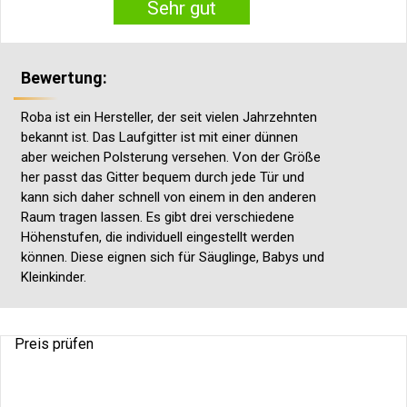
Sehr gut
Bewertung:
Roba ist ein Hersteller, der seit vielen Jahrzehnten
bekannt ist. Das Laufgitter ist mit einer dünnen
aber weichen Polsterung versehen. Von der Größe
her passt das Gitter bequem durch jede Tür und
kann sich daher schnell von einem in den anderen
Raum tragen lassen. Es gibt drei verschiedene
Höhenstufen, die individuell eingestellt werden
können. Diese eignen sich für Säuglinge, Babys und
Kleinkinder.
Preis prüfen