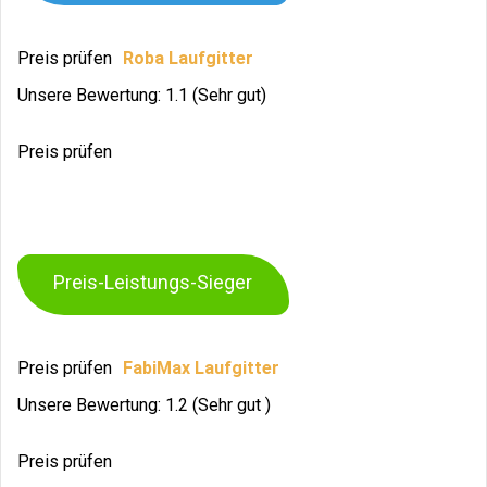
Preis prüfen
Roba Laufgitter
Unsere Bewertung: 1.1 (Sehr gut)
Preis prüfen
Preis-Leistungs-Sieger
Preis prüfen
FabiMax Laufgitter
Unsere Bewertung: 1.2 (Sehr gut )
Preis prüfen