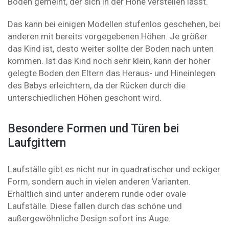
Boden gemeint, der sich in der Höhe verstellen lässt.
Das kann bei einigen Modellen stufenlos geschehen, bei
anderen mit bereits vorgegebenen Höhen. Je größer
das Kind ist, desto weiter sollte der Boden nach unten
kommen. Ist das Kind noch sehr klein, kann der höher
gelegte Boden den Eltern das Heraus- und Hineinlegen
des Babys erleichtern, da der Rücken durch die
unterschiedlichen Höhen geschont wird.
Besondere Formen und Türen bei
Laufgittern
Laufställe gibt es nicht nur in quadratischer und eckiger
Form, sondern auch in vielen anderen Varianten.
Erhältlich sind unter anderem runde oder ovale
Laufställe. Diese fallen durch das schöne und
außergewöhnliche Design sofort ins Auge.