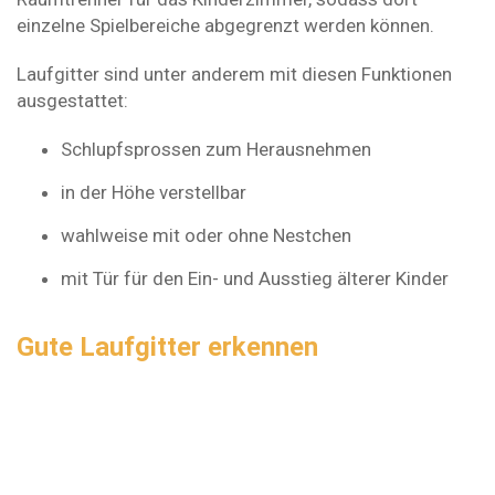
einzelne Spielbereiche abgegrenzt werden können.
Laufgitter sind unter anderem mit diesen Funktionen
ausgestattet:
Schlupfsprossen zum Herausnehmen
in der Höhe verstellbar
wahlweise mit oder ohne Nestchen
mit Tür für den Ein- und Ausstieg älterer Kinder
Gute Laufgitter erkennen