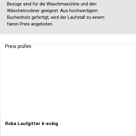
Bezüge sind für die Waschmaschine und den
Wäschetrockner geeignet. Aus hochwertigem
Buchenholz gefertigt, wird der Laufstall zu einem
fairen Preis angeboten.
Preis prüfen
Roba Laufgitter 6-eckig