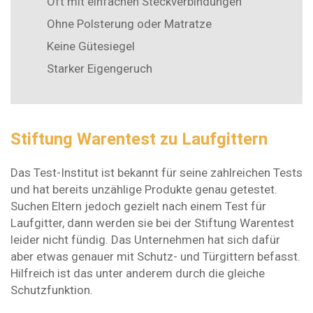
Oft mit einfachen Steckverbindungen
Ohne Polsterung oder Matratze
Keine Gütesiegel
Starker Eigengeruch
Stiftung Warentest zu Laufgittern
Das Test-Institut ist bekannt für seine zahlreichen Tests
und hat bereits unzählige Produkte genau getestet.
Suchen Eltern jedoch gezielt nach einem Test für
Laufgitter, dann werden sie bei der Stiftung Warentest
leider nicht fündig. Das Unternehmen hat sich dafür
aber etwas genauer mit Schutz- und Türgittern befasst.
Hilfreich ist das unter anderem durch die gleiche
Schutzfunktion.