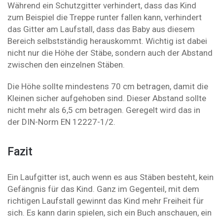
Während ein Schutzgitter verhindert, dass das Kind
zum Beispiel die Treppe runter fallen kann, verhindert
das Gitter am Laufstall, dass das Baby aus diesem
Bereich selbstständig herauskommt. Wichtig ist dabei
nicht nur die Höhe der Stäbe, sondern auch der Abstand
zwischen den einzelnen Stäben.
Die Höhe sollte mindestens 70 cm betragen, damit die
Kleinen sicher aufgehoben sind. Dieser Abstand sollte
nicht mehr als 6,5 cm betragen. Geregelt wird das in
der DIN-Norm EN 12227-1/2.
Fazit
Ein Laufgitter ist, auch wenn es aus Stäben besteht, kein
Gefängnis für das Kind. Ganz im Gegenteil, mit dem
richtigen Laufstall gewinnt das Kind mehr Freiheit für
sich. Es kann darin spielen, sich ein Buch anschauen, ein