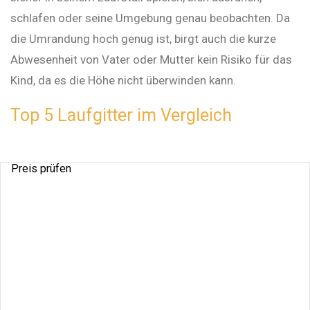
schlafen oder seine Umgebung genau beobachten. Da
die Umrandung hoch genug ist, birgt auch die kurze
Abwesenheit von Vater oder Mutter kein Risiko für das
Kind, da es die Höhe nicht überwinden kann.
Top 5 Laufgitter im Vergleich
Preis prüfen