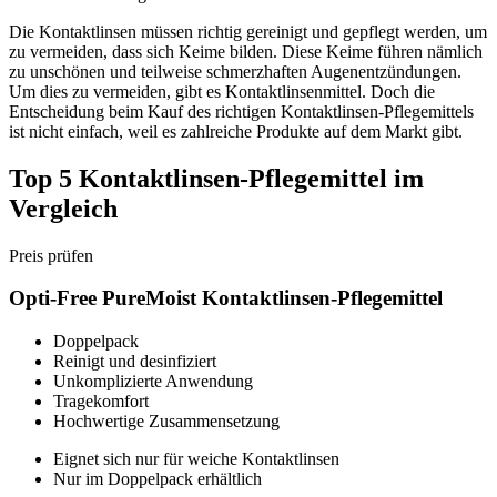
Die Kontaktlinsen müssen richtig gereinigt und gepflegt werden, um
zu vermeiden, dass sich Keime bilden. Diese Keime führen nämlich
zu unschönen und teilweise schmerzhaften Augenentzündungen.
Um dies zu vermeiden, gibt es Kontaktlinsenmittel. Doch die
Entscheidung beim Kauf des richtigen Kontaktlinsen-Pflegemittels
ist nicht einfach, weil es zahlreiche Produkte auf dem Markt gibt.
Top 5 Kontaktlinsen-Pflegemittel im
Vergleich
Preis prüfen
Opti-Free PureMoist Kontaktlinsen-Pflegemittel
Doppelpack
Reinigt und desinfiziert
Unkomplizierte Anwendung
Tragekomfort
Hochwertige Zusammensetzung
Eignet sich nur für weiche Kontaktlinsen
Nur im Doppelpack erhältlich