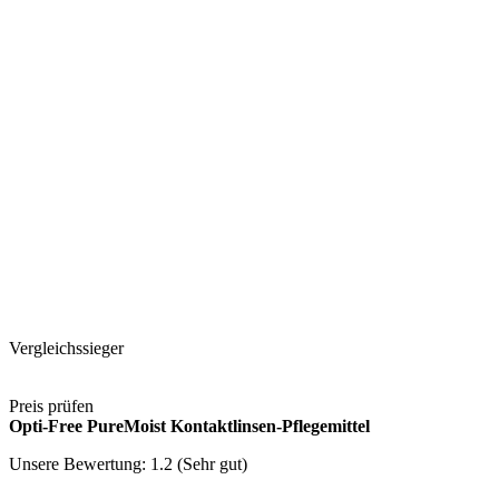
Vergleichssieger
Preis prüfen
Opti-Free PureMoist Kontaktlinsen-Pflegemittel
Unsere Bewertung: 1.2 (Sehr gut)