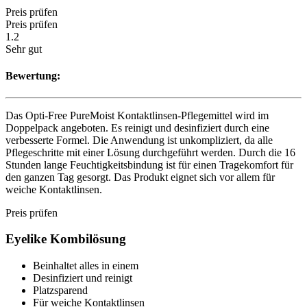
Preis prüfen
Preis prüfen
1.2
Sehr gut
Bewertung:
Das Opti-Free PureMoist Kontaktlinsen-Pflegemittel wird im
Doppelpack angeboten. Es reinigt und desinfiziert durch eine
verbesserte Formel. Die Anwendung ist unkompliziert, da alle
Pflegeschritte mit einer Lösung durchgeführt werden. Durch die 16
Stunden lange Feuchtigkeitsbindung ist für einen Tragekomfort für
den ganzen Tag gesorgt. Das Produkt eignet sich vor allem für
weiche Kontaktlinsen.
Preis prüfen
Eyelike Kombilösung
Beinhaltet alles in einem
Desinfiziert und reinigt
Platzsparend
Für weiche Kontaktlinsen