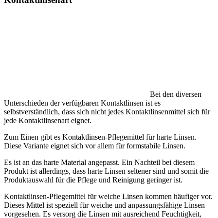
Bei den diversen
Unterschieden der verfügbaren Kontaktlinsen ist es
selbstverständlich, dass sich nicht jedes Kontaktlinsenmittel sich für
jede Kontaktlinsenart eignet.
Zum Einen gibt es Kontaktlinsen-Pflegemittel für harte Linsen.
Diese Variante eignet sich vor allem für formstabile Linsen.
Es ist an das harte Material angepasst. Ein Nachteil bei diesem
Produkt ist allerdings, dass harte Linsen seltener sind und somit die
Produktauswahl für die Pflege und Reinigung geringer ist.
Kontaktlinsen-Pflegemittel für weiche Linsen kommen häufiger vor.
Dieses Mittel ist speziell für weiche und anpassungsfähige Linsen
vorgesehen. Es versorg die Linsen mit ausreichend Feuchtigkeit,