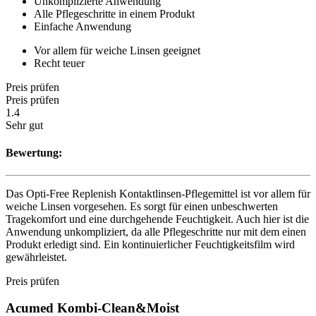
Unkomplizierte Anwendung
Alle Pflegeschritte in einem Produkt
Einfache Anwendung
Vor allem für weiche Linsen geeignet
Recht teuer
Preis prüfen
Preis prüfen
1.4
Sehr gut
Bewertung:
Das Opti-Free Replenish Kontaktlinsen-Pflegemittel ist vor allem für
weiche Linsen vorgesehen. Es sorgt für einen unbeschwerten
Tragekomfort und eine durchgehende Feuchtigkeit. Auch hier ist die
Anwendung unkompliziert, da alle Pflegeschritte nur mit dem einen
Produkt erledigt sind. Ein kontinuierlicher Feuchtigkeitsfilm wird
gewährleistet.
Preis prüfen
Acumed Kombi-Clean&Moist