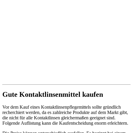
Gute Kontaktlinsenmittel kaufen
Vor dem Kauf eines Kontaktlinsenpflegemittels sollte gründlich
recherchiert werden, da es zahlreiche Produkte auf dem Markt gibt,
die nicht für alle Kontaktlinsen gleichermaßen geeignet sind.
Folgende Auflistung kann die Kaufentscheidung enorm erleichtern.