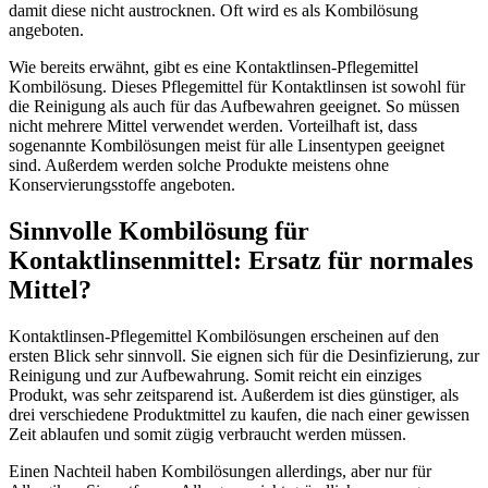
damit diese nicht austrocknen. Oft wird es als Kombilösung
angeboten.
Wie bereits erwähnt, gibt es eine Kontaktlinsen-Pflegemittel
Kombilösung. Dieses Pflegemittel für Kontaktlinsen ist sowohl für
die Reinigung als auch für das Aufbewahren geeignet. So müssen
nicht mehrere Mittel verwendet werden. Vorteilhaft ist, dass
sogenannte Kombilösungen meist für alle Linsentypen geeignet
sind. Außerdem werden solche Produkte meistens ohne
Konservierungsstoffe angeboten.
Sinnvolle Kombilösung für
Kontaktlinsenmittel: Ersatz für normales
Mittel?
Kontaktlinsen-Pflegemittel Kombilösungen erscheinen auf den
ersten Blick sehr sinnvoll. Sie eignen sich für die Desinfizierung, zur
Reinigung und zur Aufbewahrung. Somit reicht ein einziges
Produkt, was sehr zeitsparend ist. Außerdem ist dies günstiger, als
drei verschiedene Produktmittel zu kaufen, die nach einer gewissen
Zeit ablaufen und somit zügig verbraucht werden müssen.
Einen Nachteil haben Kombilösungen allerdings, aber nur für