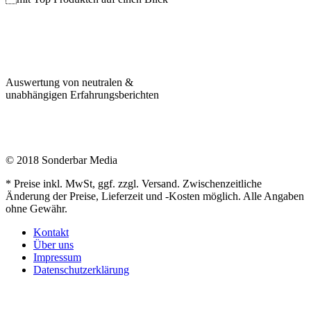
Auswertung von neutralen &
unabhängigen Erfahrungsberichten
© 2018 Sonderbar Media
* Preise inkl. MwSt, ggf. zzgl. Versand. Zwischenzeitliche
Änderung der Preise, Lieferzeit und -Kosten möglich. Alle Angaben
ohne Gewähr.
Kontakt
Über uns
Impressum
Datenschutzerklärung