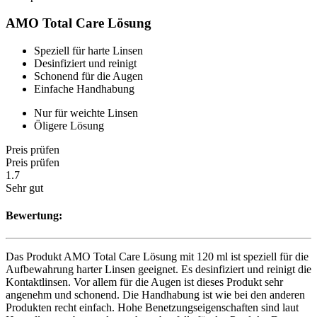
AMO Total Care Lösung
Speziell für harte Linsen
Desinfiziert und reinigt
Schonend für die Augen
Einfache Handhabung
Nur für weichte Linsen
Öligere Lösung
Preis prüfen
Preis prüfen
1.7
Sehr gut
Bewertung:
Das Produkt AMO Total Care Lösung mit 120 ml ist speziell für die
Aufbewahrung harter Linsen geeignet. Es desinfiziert und reinigt die
Kontaktlinsen. Vor allem für die Augen ist dieses Produkt sehr
angenehm und schonend. Die Handhabung ist wie bei den anderen
Produkten recht einfach. Hohe Benetzungseigenschaften sind laut