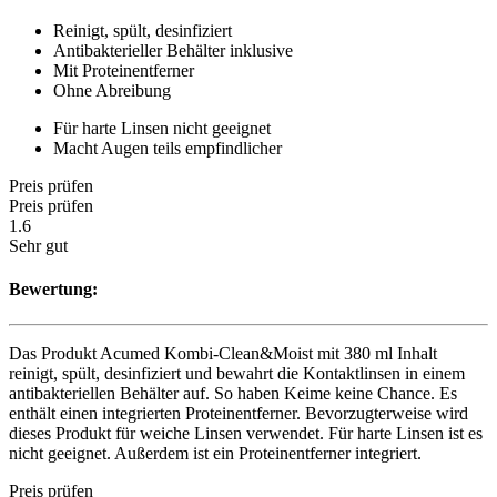
Reinigt, spült, desinfiziert
Antibakterieller Behälter inklusive
Mit Proteinentferner
Ohne Abreibung
Für harte Linsen nicht geeignet
Macht Augen teils empfindlicher
Preis prüfen
Preis prüfen
1.6
Sehr gut
Bewertung:
Das Produkt Acumed Kombi-Clean&Moist mit 380 ml Inhalt
reinigt, spült, desinfiziert und bewahrt die Kontaktlinsen in einem
antibakteriellen Behälter auf. So haben Keime keine Chance. Es
enthält einen integrierten Proteinentferner. Bevorzugterweise wird
dieses Produkt für weiche Linsen verwendet. Für harte Linsen ist es
nicht geeignet. Außerdem ist ein Proteinentferner integriert.
Preis prüfen