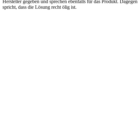
Hersteller gegeben und sprechen ebenfalls für das Produkt. Dagegen
spricht, dass die Lösung recht ölig ist.