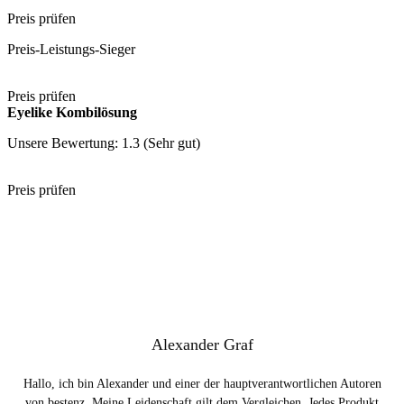
Preis prüfen
Preis-Leistungs-Sieger
Preis prüfen
Eyelike Kombilösung
Unsere Bewertung: 1.3 (Sehr gut)
Preis prüfen
Alexander Graf
Hallo, ich bin Alexander und einer der hauptverantwortlichen Autoren
von bestenz. Meine Leidenschaft gilt dem Vergleichen. Jedes Produkt