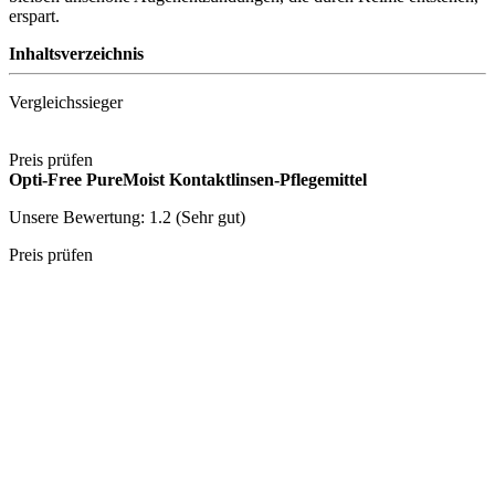
erspart.
Inhaltsverzeichnis
Vergleichssieger
Preis prüfen
Opti-Free PureMoist Kontaktlinsen-Pflegemittel
Unsere Bewertung: 1.2 (Sehr gut)
Preis prüfen