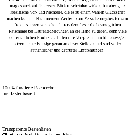
mag es auch auf den ersten Blick unscheinbar wirken, hat aber ganz
spezifische Vor- und Nachteile, die es zu einem wahren Glücksgriff
machen können. Nach meinem Wechsel vom Versicherungsberater zum
freien Autoren versuche ich stets dem Leser die bestmöglichen
Ratschläge bei Kaufentscheidungen an die Hand zu geben, denn viele
der erhältlichen Produkte erfüllen ihre Versprechen nicht. Deswegen
setzen meine Beiträge genau an dieser Stelle an und sind voller
authentischer und geprüfter Empfehlungen.
100 % fundierte Recherchen
und faktenbasiert
Transparente Bestenlisten
mit Top Produkten auf einen Blick