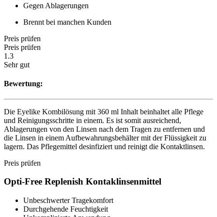
Gegen Ablagerungen
Brennt bei manchen Kunden
Preis prüfen
Preis prüfen
1.3
Sehr gut
Bewertung:
Die Eyelike Kombilösung mit 360 ml Inhalt beinhaltet alle Pflege
und Reinigungsschritte in einem. Es ist somit ausreichend,
Ablagerungen von den Linsen nach dem Tragen zu entfernen und
die Linsen in einem Aufbewahrungsbehälter mit der Flüssigkeit zu
lagern. Das Pflegemittel desinfiziert und reinigt die Kontaktlinsen.
Preis prüfen
Opti-Free Replenish Kontaklinsenmittel
Unbeschwerter Tragekomfort
Durchgehende Feuchtigkeit