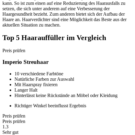
kann. So ist zum einen auf eine Reduzierung des Haarausfalls zu
setzen, die sich unter anderem auf eine Verbesserung der
Haargesundheit bezieht. Zum anderen bietet sich der Aufbau der
Haare an. Haarverdichter sind eine Möglichkeit das Beste aus der
aktuellen Situation zu machen.
Top 5 Haarauffüller im Vergleich
Preis prüfen
Imperio Streuhaar
10 verschiedene Farbtöne
Natürliche Farben zur Auswahl
Mit Haarspray fixieren
Langer Halt
Hinterlässt keine Rückstände an Möbel oder Kleidung
Richtiger Winkel beeinflusst Ergebnis
Preis prüfen
Preis prüfen
1.3
Sehr gut