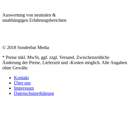
Auswertung von neutralen &
unabhängigen Erfahrungsberichten
© 2018 Sonderbar Media
* Preise inkl. MwSt, ggf. zzgl. Versand. Zwischenzeitliche
Änderung der Preise, Lieferzeit und -Kosten möglich. Alle Angaben
ohne Gewähr.
Kontakt
Über uns
Impressum
Datenschutzerklärung