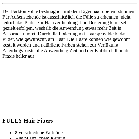
Der Farbton sollte bestmöglich mit dem Eigenhaar überein stimmen.
Für Außenstehende ist ausschließlich die Fülle zu erkennen, nicht
jedoch das Puder zur Haarverdichtung. Die Dosierung kann sehr
gezielt erfolgen, weshalb die Anwendung etwas mehr Zeit in
Anspruch nimmt. Durch die Fixierung mit Haarspray bleibt das
Puder, wie gewünscht, am Haar. Die Haare können wie gewohnt
gestylt werden und natürliche Farben stehen zur Verfügung.
Allerdings kostet die Anwendung Zeit und der Farbton fällt in der
Praxis heller aus.
FULLY Hair Fibers
8 verschiedene Farbtöne
Aus pflanzlichem Keratin