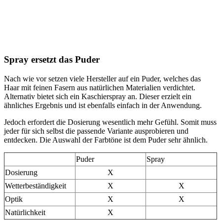
Spray ersetzt das Puder
Nach wie vor setzen viele Hersteller auf ein Puder, welches das
Haar mit feinen Fasern aus natürlichen Materialien verdichtet.
Alternativ bietet sich ein Kaschierspray an. Dieser erzielt ein
ähnliches Ergebnis und ist ebenfalls einfach in der Anwendung.
Jedoch erfordert die Dosierung wesentlich mehr Gefühl. Somit muss
jeder für sich selbst die passende Variante ausprobieren und
entdecken. Die Auswahl der Farbtöne ist dem Puder sehr ähnlich.
Puder
Spray
Dosierung
X
Wetterbeständigkeit
X
X
Optik
X
X
Natürlichkeit
X