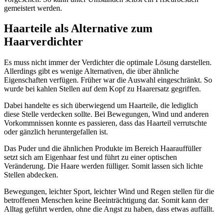
gemeistert werden.
Haarteile als Alternative zum
Haarverdichter
Es muss nicht immer der Verdichter die optimale Lösung darstellen.
Allerdings gibt es wenige Alternativen, die über ähnliche
Eigenschaften verfügen. Früher war die Auswahl eingeschränkt. So
wurde bei kahlen Stellen auf dem Kopf zu Haarersatz gegriffen.
Dabei handelte es sich überwiegend um Haarteile, die lediglich
diese Stelle verdecken sollte. Bei Bewegungen, Wind und anderen
Vorkommnissen konnte es passieren, dass das Haarteil verrutschte
oder gänzlich heruntergefallen ist.
Das Puder und die ähnlichen Produkte im Bereich Haarauffüller
setzt sich am Eigenhaar fest und führt zu einer optischen
Veränderung. Die Haare werden fülliger. Somit lassen sich lichte
Stellen abdecken.
Bewegungen, leichter Sport, leichter Wind und Regen stellen für die
betroffenen Menschen keine Beeinträchtigung dar. Somit kann der
Alltag geführt werden, ohne die Angst zu haben, dass etwas auffällt.