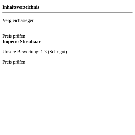
Inhaltsverzeichnis
Vergleichssieger
Preis prüfen
Imperio Streuhaar
Unsere Bewertung: 1.3 (Sehr gut)
Preis prüfen