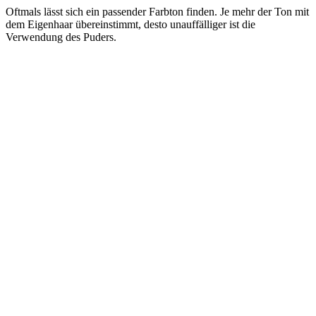
Oftmals lässt sich ein passender Farbton finden. Je mehr der Ton mit
dem Eigenhaar übereinstimmt, desto unauffälliger ist die
Verwendung des Puders.