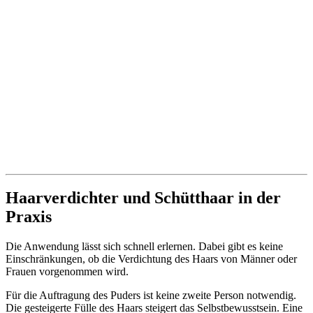
Haarverdichter und Schütthaar in der
Praxis
Die Anwendung lässt sich schnell erlernen. Dabei gibt es keine
Einschränkungen, ob die Verdichtung des Haars von Männer oder
Frauen vorgenommen wird.
Für die Auftragung des Puders ist keine zweite Person notwendig.
Die gesteigerte Fülle des Haars steigert das Selbstbewusstsein. Eine