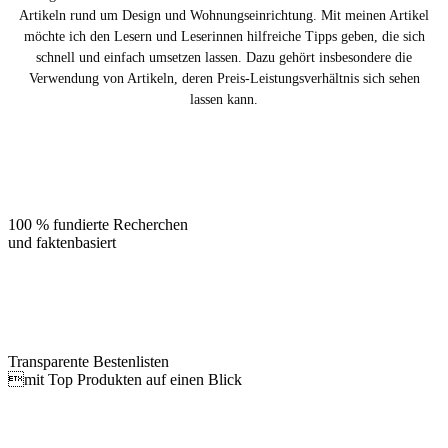
Artikeln rund um Design und Wohnungseinrichtung. Mit meinen Artikel
möchte ich den Lesern und Leserinnen hilfreiche Tipps geben, die sich
schnell und einfach umsetzen lassen. Dazu gehört insbesondere die
Verwendung von Artikeln, deren Preis-Leistungsverhältnis sich sehen
lassen kann.
100 % fundierte Recherchen
und faktenbasiert
Transparente Bestenlisten
mit Top Produkten auf einen Blick