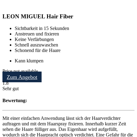
LEON MIGUEL Hair Fiber
Sichtbarkeit in 15 Sekunden
Anstreuen und fixieren
Keine Verfärbungen
Schnell auszuwaschen
Schonend für die Haare
Kann klumpen
Price not available
Zum Angebot
1.8
Sehr gut
Bewertung:
Mit einer einfachen Anwendung lässt sich der Haarverdichter
auftragen und mit dem Haarspray fixieren. Innerhalb kurzer Zeit
sehen die Haare fülliger aus. Das Eigenhaar wird aufgefüllt,
wodurch sich die Haarpracht optisch verdichtet. Eine Gefahr für die