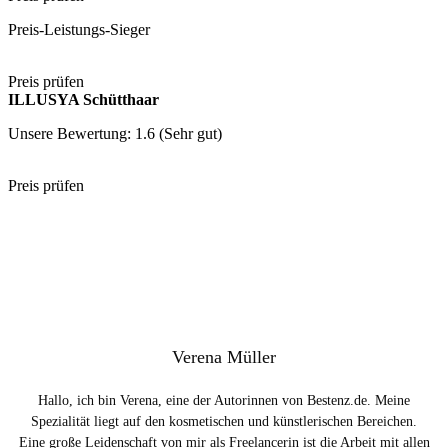
Preis-Leistungs-Sieger
Preis prüfen
ILLUSYA Schütthaar
Unsere Bewertung: 1.6 (Sehr gut)
Preis prüfen
Verena Müller
Hallo, ich bin Verena, eine der Autorinnen von Bestenz.de. Meine
Spezialität liegt auf den kosmetischen und künstlerischen Bereichen.
Eine große Leidenschaft von mir als Freelancerin ist die Arbeit mit allen