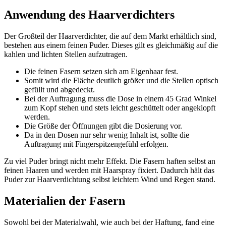
Anwendung des Haarverdichters
Der Großteil der Haarverdichter, die auf dem Markt erhältlich sind,
bestehen aus einem feinen Puder. Dieses gilt es gleichmäßig auf die
kahlen und lichten Stellen aufzutragen.
Die feinen Fasern setzen sich am Eigenhaar fest.
Somit wird die Fläche deutlich größer und die Stellen optisch
gefüllt und abgedeckt.
Bei der Auftragung muss die Dose in einem 45 Grad Winkel
zum Kopf stehen und stets leicht geschüttelt oder angeklopft
werden.
Die Größe der Öffnungen gibt die Dosierung vor.
Da in den Dosen nur sehr wenig Inhalt ist, sollte die
Auftragung mit Fingerspitzengefühl erfolgen.
Zu viel Puder bringt nicht mehr Effekt. Die Fasern haften selbst an
feinen Haaren und werden mit Haarspray fixiert. Dadurch hält das
Puder zur Haarverdichtung selbst leichtem Wind und Regen stand.
Materialien der Fasern
Sowohl bei der Materialwahl, wie auch bei der Haftung, fand eine