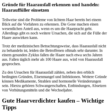
Gründe für Haarausfall erkennen und handeln:
Haarauffüller einsetzen
Teilweise sind die Probleme von lichtem Haar bereits bei einem
Blick auf die Vorfahren zu erkennen. Die Gene machen einen
wesentlichen Anteil aus, wenn es um die Haarpracht geht.
Allerdings gibt es noch weitere Ursachen, die sich auf die Fülle der
Haare auswirken kann.
Trotz der medizinischen Betrachtungsweise, dass Haarausfall nicht
zu behandeln ist, leiden die Betroffenen oftmals sehr darunter. In
einem gesunden Zyklus fallen die Haare nach etwa sechs Jahren
aus. Fallen täglich mehr als 100 Haare aus, wird von Haarausfall
gesprochen.
Zu den Ursachen für Haarausfall zählen, neben den erblich
bedingten Gründen, Eisenmangel und Infektionen. Weitere Gründe
können Medikamente, Strahlen und hormonelle Veränderungen
sein. Hierzu gehören Schwangerschaften, Entbindungen, Absetzen
von Verhütungsmitteln und die Wechseljahre.
Gute Haarverdichter kaufen – Wichtige
Tipps