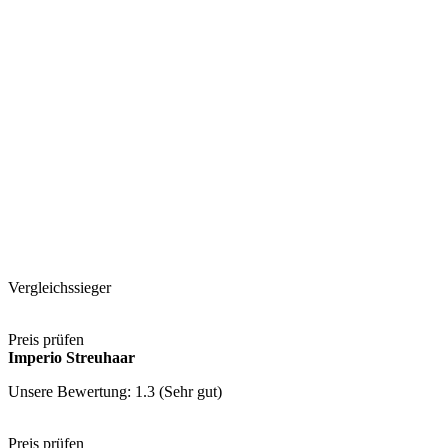
Vergleichssieger
Preis prüfen
Imperio Streuhaar
Unsere Bewertung: 1.3 (Sehr gut)
Preis prüfen