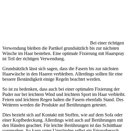
Bei einer richtigen
Verwendung bleiben die Partikel grundsätzlich bis zur nächsten
Wäsche im Haar bestehen. Eine optimale Fixierung mit Haarspray
ist Teil der richtigen Verwendung.
Grundsätzlich lässt sich sagen, dass die Fasern bis zur nächsten
Haarwäsche in den Haaren verbleiben. Allerdings sollten für eine
bessere Beständigkeit einige Regeln beachtet werden.
So ist zu bedenken, dass auch bei einer optimalen Fixierung der
Puder nur bei leichtem Wind und leichtem Sport im Haar verbleibt.
Feiern und leichtem Regen halten die Fasern ebenfalls Stand. Des
Weiteren werden die Produkte auf Berührungen getestet.
Dies bezieht sich auf Kontakt mit Stoffen, wie auf dem Sofa oder
einer Kopfbedeckung. Allerdings wird auch auf Berührungen mit
den Händen geachtet. Für leichte Berührungen ist das Schütthaar
vorgesehen. So kann unter Umständen selbst ein Friseurbesuch