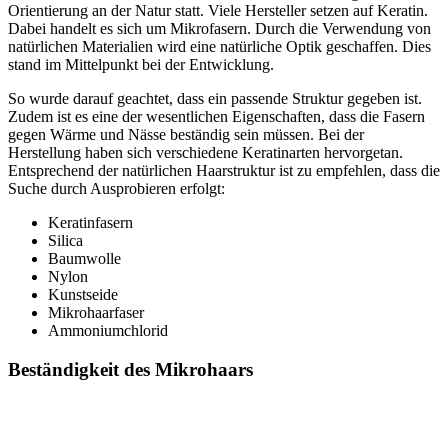
Orientierung an der Natur statt. Viele Hersteller setzen auf Keratin.
Dabei handelt es sich um Mikrofasern. Durch die Verwendung von
natürlichen Materialien wird eine natürliche Optik geschaffen. Dies
stand im Mittelpunkt bei der Entwicklung.
So wurde darauf geachtet, dass ein passende Struktur gegeben ist.
Zudem ist es eine der wesentlichen Eigenschaften, dass die Fasern
gegen Wärme und Nässe beständig sein müssen. Bei der
Herstellung haben sich verschiedene Keratinarten hervorgetan.
Entsprechend der natürlichen Haarstruktur ist zu empfehlen, dass die
Suche durch Ausprobieren erfolgt:
Keratinfasern
Silica
Baumwolle
Nylon
Kunstseide
Mikrohaarfaser
Ammoniumchlorid
Beständigkeit des Mikrohaars