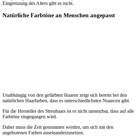
Eingrenzung des Alters gibt es nicht.
Natürliche Farbtöne an Menschen angepasst
Unabhängig von den gefärbten Haaren zeigt sich bereits bei den
natürlichen Haarfarben, dass es unterschiedlichsten Nuancen gibt.
Für die Hersteller des Streuhaars ist es nicht umsetzbar, dass auf alle
Farbtöne eingegangen wird.
Daher muss die Zeit genommen werden, um sich mit den
angebotenen Farben auseinanderzusetzen.