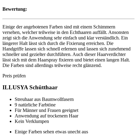
Bewertung:
Einige der angebotenen Farben sind mit einem Schimmern
versehen, welcher teilweise in den Echthaaren auffällt. Ansonsten
zeigt sich die Anwendung sehr einfach und klar verständlich. Ein
längerer Halt lässt sich durch die Fixierung erreichen. Die
Handgriffe lassen sich schnell erlernen und lassen sich zunehmend
schneller und gezielter durchführen. Auch dieser Haarverdichter
lässt sich mit dem Haarspray fixieren und bietet einen langen Halt.
Die Farben sind allerdings teilweise recht glänzend.
Preis prüfen
ILLUSYA Schütthaar
Streuhaar aus Baumwollfasern
9 natürliche Farbtöne
Für Männer und Frauen geeignet
Anwendung auf trockenem Haar
Kein Verklumpen
Einige Farben sehen etwas unecht aus