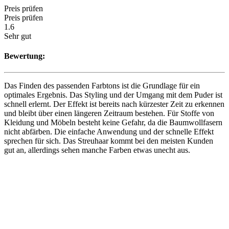
Preis prüfen
Preis prüfen
1.6
Sehr gut
Bewertung:
Das Finden des passenden Farbtons ist die Grundlage für ein
optimales Ergebnis. Das Styling und der Umgang mit dem Puder ist
schnell erlernt. Der Effekt ist bereits nach kürzester Zeit zu erkennen
und bleibt über einen längeren Zeitraum bestehen. Für Stoffe von
Kleidung und Möbeln besteht keine Gefahr, da die Baumwollfasern
nicht abfärben. Die einfache Anwendung und der schnelle Effekt
sprechen für sich. Das Streuhaar kommt bei den meisten Kunden
gut an, allerdings sehen manche Farben etwas unecht aus.