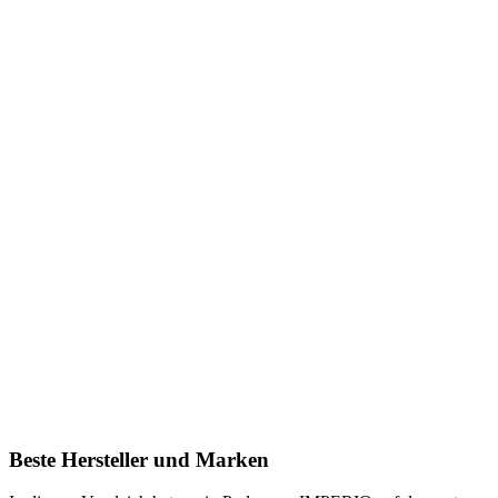
Beste Hersteller und Marken