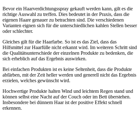
Bevor ein Haarverdichtungsspray gekauft werden kann, gilt es die
richtige Auswahl zu treffen. Dies bedeutet in der Praxis, dass die
eigenen Haare genauer zu betrachten sind. Die verschiedenen
Varianten eignen sich für die unterschiedlichen kahlen Stellen besser
oder schlechter.
Gleiches gilt für die Haarfarbe. So ist es das Ziel, dass das
Hilfsmittel zur Haarfülle nicht erkannt wird. Im weiteren Schritt sind
die Qualitätsunterschiede der einzelnen Produkte zu bedenken, die
sich erheblich auf das Ergebnis auswirken.
Bei einfachen Produkten ist es keine Seltenheit, dass die Produkte
abfärben, mit der Zeit heller werden und generell nicht das Ergebnis
erzielen, welches gewünscht wird.
Hochwertige Produkte halten Wind und leichtem Regen stand und
können selbst eine Nacht auf der Couch oder im Bett überstehen.
Insbesondere bei dünnem Haar ist der positive Effekt schnell
erkennen.