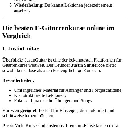
Wiederholung
: Du kannst Lektionen jederzeit erneut
ansehen.
Die besten E-Gitarrenkurse online im
Vergleich
1.
JustinGuitar
Überblick:
JustinGuitar ist eine der bekanntesten Plattformen für
Gitarrenkurse weltweit. Der Gründer
Justin Sandercoe
bietet
sowohl kostenlose als auch kostenpflichtige Kurse an.
Besonderheiten:
Umfangreiches Material für Anfänger und Fortgeschrittene.
Klar strukturierte Lektionen.
Fokus auf praxisnahe Übungen und Songs.
Für wen geeignet:
Perfekt für Einsteiger, die strukturiert und
schrittweise lernen möchten.
Preis:
Viele Kurse sind kostenlos, Premium-Kurse kosten extra.