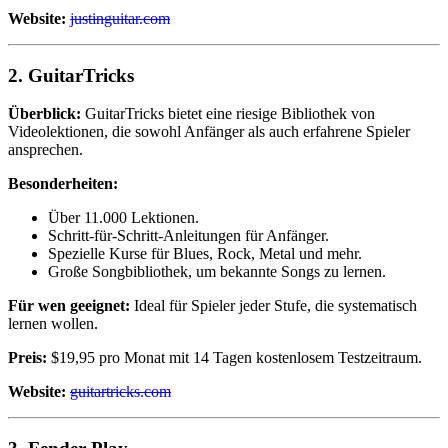
Website:
justinguitar.com
2.
GuitarTricks
Überblick:
GuitarTricks bietet eine riesige Bibliothek von
Videolektionen, die sowohl Anfänger als auch erfahrene Spieler
ansprechen.
Besonderheiten:
Über 11.000 Lektionen.
Schritt-für-Schritt-Anleitungen für Anfänger.
Spezielle Kurse für Blues, Rock, Metal und mehr.
Große Songbibliothek, um bekannte Songs zu lernen.
Für wen geeignet:
Ideal für Spieler jeder Stufe, die systematisch
lernen wollen.
Preis:
$19,95 pro Monat mit 14 Tagen kostenlosem Testzeitraum.
Website:
guitartricks.com