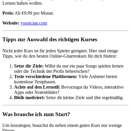
Lernen haben wollen.
Preis:
Ab €9,99 pro Monat.
Website:
yousician.com
Tipps zur Auswahl des richtigen Kurses
Nicht jeder Kurs ist für jeden Spieler geeignet. Hier sind einige
Tipps, wie du den besten Online-Gitarrenkurs für dich findest:
Setze dir Ziele:
Willst du nur ein paar Songs spielen lernen
oder die Technik der Profis beherrschen?
Teste verschiedene Plattformen:
Viele Anbieter bieten
kostenlose Testphasen.
Achte auf den Lernstil:
Bevorzugst du Videos, interaktive
Apps oder Notenblätter?
Bleib motiviert:
Setze dir kleine Ziele und übe regelmäßig.
Was brauche ich zum Start?
Um loszulegen, brauchst du neben einem guten Kurs nur wenige
Dinge: