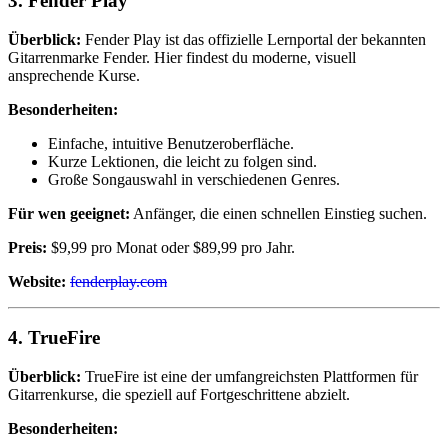
3.
Fender Play
Überblick:
Fender Play ist das offizielle Lernportal der bekannten
Gitarrenmarke Fender. Hier findest du moderne, visuell
ansprechende Kurse.
Besonderheiten:
Einfache, intuitive Benutzeroberfläche.
Kurze Lektionen, die leicht zu folgen sind.
Große Songauswahl in verschiedenen Genres.
Für wen geeignet:
Anfänger, die einen schnellen Einstieg suchen.
Preis:
$9,99 pro Monat oder $89,99 pro Jahr.
Website:
fenderplay.com
4.
TrueFire
Überblick:
TrueFire ist eine der umfangreichsten Plattformen für
Gitarrenkurse, die speziell auf Fortgeschrittene abzielt.
Besonderheiten: