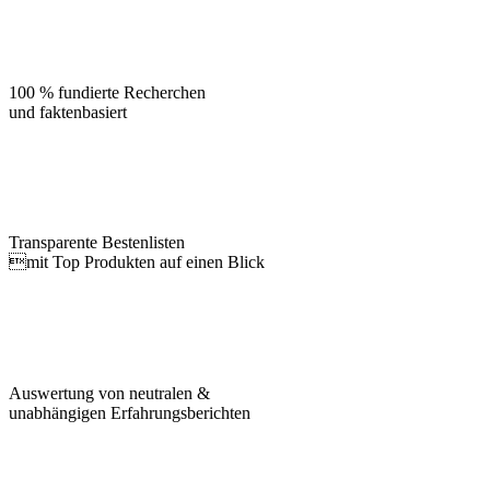
100 % fundierte Recherchen
und faktenbasiert
Transparente Bestenlisten
mit Top Produkten auf einen Blick
Auswertung von neutralen &
unabhängigen Erfahrungsberichten