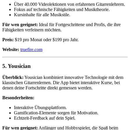
Über 40.000 Videolektionen von erfahrenen Gitarrenlehrern.
Fokus auf technische Fähigkeiten und Musiktheorie.
Kursinhalte für alle Musikstile.
Für wen geeignet:
Ideal für Fortgeschrittene und Profis, die ihre
Fähigkeiten verfeinern möchten.
Preis:
$19 pro Monat oder $199 pro Jahr.
Website:
truefire.com
5.
Yousician
Überblick:
Yousician kombiniert innovative Technologie mit dem
klassischen Gitarrenlernen. Die App bietet interaktive Kurse, bei
denen deine Fortschritte direkt gemessen werden.
Besonderheiten:
Interaktive Übungsplattform.
Gamification-Elemente sorgen für Motivation.
Echtzeit-Feedback auf dein Spiel.
Für wen geeignet:
Anfänger und Hobbyspieler, die Spaß beim