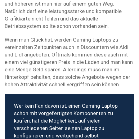
und höheren ist man hier auf einem guten Weg.
Natürlich darf eine leistungsstarke und kompatible
Grafikkarte nicht fehlen und das aktuelle
Betriebssystem sollte schon vorhanden sein.
Wenn man Glück hat, werden Gaming Laptops zu
vereinzelten Zeitpunkten auch in Discountern wie Aldi
und Lidl angeboten. Oftmals kommen diese auch mit
einem viel günstigeren Preis in die Läden und man kann
eine Menge Geld sparen. Allerdings muss man im
Hinterkopf behalten, dass solche Angebote wegen der
hohen Attraktivität schnell vergriffen sein können.
Wer kein Fan davon ist, einen Gaming Laptop
schon mit vorgefertigten Komponenten zu
kaufen, hat die Möglichkeit, auf vielen
verschiedenen Seiten seinen Laptop zu
konfigurieren und weitgehend selbst