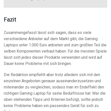
Fazit
Zusammengefasst lässt sich sagen, dass es viele
verschiedene Anbieter auf dem Markt gibt, die Gaming
Laptops unter 1.000 Euro anbieten und zum größten Teil die
selben Komponenten verbaut haben. Für die meisten Spiele
lässt sich jedes dieser Produkte verwenden und wird auf
Dauer keine Probleme mit sich bringen.
Die Redaktion empfiehlt aber trotz alledem sich mit den
einzelnen Angeboten genauer auseinanderzusetzen und
miteinander zu vergleichen, sodass man im Endeffekt den
richtigen Gaming Laptop für seine Bedürfnisse hat. Wer die
oben stehenden Tipps und Kriterien befolgt, sollte jedoch
keine Probleme haben ein passendes Gerät für sich zu