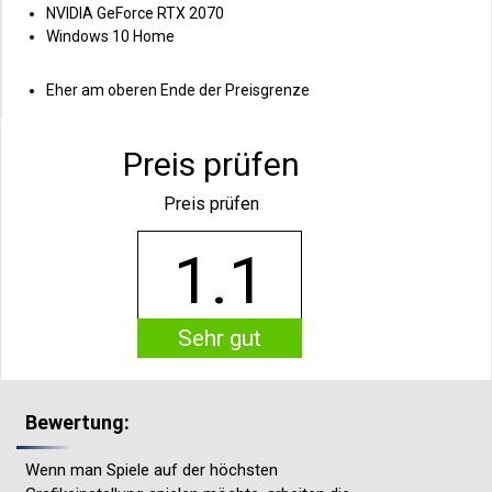
NVIDIA GeForce RTX 2070
Windows 10 Home
Eher am oberen Ende der Preisgrenze
Preis prüfen
Preis prüfen
1.1
Sehr gut
Bewertung:
Wenn man Spiele auf der höchsten