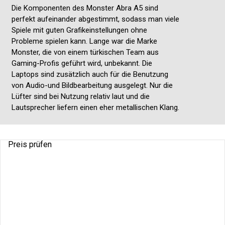
Die Komponenten des Monster Abra A5 sind
perfekt aufeinander abgestimmt, sodass man viele
Spiele mit guten Grafikeinstellungen ohne
Probleme spielen kann. Lange war die Marke
Monster, die von einem türkischen Team aus
Gaming-Profis geführt wird, unbekannt. Die
Laptops sind zusätzlich auch für die Benutzung
von Audio-und Bildbearbeitung ausgelegt. Nur die
Lüfter sind bei Nutzung relativ laut und die
Lautsprecher liefern einen eher metallischen Klang.
Preis prüfen