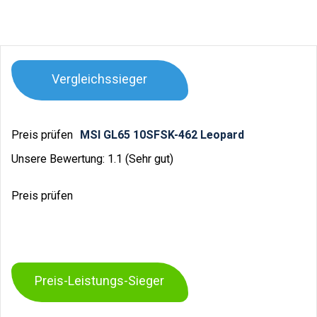
Vergleichssieger
Preis prüfen
MSI GL65 10SFSK-462 Leopard
Unsere Bewertung: 1.1 (Sehr gut)
Preis prüfen
Preis-Leistungs-Sieger