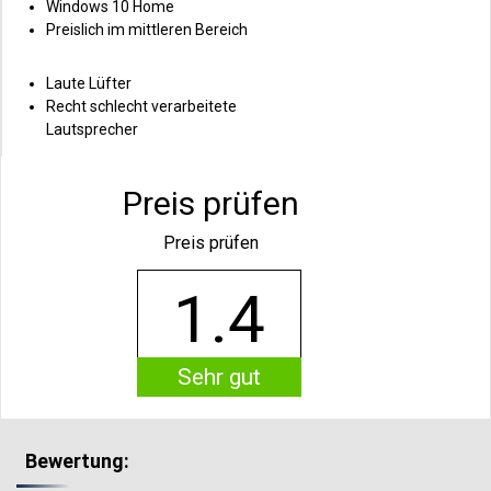
Windows 10 Home
Preislich im mittleren Bereich
Laute Lüfter
Recht schlecht verarbeitete
Lautsprecher
Preis prüfen
Preis prüfen
1.4
Sehr gut
Bewertung: