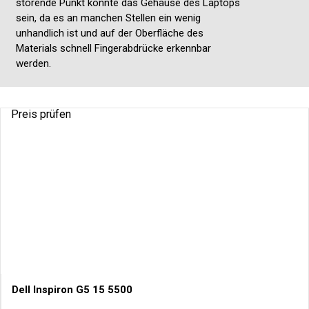
störende Punkt könnte das Gehäuse des Laptops
sein, da es an manchen Stellen ein wenig
unhandlich ist und auf der Oberfläche des
Materials schnell Fingerabdrücke erkennbar
werden.
Preis prüfen
Dell Inspiron G5 15 5500