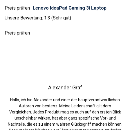
Preis prüfen
Lenovo IdeaPad Gaming 3i Laptop
Unsere Bewertung: 1.3 (Sehr gut)
Preis prüfen
Alexander Graf
Hallo, ich bin Alexander und einer der hauptverantwortlichen
Autoren von bestenz. Meine Leidenschaft gilt dem
Vergleichen. Jedes Produkt mag es auch auf den ersten Blick
unscheinbar wirken, hat aber ganz spezifische Vor- und
Nachteile, die es zu einem wahren Glücksgriff machen können.