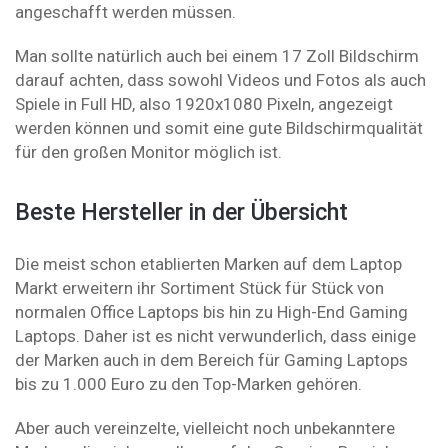
angeschafft werden müssen.
Man sollte natürlich auch bei einem 17 Zoll Bildschirm
darauf achten, dass sowohl Videos und Fotos als auch
Spiele in Full HD, also 1920x1080 Pixeln, angezeigt
werden können und somit eine gute Bildschirmqualität
für den großen Monitor möglich ist.
Beste Hersteller in der Übersicht
Die meist schon etablierten Marken auf dem Laptop
Markt erweitern ihr Sortiment Stück für Stück von
normalen Office Laptops bis hin zu High-End Gaming
Laptops. Daher ist es nicht verwunderlich, dass einige
der Marken auch in dem Bereich für Gaming Laptops
bis zu 1.000 Euro zu den Top-Marken gehören.
Aber auch vereinzelte, vielleicht noch unbekanntere