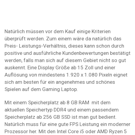
Natürlich müssen vor dem Kauf einige Kriterien
überprüft werden. Zum einem wäre da natürlich das
Preis- Leistungs-Verhältnis, dieses kann schon durch
positive und ausführliche Kundenbewertungen bestätigt
werden, falls man sich auf diesem Gebiet nicht so gut
auskennt. Eine Display Größe ab 15 Zoll und einer
Auflösung von mindestens 1.920 x 1.080 Pixeln eignet
sich am besten für ein angenehmes und schönes
Spielen auf dem Gaming Laptop.
Mit einem Speicherplatz ab 8 GB RAM mit dem
aktuellen Speichertyp DDR4 und einem passendem
Speicherplatz ab 256 GB SSD ist man gut bedient.
Natürlich muss für eine gute FPS Leistung ein moderner
Prozessor her. Mit den Intel Core i5 oder AMD Ryzen 5