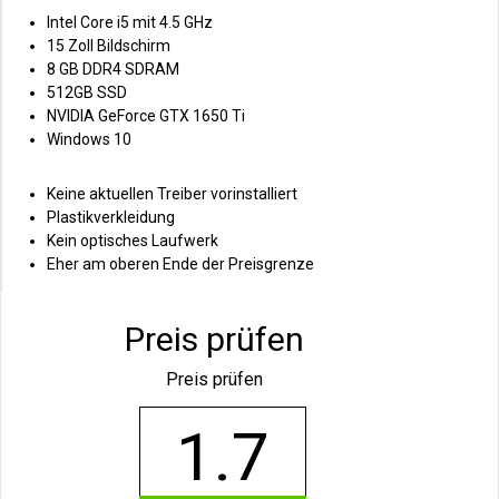
Intel Core i5 mit 4.5 GHz
15 Zoll Bildschirm
8 GB DDR4 SDRAM
512GB SSD
NVIDIA GeForce GTX 1650 Ti
Windows 10
Keine aktuellen Treiber vorinstalliert
Plastikverkleidung
Kein optisches Laufwerk
Eher am oberen Ende der Preisgrenze
Preis prüfen
Preis prüfen
1.7