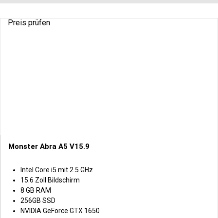
Preis prüfen
Monster Abra A5 V15.9
Intel Core i5 mit 2.5 GHz
15.6 Zoll Bildschirm
8 GB RAM
256GB SSD
NVIDIA GeForce GTX 1650