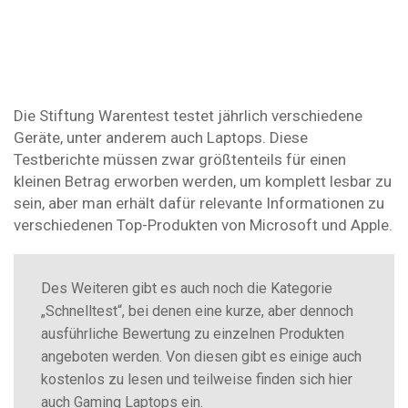
Die Stiftung Warentest testet jährlich verschiedene
Geräte, unter anderem auch Laptops. Diese
Testberichte müssen zwar größtenteils für einen
kleinen Betrag erworben werden, um komplett lesbar zu
sein, aber man erhält dafür relevante Informationen zu
verschiedenen Top-Produkten von Microsoft und Apple.
Des Weiteren gibt es auch noch die Kategorie
„Schnelltest“, bei denen eine kurze, aber dennoch
ausführliche Bewertung zu einzelnen Produkten
angeboten werden. Von diesen gibt es einige auch
kostenlos zu lesen und teilweise finden sich hier
auch Gaming Laptops ein.