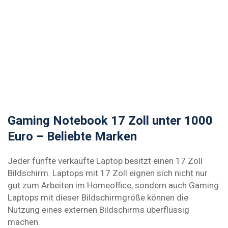
Gaming Notebook 17 Zoll unter 1000
Euro – Beliebte Marken
Jeder fünfte verkaufte Laptop besitzt einen 17 Zoll
Bildschirm. Laptops mit 17 Zoll eignen sich nicht nur
gut zum Arbeiten im Homeoffice, sondern auch Gaming
Laptops mit dieser Bildschirmgröße können die
Nutzung eines externen Bildschirms überflüssig
machen.