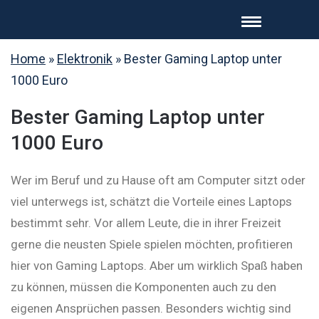
Home
»
Elektronik
»
Bester Gaming Laptop unter
1000 Euro
Bester Gaming Laptop unter
1000 Euro
Wer im Beruf und zu Hause oft am Computer sitzt oder
viel unterwegs ist, schätzt die Vorteile eines Laptops
bestimmt sehr. Vor allem Leute, die in ihrer Freizeit
gerne die neusten Spiele spielen möchten, profitieren
hier von Gaming Laptops. Aber um wirklich Spaß haben
zu können, müssen die Komponenten auch zu den
eigenen Ansprüchen passen. Besonders wichtig sind