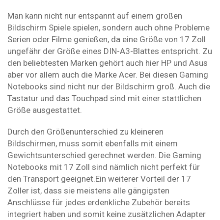
Man kann nicht nur entspannt auf einem großen
Bildschirm Spiele spielen, sondern auch ohne Probleme
Serien oder Filme genießen, da eine Größe von 17 Zoll
ungefähr der Größe eines DIN-A3-Blattes entspricht. Zu
den beliebtesten Marken gehört auch hier HP und Asus
aber vor allem auch die Marke Acer. Bei diesen Gaming
Notebooks sind nicht nur der Bildschirm groß. Auch die
Tastatur und das Touchpad sind mit einer stattlichen
Größe ausgestattet.
Durch den Größenunterschied zu kleineren
Bildschirmen, muss somit ebenfalls mit einem
Gewichtsunterschied gerechnet werden. Die Gaming
Notebooks mit 17 Zoll sind nämlich nicht perfekt für
den Transport geeignet.Ein weiterer Vorteil der 17
Zoller ist, dass sie meistens alle gängigsten
Anschlüsse für jedes erdenkliche Zubehör bereits
integriert haben und somit keine zusätzlichen Adapter