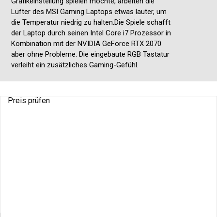
Grafikeinstellung spielen möchte, arbeiten die
Lüfter des MSI Gaming Laptops etwas lauter, um
die Temperatur niedrig zu halten.Die Spiele schafft
der Laptop durch seinen Intel Core i7 Prozessor in
Kombination mit der NVIDIA GeForce RTX 2070
aber ohne Probleme. Die eingebaute RGB Tastatur
verleiht ein zusätzliches Gaming-Gefühl.
Preis prüfen