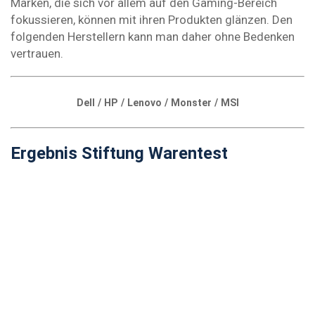
Marken, die sich vor allem auf den Gaming-Bereich
fokussieren, können mit ihren Produkten glänzen. Den
folgenden Herstellern kann man daher ohne Bedenken
vertrauen.
Dell / HP / Lenovo / Monster / MSI
Ergebnis Stiftung Warentest