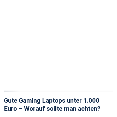
Gute Gaming Laptops unter 1.000
Euro – Worauf sollte man achten?