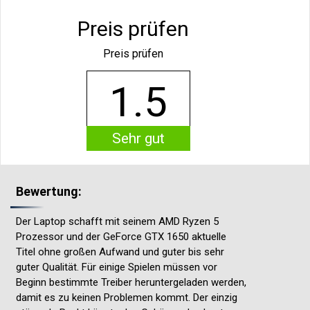
Preis prüfen
Preis prüfen
1.5
Sehr gut
Bewertung:
Der Laptop schafft mit seinem AMD Ryzen 5
Prozessor und der GeForce GTX 1650 aktuelle
Titel ohne großen Aufwand und guter bis sehr
guter Qualität. Für einige Spielen müssen vor
Beginn bestimmte Treiber heruntergeladen werden,
damit es zu keinen Problemen kommt. Der einzig