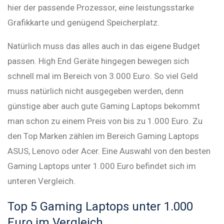
hier der passende Prozessor, eine leistungsstarke
Grafikkarte und genügend Speicherplatz.
Natürlich muss das alles auch in das eigene Budget
passen. High End Geräte hingegen bewegen sich
schnell mal im Bereich von 3.000 Euro. So viel Geld
muss natürlich nicht ausgegeben werden, denn
günstige aber auch gute Gaming Laptops bekommt
man schon zu einem Preis von bis zu 1.000 Euro. Zu
den Top Marken zählen im Bereich Gaming Laptops
ASUS, Lenovo oder Acer. Eine Auswahl von den besten
Gaming Laptops unter 1.000 Euro befindet sich im
unteren Vergleich.
Top 5 Gaming Laptops unter 1.000
Euro im Vergleich