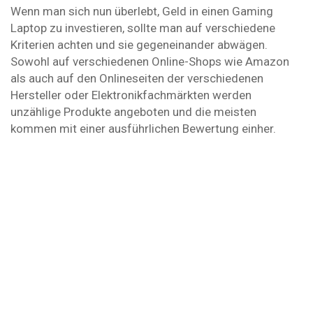
Wenn man sich nun überlebt, Geld in einen Gaming
Laptop zu investieren, sollte man auf verschiedene
Kriterien achten und sie gegeneinander abwägen.
Sowohl auf verschiedenen Online-Shops wie Amazon
als auch auf den Onlineseiten der verschiedenen
Hersteller oder Elektronikfachmärkten werden
unzählige Produkte angeboten und die meisten
kommen mit einer ausführlichen Bewertung einher.