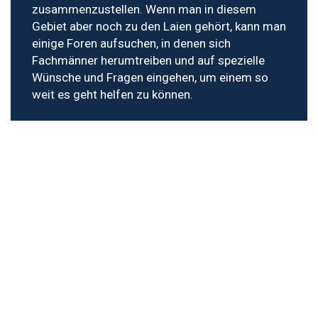
zusammenzustellen. Wenn man in diesem
Gebiet aber noch zu den Laien gehört, kann man
einige Foren aufsuchen, in denen sich
Fachmänner herumtreiben und auf spezielle
Wünsche und Fragen eingehen, um einem so
weit es geht helfen zu können.