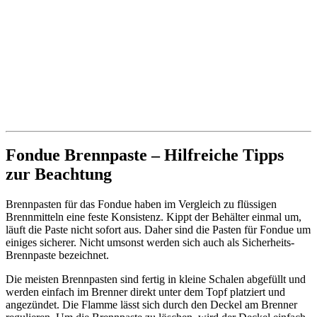
Fondue Brennpaste – Hilfreiche Tipps
zur Beachtung
Brennpasten für das Fondue haben im Vergleich zu flüssigen
Brennmitteln eine feste Konsistenz. Kippt der Behälter einmal um,
läuft die Paste nicht sofort aus. Daher sind die Pasten für Fondue um
einiges sicherer. Nicht umsonst werden sich auch als Sicherheits-
Brennpaste bezeichnet.
Die meisten Brennpasten sind fertig in kleine Schalen abgefüllt und
werden einfach im Brenner direkt unter dem Topf platziert und
angezündet. Die Flamme lässt sich durch den Deckel am Brenner