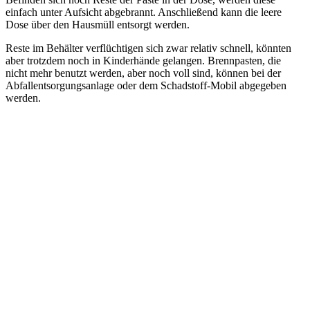
einfach unter Aufsicht abgebrannt. Anschließend kann die leere
Dose über den Hausmüll entsorgt werden.
Reste im Behälter verflüchtigen sich zwar relativ schnell, könnten
aber trotzdem noch in Kinderhände gelangen. Brennpasten, die
nicht mehr benutzt werden, aber noch voll sind, können bei der
Abfallentsorgungsanlage oder dem Schadstoff-Mobil abgegeben
werden.