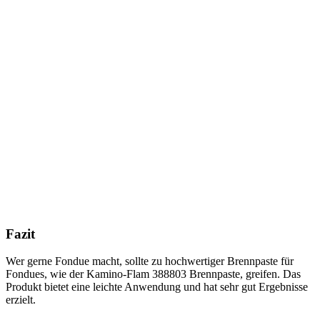
Fazit
Wer gerne Fondue macht, sollte zu hochwertiger Brennpaste für
Fondues, wie der Kamino-Flam 388803 Brennpaste, greifen. Das
Produkt bietet eine leichte Anwendung und hat sehr gut Ergebnisse
erzielt.