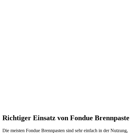
Richtiger Einsatz von Fondue Brennpaste
Die meisten Fondue Brennpasten sind sehr einfach in der Nutzung,