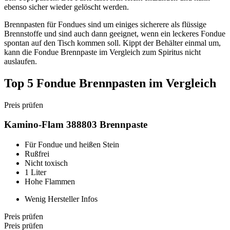
ebenso sicher wieder gelöscht werden.
Brennpasten für Fondues sind um einiges sicherere als flüssige
Brennstoffe und sind auch dann geeignet, wenn ein leckeres Fondue
spontan auf den Tisch kommen soll. Kippt der Behälter einmal um,
kann die Fondue Brennpaste im Vergleich zum Spiritus nicht
auslaufen.
Top 5 Fondue Brennpasten im Vergleich
Preis prüfen
Kamino-Flam 388803 Brennpaste
Für Fondue und heißen Stein
Rußfrei
Nicht toxisch
1 Liter
Hohe Flammen
Wenig Hersteller Infos
Preis prüfen
Preis prüfen