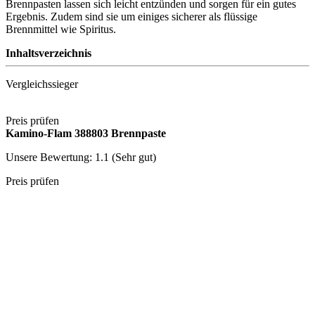
Brennpasten lassen sich leicht entzünden und sorgen für ein gutes
Ergebnis. Zudem sind sie um einiges sicherer als flüssige
Brennmittel wie Spiritus.
Inhaltsverzeichnis
Vergleichssieger
Preis prüfen
Kamino-Flam 388803 Brennpaste
Unsere Bewertung: 1.1 (Sehr gut)
Preis prüfen