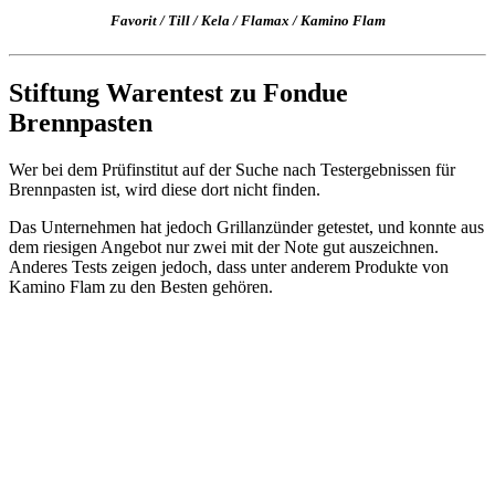
Favorit
/
Till
/
Kela
/
Flamax
/
Kamino Flam
Stiftung Warentest zu Fondue
Brennpasten
Wer bei dem Prüfinstitut auf der Suche nach Testergebnissen für
Brennpasten ist, wird diese dort nicht finden.
Das Unternehmen hat jedoch Grillanzünder getestet, und konnte aus
dem riesigen Angebot nur zwei mit der Note gut auszeichnen.
Anderes Tests zeigen jedoch, dass unter anderem Produkte von
Kamino Flam zu den Besten gehören.