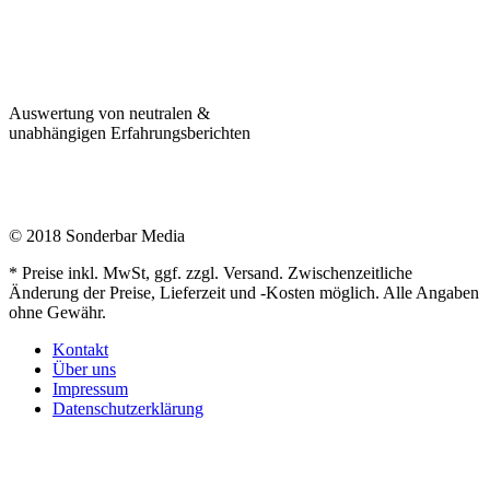
Auswertung von neutralen &
unabhängigen Erfahrungsberichten
© 2018 Sonderbar Media
* Preise inkl. MwSt, ggf. zzgl. Versand. Zwischenzeitliche
Änderung der Preise, Lieferzeit und -Kosten möglich. Alle Angaben
ohne Gewähr.
Kontakt
Über uns
Impressum
Datenschutzerklärung