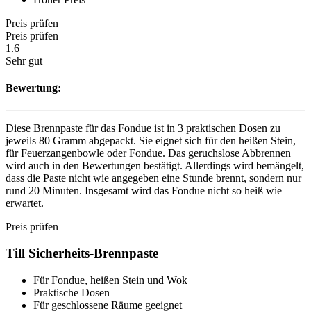
Preis prüfen
Preis prüfen
1.6
Sehr gut
Bewertung:
Diese Brennpaste für das Fondue ist in 3 praktischen Dosen zu
jeweils 80 Gramm abgepackt. Sie eignet sich für den heißen Stein,
für Feuerzangenbowle oder Fondue. Das geruchslose Abbrennen
wird auch in den Bewertungen bestätigt. Allerdings wird bemängelt,
dass die Paste nicht wie angegeben eine Stunde brennt, sondern nur
rund 20 Minuten. Insgesamt wird das Fondue nicht so heiß wie
erwartet.
Preis prüfen
Till Sicherheits-Brennpaste
Für Fondue, heißen Stein und Wok
Praktische Dosen
Für geschlossene Räume geeignet