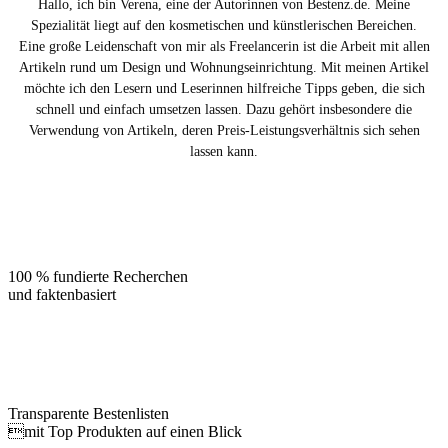
Hallo, ich bin Verena, eine der Autorinnen von Bestenz.de. Meine
Spezialität liegt auf den kosmetischen und künstlerischen Bereichen.
Eine große Leidenschaft von mir als Freelancerin ist die Arbeit mit allen
Artikeln rund um Design und Wohnungseinrichtung. Mit meinen Artikel
möchte ich den Lesern und Leserinnen hilfreiche Tipps geben, die sich
schnell und einfach umsetzen lassen. Dazu gehört insbesondere die
Verwendung von Artikeln, deren Preis-Leistungsverhältnis sich sehen
lassen kann.
100 % fundierte Recherchen
und faktenbasiert
Transparente Bestenlisten
mit Top Produkten auf einen Blick