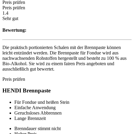
Preis prüfen
Preis prüfen
1.4
Sehr gut
Bewertung:
Die praktisch portionierten Schalen mit der Brennpaste können
leicht entzündet werden. Die Brennpaste für Fondue wird aus
nachwachsenden Rohstoffen hergestellt und besteht zu 100 % aus
Bio-Alkohol. Sie wird zu einem fairen Preis angeboten und
ausschließlich gut bewertet.
Preis prüfen
HENDI Brennpaste
Für Fondue und heißen Stein
Einfache Anwendung
Geruchsloses Abbrennen
Lange Brennzeit
Brenndauer stimmt nicht
Hoher Preis