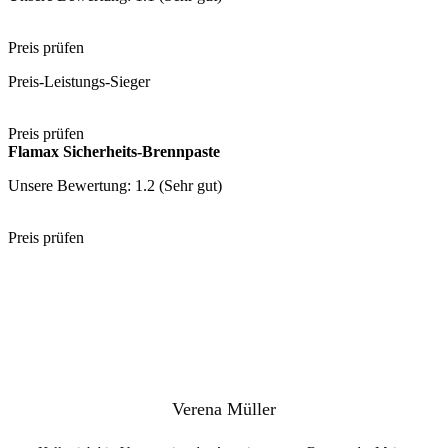
Preis prüfen
Preis-Leistungs-Sieger
Preis prüfen
Flamax Sicherheits-Brennpaste
Unsere Bewertung: 1.2 (Sehr gut)
Preis prüfen
Verena Müller