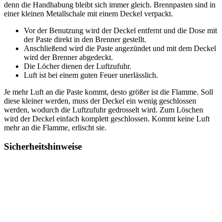
denn die Handhabung bleibt sich immer gleich. Brennpasten sind in
einer kleinen Metallschale mit einem Deckel verpackt.
Vor der Benutzung wird der Deckel entfernt und die Dose mit
der Paste direkt in den Brenner gestellt.
Anschließend wird die Paste angezündet und mit dem Deckel
wird der Brenner abgedeckt.
Die Löcher dienen der Luftzufuhr.
Luft ist bei einem guten Feuer unerlässlich.
Je mehr Luft an die Paste kommt, desto größer ist die Flamme. Soll
diese kleiner werden, muss der Deckel ein wenig geschlossen
werden, wodurch die Luftzufuhr gedrosselt wird. Zum Löschen
wird der Deckel einfach komplett geschlossen. Kommt keine Luft
mehr an die Flamme, erlischt sie.
Sicherheitshinweise