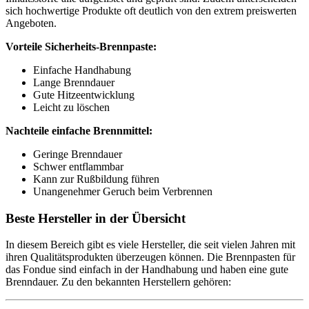
sich hochwertige Produkte oft deutlich von den extrem preiswerten
Angeboten.
Vorteile Sicherheits-Brennpaste:
Einfache Handhabung
Lange Brenndauer
Gute Hitzeentwicklung
Leicht zu löschen
Nachteile einfache Brennmittel:
Geringe Brenndauer
Schwer entflammbar
Kann zur Rußbildung führen
Unangenehmer Geruch beim Verbrennen
Beste Hersteller in der Übersicht
In diesem Bereich gibt es viele Hersteller, die seit vielen Jahren mit
ihren Qualitätsprodukten überzeugen können. Die Brennpasten für
das Fondue sind einfach in der Handhabung und haben eine gute
Brenndauer. Zu den bekannten Herstellern gehören: