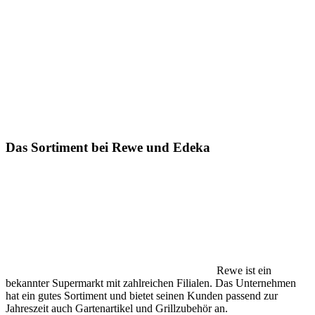
Das Sortiment bei Rewe und Edeka
Rewe ist ein
bekannter Supermarkt mit zahlreichen Filialen. Das Unternehmen
hat ein gutes Sortiment und bietet seinen Kunden passend zur
Jahreszeit auch Gartenartikel und Grillzubehör an.