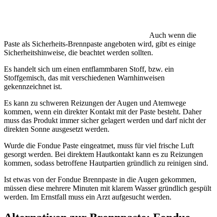
Auch wenn die
Paste als Sicherheits-Brennpaste angeboten wird, gibt es einige
Sicherheitshinweise, die beachtet werden sollten.
Es handelt sich um einen entflammbaren Stoff, bzw. ein
Stoffgemisch, das mit verschiedenen Warnhinweisen
gekennzeichnet ist.
Es kann zu schweren Reizungen der Augen und Atemwege
kommen, wenn ein direkter Kontakt mit der Paste besteht. Daher
muss das Produkt immer sicher gelagert werden und darf nicht der
direkten Sonne ausgesetzt werden.
Wurde die Fondue Paste eingeatmet, muss für viel frische Luft
gesorgt werden. Bei direktem Hautkontakt kann es zu Reizungen
kommen, sodass betroffene Hautpartien gründlich zu reinigen sind.
Ist etwas von der Fondue Brennpaste in die Augen gekommen,
müssen diese mehrere Minuten mit klarem Wasser gründlich gespült
werden. Im Ernstfall muss ein Arzt aufgesucht werden.