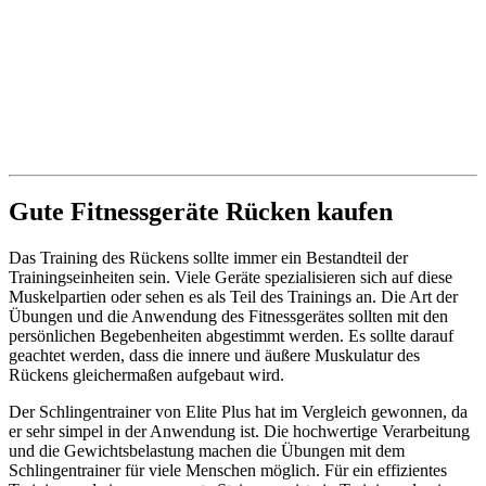
Gute Fitnessgeräte Rücken kaufen
Das Training des Rückens sollte immer ein Bestandteil der
Trainingseinheiten sein. Viele Geräte spezialisieren sich auf diese
Muskelpartien oder sehen es als Teil des Trainings an. Die Art der
Übungen und die Anwendung des Fitnessgerätes sollten mit den
persönlichen Begebenheiten abgestimmt werden. Es sollte darauf
geachtet werden, dass die innere und äußere Muskulatur des
Rückens gleichermaßen aufgebaut wird.
Der Schlingentrainer von Elite Plus hat im Vergleich gewonnen, da
er sehr simpel in der Anwendung ist. Die hochwertige Verarbeitung
und die Gewichtsbelastung machen die Übungen mit dem
Schlingentrainer für viele Menschen möglich. Für ein effizientes