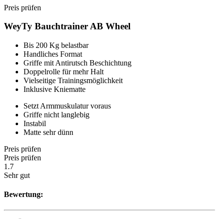
Preis prüfen
WeyTy Bauchtrainer AB Wheel
Bis 200 Kg belastbar
Handliches Format
Griffe mit Antirutsch Beschichtung
Doppelrolle für mehr Halt
Vielseitige Trainingsmöglichkeit
Inklusive Kniematte
Setzt Armmuskulatur voraus
Griffe nicht langlebig
Instabil
Matte sehr dünn
Preis prüfen
Preis prüfen
1.7
Sehr gut
Bewertung: