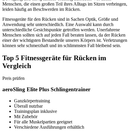
Menschen, die einen großen Teil ihres Alltags im Sitzen verbringen,
leiden häufig an Beschwerden im Rücken.
Fitnessgeräte für den Rücken sind in Sachen Optik, Größe und
Anwendung sehr unterschiedlich. Eine Auswahl kann durch
unterschiedliche Gesichtspunkte getroffen werden. Unerfahrene
Menschen sollten sich auf jeden Fall beraten lassen, da der Rücken
einer der wichtigsten Bestandteile unseres Körpers ist. Verletzungen
können sehr schmerzhaft und im schlimmsten Fall bleibend sein.
Top 5 Fitnessgeräte für Rücken im
Vergleich
Preis prüfen
aeroSling Elite Plus Schlingentrainer
Ganzkörpertraining
Überall nutzbar
Trainingsplan inklusive
Mit Zubehör
Für alle Muskelpartien geeignet
Verschiedene Ausführungen erhältlich