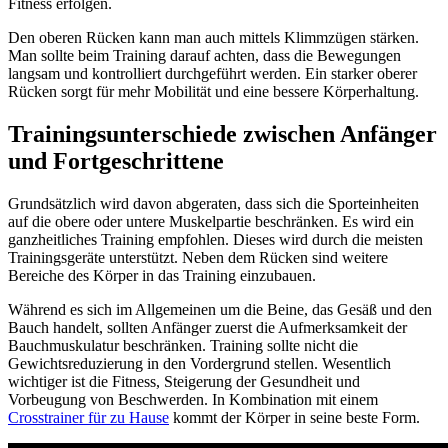
Fitness erfolgen.
Den oberen Rücken kann man auch mittels Klimmzügen stärken.
Man sollte beim Training darauf achten, dass die Bewegungen
langsam und kontrolliert durchgeführt werden. Ein starker oberer
Rücken sorgt für mehr Mobilität und eine bessere Körperhaltung.
Trainingsunterschiede zwischen Anfänger
und Fortgeschrittene
Grundsätzlich wird davon abgeraten, dass sich die Sporteinheiten
auf die obere oder untere Muskelpartie beschränken. Es wird ein
ganzheitliches Training empfohlen. Dieses wird durch die meisten
Trainingsgeräte unterstützt. Neben dem Rücken sind weitere
Bereiche des Körper in das Training einzubauen.
Während es sich im Allgemeinen um die Beine, das Gesäß und den
Bauch handelt, sollten Anfänger zuerst die Aufmerksamkeit der
Bauchmuskulatur beschränken. Training sollte nicht die
Gewichtsreduzierung in den Vordergrund stellen. Wesentlich
wichtiger ist die Fitness, Steigerung der Gesundheit und
Vorbeugung von Beschwerden. In Kombination mit einem
Crosstrainer für zu Hause
kommt der Körper in seine beste Form.