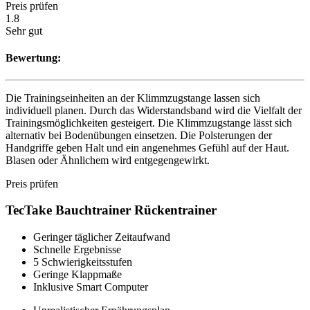
Preis prüfen
1.8
Sehr gut
Bewertung:
Die Trainingseinheiten an der Klimmzugstange lassen sich
individuell planen. Durch das Widerstandsband wird die Vielfalt der
Trainingsmöglichkeiten gesteigert. Die Klimmzugstange lässt sich
alternativ bei Bodenübungen einsetzen. Die Polsterungen der
Handgriffe geben Halt und ein angenehmes Gefühl auf der Haut.
Blasen oder Ähnlichem wird entgegengewirkt.
Preis prüfen
TecTake Bauchtrainer Rückentrainer
Geringer täglicher Zeitaufwand
Schnelle Ergebnisse
5 Schwierigkeitsstufen
Geringe Klappmaße
Inklusive Smart Computer