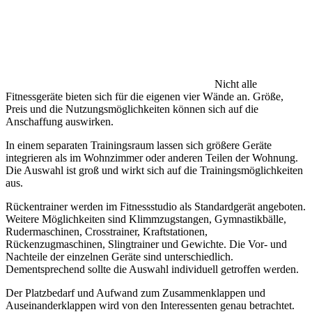
Nicht alle
Fitnessgeräte bieten sich für die eigenen vier Wände an. Größe,
Preis und die Nutzungsmöglichkeiten können sich auf die
Anschaffung auswirken.
In einem separaten Trainingsraum lassen sich größere Geräte
integrieren als im Wohnzimmer oder anderen Teilen der Wohnung.
Die Auswahl ist groß und wirkt sich auf die Trainingsmöglichkeiten
aus.
Rückentrainer werden im Fitnessstudio als Standardgerät angeboten.
Weitere Möglichkeiten sind Klimmzugstangen, Gymnastikbälle,
Rudermaschinen, Crosstrainer, Kraftstationen,
Rückenzugmaschinen, Slingtrainer und Gewichte. Die Vor- und
Nachteile der einzelnen Geräte sind unterschiedlich.
Dementsprechend sollte die Auswahl individuell getroffen werden.
Der Platzbedarf und Aufwand zum Zusammenklappen und
Auseinanderklappen wird von den Interessenten genau betrachtet.