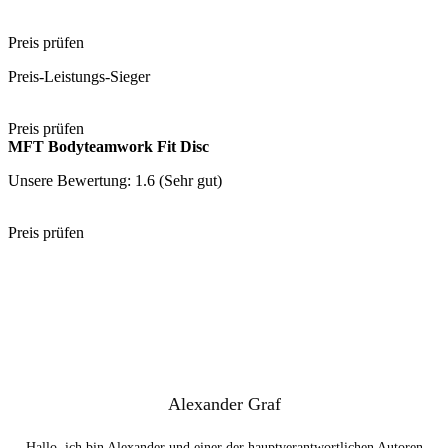
Preis prüfen
Preis-Leistungs-Sieger
Preis prüfen
MFT Bodyteamwork Fit Disc
Unsere Bewertung: 1.6 (Sehr gut)
Preis prüfen
Alexander Graf
Hallo, ich bin Alexander und einer der hauptverantwortlichen Autoren