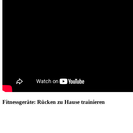
Fitnessgeräte: Rücken zu Hause trainieren