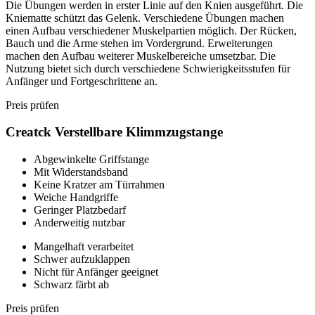
Die Übungen werden in erster Linie auf den Knien ausgeführt. Die
Kniematte schützt das Gelenk. Verschiedene Übungen machen
einen Aufbau verschiedener Muskelpartien möglich. Der Rücken,
Bauch und die Arme stehen im Vordergrund. Erweiterungen
machen den Aufbau weiterer Muskelbereiche umsetzbar. Die
Nutzung bietet sich durch verschiedene Schwierigkeitsstufen für
Anfänger und Fortgeschrittene an.
Preis prüfen
Creatck Verstellbare Klimmzugstange
Abgewinkelte Griffstange
Mit Widerstandsband
Keine Kratzer am Türrahmen
Weiche Handgriffe
Geringer Platzbedarf
Anderweitig nutzbar
Mangelhaft verarbeitet
Schwer aufzuklappen
Nicht für Anfänger geeignet
Schwarz färbt ab
Preis prüfen