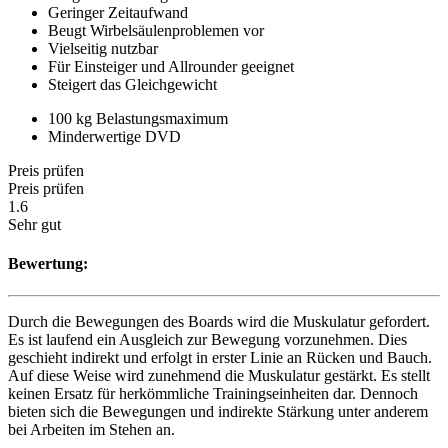
Geringer Zeitaufwand
Beugt Wirbelsäulenproblemen vor
Vielseitig nutzbar
Für Einsteiger und Allrounder geeignet
Steigert das Gleichgewicht
100 kg Belastungsmaximum
Minderwertige DVD
Preis prüfen
Preis prüfen
1.6
Sehr gut
Bewertung:
Durch die Bewegungen des Boards wird die Muskulatur gefordert.
Es ist laufend ein Ausgleich zur Bewegung vorzunehmen. Dies
geschieht indirekt und erfolgt in erster Linie an Rücken und Bauch.
Auf diese Weise wird zunehmend die Muskulatur gestärkt. Es stellt
keinen Ersatz für herkömmliche Trainingseinheiten dar. Dennoch
bieten sich die Bewegungen und indirekte Stärkung unter anderem
bei Arbeiten im Stehen an.