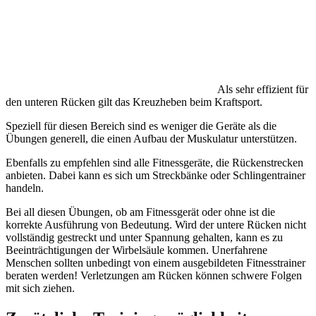
Als sehr effizient für
den unteren Rücken gilt das Kreuzheben beim Kraftsport.
Speziell für diesen Bereich sind es weniger die Geräte als die
Übungen generell, die einen Aufbau der Muskulatur unterstützen.
Ebenfalls zu empfehlen sind alle Fitnessgeräte, die Rückenstrecken
anbieten. Dabei kann es sich um Streckbänke oder Schlingentrainer
handeln.
Bei all diesen Übungen, ob am Fitnessgerät oder ohne ist die
korrekte Ausführung von Bedeutung. Wird der untere Rücken nicht
vollständig gestreckt und unter Spannung gehalten, kann es zu
Beeinträchtigungen der Wirbelsäule kommen. Unerfahrene
Menschen sollten unbedingt von einem ausgebildeten Fitnesstrainer
beraten werden! Verletzungen am Rücken können schwere Folgen
mit sich ziehen.