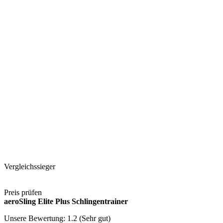
Vergleichssieger
Preis prüfen
aeroSling Elite Plus Schlingentrainer
Unsere Bewertung: 1.2 (Sehr gut)