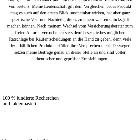
von bestenz. Meine Leidenschaft gilt dem Vergleichen. Jedes Produkt
mag es auch auf den ersten Blick unscheinbar wirken, hat aber ganz
spezifische Vor- und Nachteile, die es zu einem wahren Glücksgriff
machen können. Nach meinem Wechsel vom Versicherungsberater zum
freien Autoren versuche ich stets dem Leser die bestmöglichen
Ratschläge bei Kaufentscheidungen an die Hand zu geben, denn viele
der erhältlichen Produkte erfüllen ihre Versprechen nicht. Deswegen
setzen meine Beiträge genau an dieser Stelle an und sind voller
authentischer und geprüfter Empfehlungen.
100 % fundierte Recherchen
und faktenbasiert