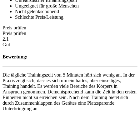
Unrealistischer Ernährungsplan
Ungeeignet für große Menschen
Nicht gelenkschonend
Schlechte Preis/Leistung
Preis prüfen
Preis prüfen
2.1
Gut
Bewertung:
Die tägliche Trainingszeit von 5 Minuten hört sich wenig an. In der
Praxis zeigt sich, dass es sich um ein hartes, aber einseitiges,
Training handelt. Es werden viele Bereiche des Körpers in
Anspruch genommen. Dementsprechend kann die Zeit in den ersten
Einheiten nicht zu erreichen sein. Nach dem Training bietet sich
durch Zusammenklappen des Gerätes eine Platzsparende
Unterbringung an.