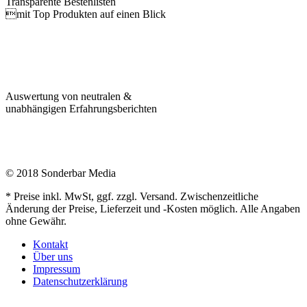
Transparente Bestenlisten
mit Top Produkten auf einen Blick
Auswertung von neutralen &
unabhängigen Erfahrungsberichten
© 2018 Sonderbar Media
* Preise inkl. MwSt, ggf. zzgl. Versand. Zwischenzeitliche
Änderung der Preise, Lieferzeit und -Kosten möglich. Alle Angaben
ohne Gewähr.
Kontakt
Über uns
Impressum
Datenschutzerklärung