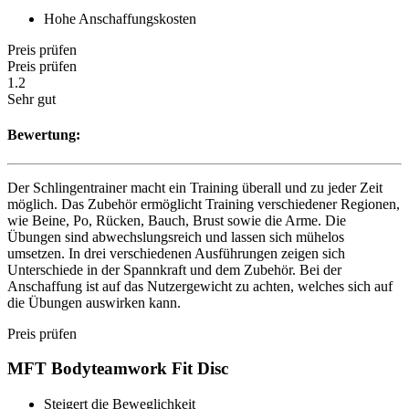
Hohe Anschaffungskosten
Preis prüfen
Preis prüfen
1.2
Sehr gut
Bewertung:
Der Schlingentrainer macht ein Training überall und zu jeder Zeit
möglich. Das Zubehör ermöglicht Training verschiedener Regionen,
wie Beine, Po, Rücken, Bauch, Brust sowie die Arme. Die
Übungen sind abwechslungsreich und lassen sich mühelos
umsetzen. In drei verschiedenen Ausführungen zeigen sich
Unterschiede in der Spannkraft und dem Zubehör. Bei der
Anschaffung ist auf das Nutzergewicht zu achten, welches sich auf
die Übungen auswirken kann.
Preis prüfen
MFT Bodyteamwork Fit Disc
Steigert die Beweglichkeit