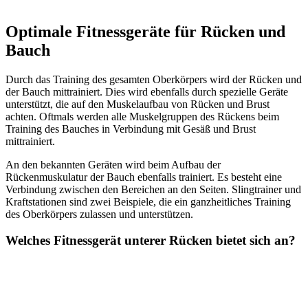
Optimale Fitnessgeräte für Rücken und
Bauch
Durch das Training des gesamten Oberkörpers wird der Rücken und
der Bauch mittrainiert. Dies wird ebenfalls durch spezielle Geräte
unterstützt, die auf den Muskelaufbau von Rücken und Brust
achten. Oftmals werden alle Muskelgruppen des Rückens beim
Training des Bauches in Verbindung mit Gesäß und Brust
mittrainiert.
An den bekannten Geräten wird beim Aufbau der
Rückenmuskulatur der Bauch ebenfalls trainiert. Es besteht eine
Verbindung zwischen den Bereichen an den Seiten. Slingtrainer und
Kraftstationen sind zwei Beispiele, die ein ganzheitliches Training
des Oberkörpers zulassen und unterstützen.
Welches Fitnessgerät unterer Rücken bietet sich an?