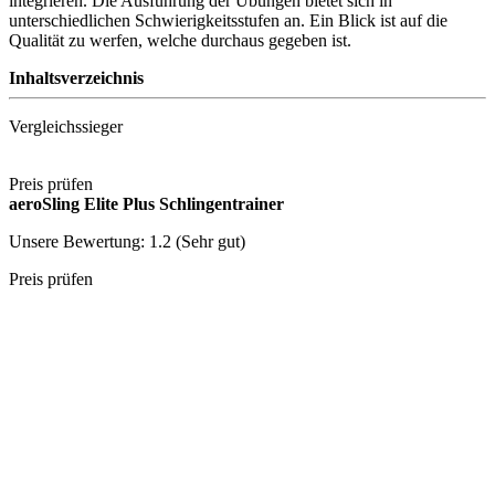
integrieren. Die Ausführung der Übungen bietet sich in
unterschiedlichen Schwierigkeitsstufen an. Ein Blick ist auf die
Qualität zu werfen, welche durchaus gegeben ist.
Inhaltsverzeichnis
Vergleichssieger
Preis prüfen
aeroSling Elite Plus Schlingentrainer
Unsere Bewertung: 1.2 (Sehr gut)
Preis prüfen