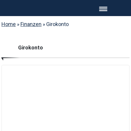
Home
»
Finanzen
»
Girokonto
Girokonto