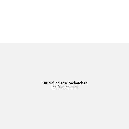
100 % fundierte Recherchen
und faktenbasiert