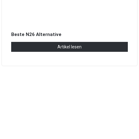
Beste N26 Alternative
Artikel lesen