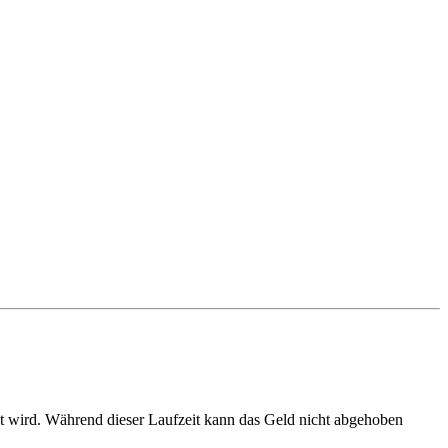
egt wird. Während dieser Laufzeit kann das Geld nicht abgehoben