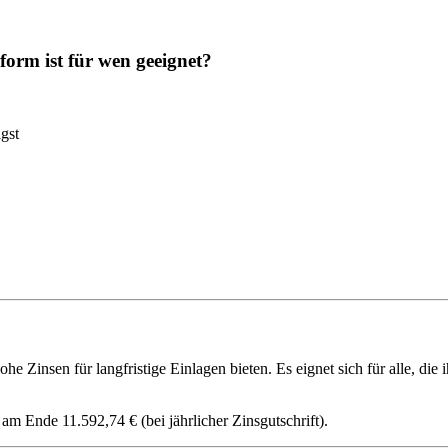
form ist für wen geeignet?
gst
 Zinsen für langfristige Einlagen bieten. Es eignet sich für alle, die 
am Ende 11.592,74 € (bei jährlicher Zinsgutschrift).