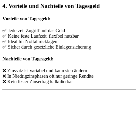
4. Vorteile und Nachteile von Tagesgeld
Vorteile von Tagesgeld:
✅ Jederzeit Zugriff auf das Geld
✅ Keine feste Laufzeit, flexibel nutzbar
✅ Ideal für Notfallrücklagen
✅ Sicher durch gesetzliche Einlagensicherung
Nachteile von Tagesgeld:
❌ Zinssatz ist variabel und kann sich ändern
❌ In Niedrigzinsphasen oft nur geringe Rendite
❌ Kein fester Zinsertrag kalkulierbar