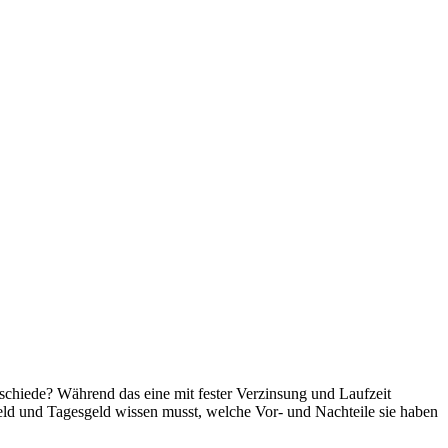
schiede? Während das eine mit fester Verzinsung und Laufzeit
stgeld und Tagesgeld wissen musst, welche Vor- und Nachteile sie haben