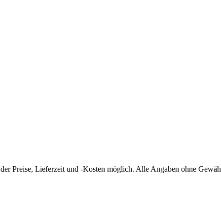
 der Preise, Lieferzeit und -Kosten möglich. Alle Angaben ohne Gewäh