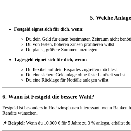
5. Welche Anlage
Festgeld eignet sich für dich, wenn:
Du dein Geld für einen bestimmten Zeitraum nicht benöti
Du von festen, höheren Zinsen profitieren willst
Du planst, größere Summen anzulegen
Tagesgeld eignet sich für dich, wenn:
Du flexibel auf dein Erspartes zugreifen möchtest
Du eine sichere Geldanlage ohne feste Laufzeit suchst
Du eine Rücklage für Notfälle anlegen willst
6. Wann ist Festgeld die bessere Wahl?
Festgeld ist besonders in Hochzinsphasen interessant, wenn Banken hohe
Rendite wünschen.
📌
Beispiel:
Wenn du 10.000 € für 5 Jahre zu 3 % anlegst, erhältst du 