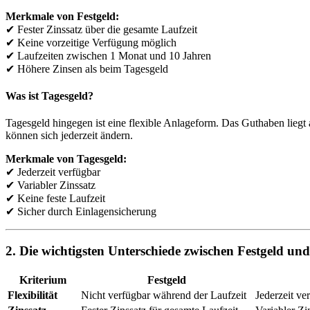
Merkmale von Festgeld:
✔ Fester Zinssatz über die gesamte Laufzeit
✔ Keine vorzeitige Verfügung möglich
✔ Laufzeiten zwischen 1 Monat und 10 Jahren
✔ Höhere Zinsen als beim Tagesgeld
Was ist Tagesgeld?
Tagesgeld hingegen ist eine flexible Anlageform. Das Guthaben liegt
können sich jederzeit ändern.
Merkmale von Tagesgeld:
✔ Jederzeit verfügbar
✔ Variabler Zinssatz
✔ Keine feste Laufzeit
✔ Sicher durch Einlagensicherung
2. Die wichtigsten Unterschiede zwischen Festgeld un
Kriterium
Festgeld
Flexibilität
Nicht verfügbar während der Laufzeit
Jederzeit ve