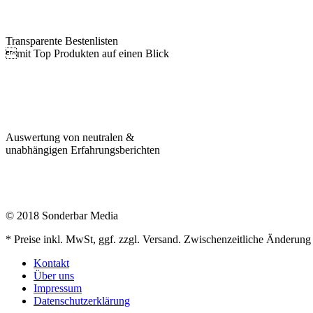
Transparente Bestenlisten
mit Top Produkten auf einen Blick
Auswertung von neutralen &
unabhängigen Erfahrungsberichten
© 2018 Sonderbar Media
* Preise inkl. MwSt, ggf. zzgl. Versand. Zwischenzeitliche Änderung
Kontakt
Über uns
Impressum
Datenschutzerklärung