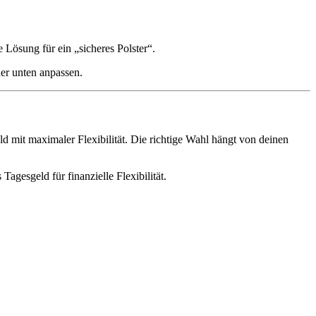
e Lösung für ein „sicheres Polster“.
der unten anpassen.
d mit maximaler Flexibilität. Die richtige Wahl hängt von deinen
Tagesgeld für finanzielle Flexibilität.