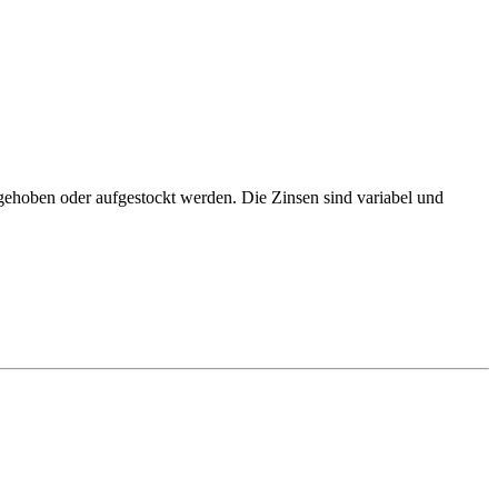
gehoben oder aufgestockt werden. Die Zinsen sind variabel und