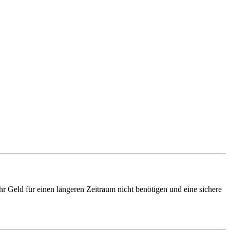
ihr Geld für einen längeren Zeitraum nicht benötigen und eine sichere