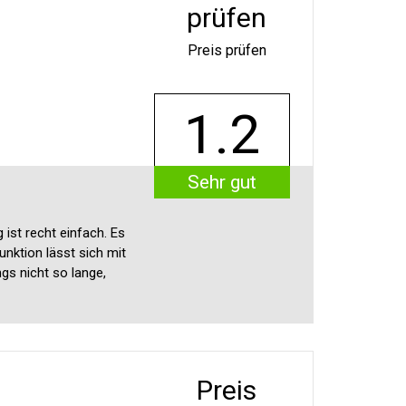
prüfen
Preis prüfen
1.2
Sehr gut
ist recht einfach. Es
unktion lässt sich mit
gs nicht so lange,
Preis