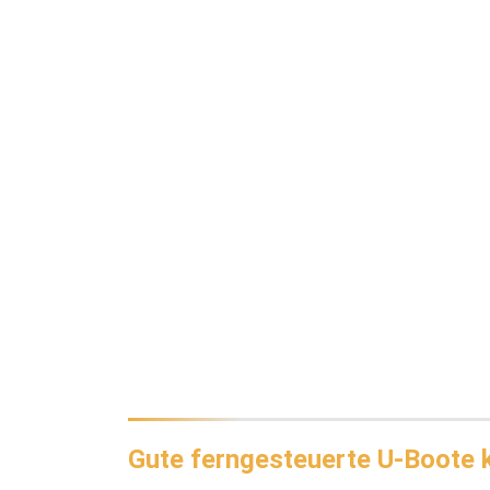
Gute ferngesteuerte U-Boote 