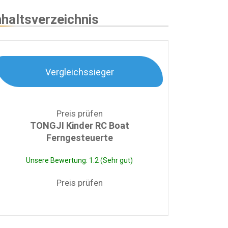
nhaltsverzeichnis
Vergleichssieger
Preis prüfen
TONGJI Kinder RC Boat
Ferngesteuerte
Unsere Bewertung: 1.2 (Sehr gut)
Preis prüfen