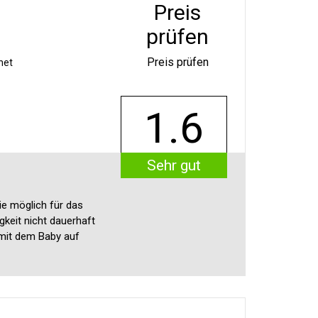
Preis
prüfen
Preis prüfen
net
1.6
Sehr gut
e möglich für das
gkeit nicht dauerhaft
 mit dem Baby auf