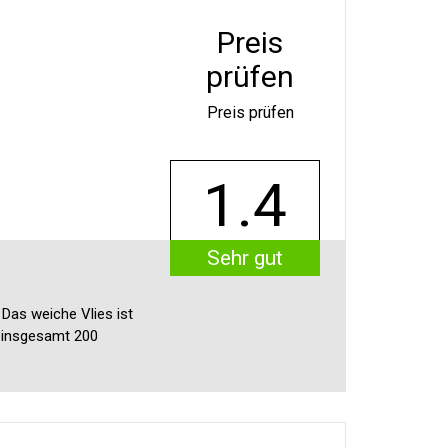
Preis
prüfen
Preis prüfen
1.4
Sehr gut
 Das weiche Vlies ist
 insgesamt 200