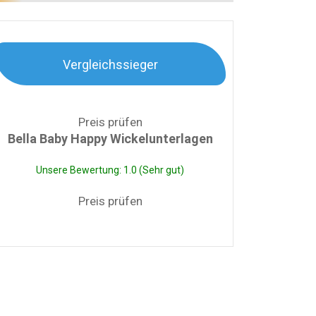
Vergleichssieger
Preis prüfen
Bella Baby Happy Wickelunterlagen
Unsere Bewertung: 1.0 (Sehr gut)
Preis prüfen