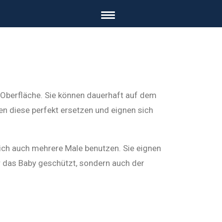
 Oberfläche. Sie können dauerhaft auf dem
en diese perfekt ersetzen und eignen sich
ch auch mehrere Male benutzen. Sie eignen
r das Baby geschützt, sondern auch der