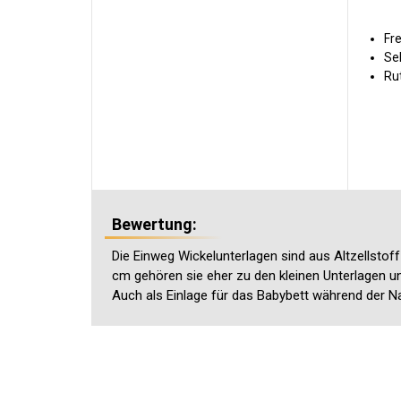
Fre
Se
Ru
Bewertung:
Die Einweg Wickelunterlagen sind aus Altzellstof
cm gehören sie eher zu den kleinen Unterlagen un
Auch als Einlage für das Babybett während der N