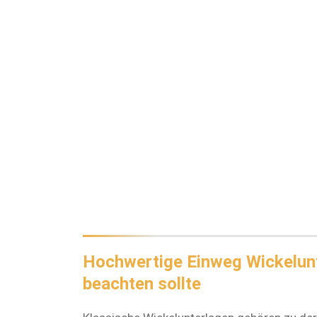
Hochwertige Einweg Wickelunt
beachten sollte