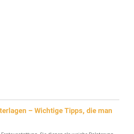
erlagen – Wichtige Tipps, die man