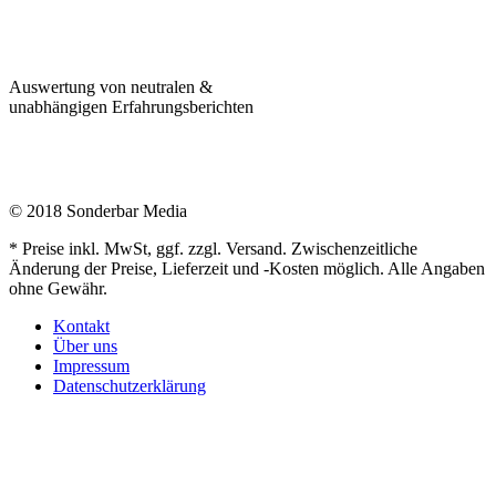
Auswertung von neutralen &
unabhängigen Erfahrungsberichten
© 2018 Sonderbar Media
* Preise inkl. MwSt, ggf. zzgl. Versand. Zwischenzeitliche
Änderung der Preise, Lieferzeit und -Kosten möglich. Alle Angaben
ohne Gewähr.
Kontakt
Über uns
Impressum
Datenschutzerklärung