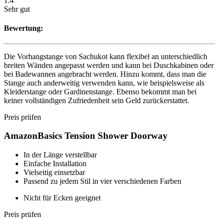
1.4
Sehr gut
Bewertung:
Die Vorhangstange von Sachukot kann flexibel an unterschiedlich
breiten Wänden angepasst werden und kann bei Duschkabinen oder
bei Badewannen angebracht werden. Hinzu kommt, dass man die
Stange auch anderweitig verwenden kann, wie beispielsweise als
Kleiderstange oder Gardinenstange. Ebenso bekommt man bei
keiner vollständigen Zufriedenheit sein Geld zurückerstattet.
Preis prüfen
AmazonBasics Tension Shower Doorway
In der Länge verstellbar
Einfache Installation
Vielseitig einsetzbar
Passend zu jedem Stil in vier verschiedenen Farben
Nicht für Ecken geeignet
Preis prüfen