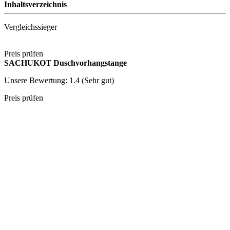
Inhaltsverzeichnis
Vergleichssieger
Preis prüfen
SACHUKOT Duschvorhangstange
Unsere Bewertung: 1.4 (Sehr gut)
Preis prüfen