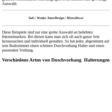
Auswahl.
SuG
/
Wenko
/
InterDesign
/
MetroDecor
Diese Beispiele sind nur eine grobe Auswahl an beliebten
Internetmarken. Bei diesen kann man sich oft auch ganze Sets
heraussuchen und individuell gestalten. So hat jeder, abgestimmt auf
sein Badezimmer einen schönen Duschvorhang Halter und einen
passenden Vorhang.
Verschiedene Arten von Duschvorhang Halterungen