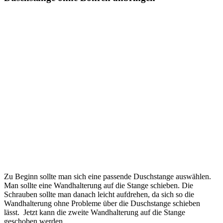
Zu Beginn sollte man sich eine passende Duschstange auswählen.
Man sollte eine Wandhalterung auf die Stange schieben. Die
Schrauben sollte man danach leicht aufdrehen, da sich so die
Wandhalterung ohne Probleme über die Duschstange schieben
lässt. Jetzt kann die zweite Wandhalterung auf die Stange
geschoben werden.