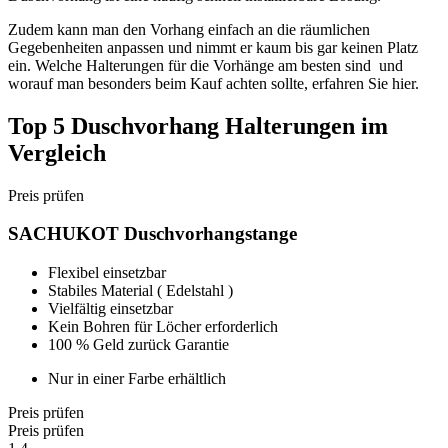
Zudem kann man den Vorhang einfach an die räumlichen
Gegebenheiten anpassen und nimmt er kaum bis gar keinen Platz
ein. Welche Halterungen für die Vorhänge am besten sind und
worauf man besonders beim Kauf achten sollte, erfahren Sie hier.
Top 5 Duschvorhang Halterungen im
Vergleich
Preis prüfen
SACHUKOT Duschvorhangstange
Flexibel einsetzbar
Stabiles Material ( Edelstahl )
Vielfältig einsetzbar
Kein Bohren für Löcher erforderlich
100 % Geld zurück Garantie
Nur in einer Farbe erhältlich
Preis prüfen
Preis prüfen