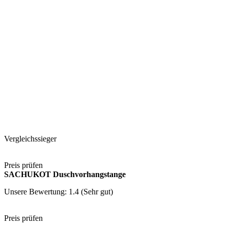
Vergleichssieger
Preis prüfen
SACHUKOT Duschvorhangstange
Unsere Bewertung: 1.4 (Sehr gut)
Preis prüfen