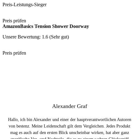
Preis-Leistungs-Sieger
Preis prüfen
AmazonBasics Tension Shower Doorway
Unsere Bewertung: 1.6 (Sehr gut)
Preis prüfen
Alexander Graf
Hallo, ich bin Alexander und einer der hauptverantwortlichen Autoren
von bestenz. Meine Leidenschaft gilt dem Vergleichen. Jedes Produkt
mag es auch auf den ersten Blick unscheinbar wirken, hat aber ganz