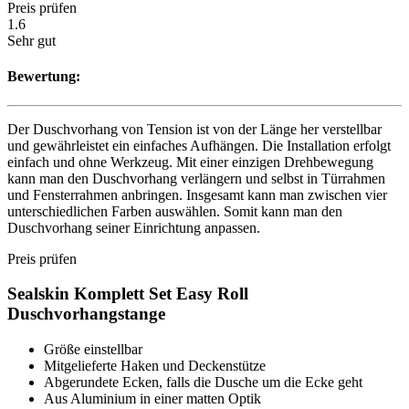
Preis prüfen
1.6
Sehr gut
Bewertung:
Der Duschvorhang von Tension ist von der Länge her verstellbar
und gewährleistet ein einfaches Aufhängen. Die Installation erfolgt
einfach und ohne Werkzeug. Mit einer einzigen Drehbewegung
kann man den Duschvorhang verlängern und selbst in Türrahmen
und Fensterrahmen anbringen. Insgesamt kann man zwischen vier
unterschiedlichen Farben auswählen. Somit kann man den
Duschvorhang seiner Einrichtung anpassen.
Preis prüfen
Sealskin Komplett Set Easy Roll
Duschvorhangstange
Größe einstellbar
Mitgelieferte Haken und Deckenstütze
Abgerundete Ecken, falls die Dusche um die Ecke geht
Aus Aluminium in einer matten Optik