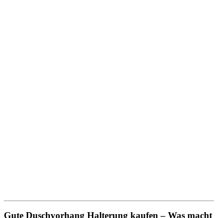
Gute Duschvorhang Halterung kaufen – Was macht