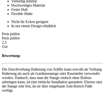
Vielseitig nutzbar
Hochwertiges Material
Fester Halt
Flexible Maße
Nicht für Ecken geeignet
In nur einem Design erhältlich
Preis prüfen
Preis prüfen
2.5
Gut
Bewertung:
Die Duschvorhang Halterung von SoMix kann sowohl als Vorhang
Halterung als auch als Gardinenstange oder Raumteiler verwendet
werden. Dadurch, dass man die Stange einfach ohne Bohren
anbringen kann, ist eine einfache Installation garantiert. Ebenso sitzt
die Stange sehr fest, da sie über eingebaute Anti-Rutsch Füße
verfügt.