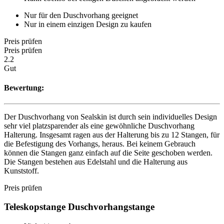
Nur für den Duschvorhang geeignet
Nur in einem einzigen Design zu kaufen
Preis prüfen
Preis prüfen
2.2
Gut
Bewertung:
Der Duschvorhang von Sealskin ist durch sein individuelles Design
sehr viel platzsparender als eine gewöhnliche Duschvorhang
Halterung. Insgesamt ragen aus der Halterung bis zu 12 Stangen, für
die Befestigung des Vorhangs, heraus. Bei keinem Gebrauch
können die Stangen ganz einfach auf die Seite geschoben werden.
Die Stangen bestehen aus Edelstahl und die Halterung aus
Kunststoff.
Preis prüfen
Teleskopstange Duschvorhangstange