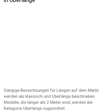
in Überlänge
Gängige Bezeichnungen für Längen auf dem Markt
werden als klassisch und Überlänge beschrieben.
Modelle, die länger als 2 Meter sind, werden der
Kategorie Überlänge zugeordnet.