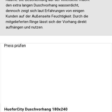
den extra langen Duschvorhang wasserdicht,
dennoch zeigt sich laut Erfahrungen von einigen
Kunden auf der Außenseite Feuchtigkeit. Durch die
mitgelieferten Ringe lässt sich der Vorhang direkt
aufhängen und nutzen.
Preis prüfen
HuoforCity Duschvorhang 180x240