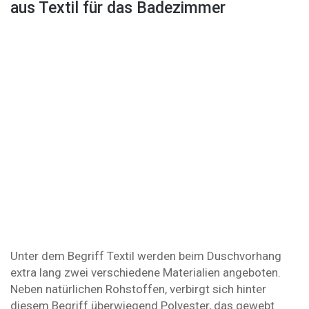
aus Textil für das Badezimmer
Unter dem Begriff Textil werden beim Duschvorhang
extra lang zwei verschiedene Materialien angeboten.
Neben natürlichen Rohstoffen, verbirgt sich hinter
diesem Begriff überwiegend Polyester, das gewebt