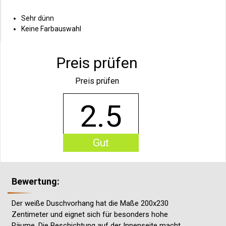
Sehr dünn
Keine Farbauswahl
Preis prüfen
Preis prüfen
2.5
Gut
Bewertung:
Der weiße Duschvorhang hat die Maße 200x230
Zentimeter und eignet sich für besonders hohe
Räume. Die Beschichtung auf der Innenseite macht