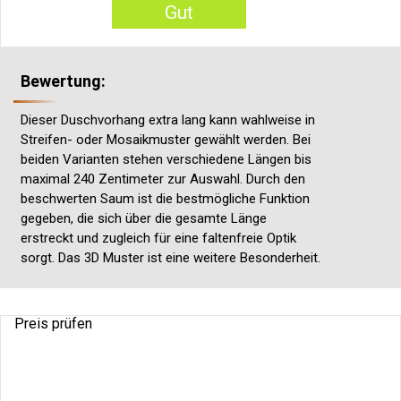
Gut
Bewertung:
Dieser Duschvorhang extra lang kann wahlweise in
Streifen- oder Mosaikmuster gewählt werden. Bei
beiden Varianten stehen verschiedene Längen bis
maximal 240 Zentimeter zur Auswahl. Durch den
beschwerten Saum ist die bestmögliche Funktion
gegeben, die sich über die gesamte Länge
erstreckt und zugleich für eine faltenfreie Optik
sorgt. Das 3D Muster ist eine weitere Besonderheit.
Preis prüfen