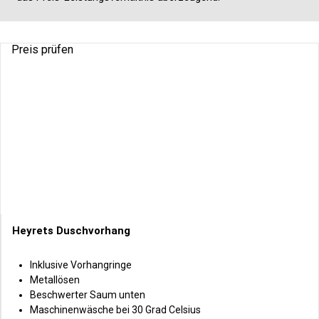
Preis prüfen
Heyrets Duschvorhang
Inklusive Vorhangringe
Metallösen
Beschwerter Saum unten
Maschinenwäsche bei 30 Grad Celsius