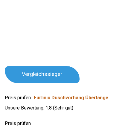
Vergleichssieger
Preis prüfen
Furlinic Duschvorhang Überlänge
Unsere Bewertung: 1.8 (Sehr gut)
Preis prüfen