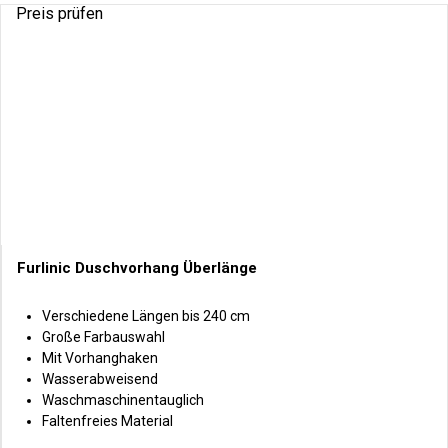
Preis prüfen
Furlinic Duschvorhang Überlänge
Verschiedene Längen bis 240 cm
Große Farbauswahl
Mit Vorhanghaken
Wasserabweisend
Waschmaschinentauglich
Faltenfreies Material