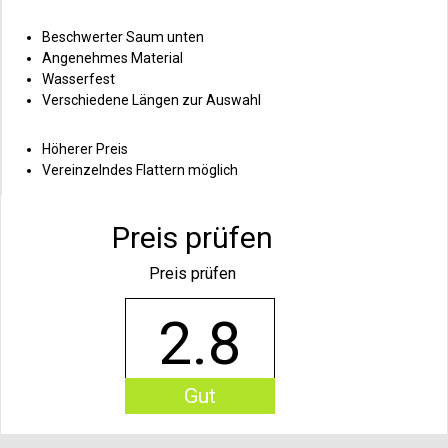
Beschwerter Saum unten
Angenehmes Material
Wasserfest
Verschiedene Längen zur Auswahl
Höherer Preis
Vereinzelndes Flattern möglich
Preis prüfen
Preis prüfen
2.8
Gut