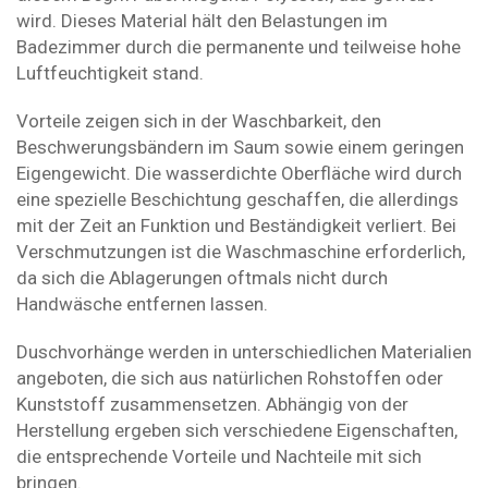
wird. Dieses Material hält den Belastungen im
Badezimmer durch die permanente und teilweise hohe
Luftfeuchtigkeit stand.
Vorteile zeigen sich in der Waschbarkeit, den
Beschwerungsbändern im Saum sowie einem geringen
Eigengewicht. Die wasserdichte Oberfläche wird durch
eine spezielle Beschichtung geschaffen, die allerdings
mit der Zeit an Funktion und Beständigkeit verliert. Bei
Verschmutzungen ist die Waschmaschine erforderlich,
da sich die Ablagerungen oftmals nicht durch
Handwäsche entfernen lassen.
Duschvorhänge werden in unterschiedlichen Materialien
angeboten, die sich aus natürlichen Rohstoffen oder
Kunststoff zusammensetzen. Abhängig von der
Herstellung ergeben sich verschiedene Eigenschaften,
die entsprechende Vorteile und Nachteile mit sich
bringen.