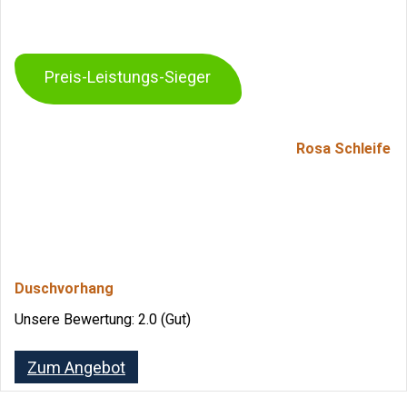
Preis-Leistungs-Sieger
Rosa Schleife
Duschvorhang
Unsere Bewertung: 2.0 (Gut)
Zum Angebot