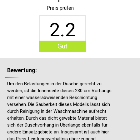
Preis prüfen
2.2
Gut
Bewertung:
Um den Belastungen in der Dusche gerecht zu
werden, ist die Innenseite dieses 230 cm Vorhangs
mit einer wasserabweisenden Beschichtung
versehen. Die Sauberkeit dieses Modells lässt sich
durch Reinigung in der Waschmaschine aufrecht
erhalten. Durch das dicht gewebte Material bietet
sich der Duschvorhang in Überlänge ebenfalls für
andere Einsatzgebiete an. Insgesamt ist auch hier
das Preis-Leistungsverhältnis überzeugend.