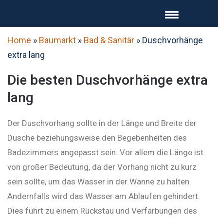
Home
»
Baumarkt
»
Bad & Sanitär
»
Duschvorhänge
extra lang
Die besten Duschvorhänge extra
lang
Der Duschvorhang sollte in der Länge und Breite der
Dusche beziehungsweise den Begebenheiten des
Badezimmers angepasst sein. Vor allem die Länge ist
von großer Bedeutung, da der Vorhang nicht zu kurz
sein sollte, um das Wasser in der Wanne zu halten.
Andernfalls wird das Wasser am Ablaufen gehindert.
Dies führt zu einem Rückstau und Verfärbungen des