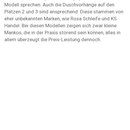
Modell sprechen. Auch die Duschvorhänge auf den
Plätzen 2 und 3 sind ansprechend. Diese stammen von
eher unbekannten Marken, wie Rosa Schleife und KS
Handel. Bei diesen Modellen zeigen sich zwar kleine
Mankos, die in der Praxis störend sein können, alles in
allem überzeugt die Preis-Leistung dennoch.