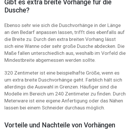
Gibt es extra breite Vorhänge für die
Dusche?
Ebenso sehr wie sich die Duschvorhänge in der Länge
an den Bedarf anpassen lassen, trifft dies ebenfalls auf
die Breite zu. Durch den extra breiten Vorhang lässt
sich eine Wanne oder sehr große Dusche abdecken. Die
Maße fallen unterschiedlich aus, weshalb im Vorfeld die
Mindestbreite abgemessen werden sollte.
320 Zentimeter ist eine beispielhafte Größe, wenn es
um extra breite Duschvorhänge geht. Farblich hält sich
allerdings die Auswahl in Grenzen. Häufiger sind die
Modelle im Bereich um 240 Zentimeter zu finden. Durch
Meterware ist eine eigene Anfertigung oder das Nähen
lassen bei einem Schneider durchaus möglich.
Vorteile und Nachteile von Vorhängen