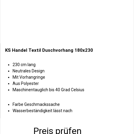
KS Handel Textil Duschvorhang 180x230
230 cm lang
Neutrales Design
Mit Vorhangringe
Aus Polyester
Maschinentauglich bis 40 Grad Celsius
Farbe Geschmackssache
Wasserbeständigkeit lässt nach
Preis prüfen