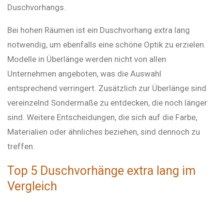
Duschvorhangs.
Bei hohen Räumen ist ein Duschvorhang extra lang
notwendig, um ebenfalls eine schöne Optik zu erzielen.
Modelle in Überlänge werden nicht von allen
Unternehmen angeboten, was die Auswahl
entsprechend verringert. Zusätzlich zur Überlänge sind
vereinzelnd Sondermaße zu entdecken, die noch länger
sind. Weitere Entscheidungen, die sich auf die Farbe,
Materialien oder ähnliches beziehen, sind dennoch zu
treffen.
Top 5 Duschvorhänge extra lang im
Vergleich