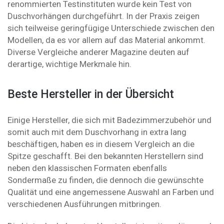
renommierten Testinstituten wurde kein Test von
Duschvorhängen durchgeführt. In der Praxis zeigen
sich teilweise geringfügige Unterschiede zwischen den
Modellen, da es vor allem auf das Material ankommt.
Diverse Vergleiche anderer Magazine deuten auf
derartige, wichtige Merkmale hin.
Beste Hersteller in der Übersicht
Einige Hersteller, die sich mit Badezimmerzubehör und
somit auch mit dem Duschvorhang in extra lang
beschäftigen, haben es in diesem Vergleich an die
Spitze geschafft. Bei den bekannten Herstellern sind
neben den klassischen Formaten ebenfalls
Sondermaße zu finden, die dennoch die gewünschte
Qualität und eine angemessene Auswahl an Farben und
verschiedenen Ausführungen mitbringen.