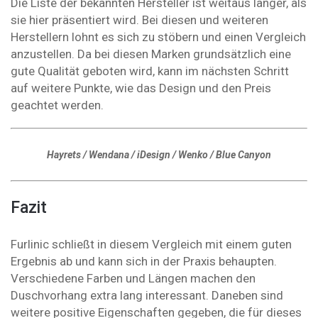
Die Liste der bekannten Hersteller ist weitaus länger, als
sie hier präsentiert wird. Bei diesen und weiteren
Herstellern lohnt es sich zu stöbern und einen Vergleich
anzustellen. Da bei diesen Marken grundsätzlich eine
gute Qualität geboten wird, kann im nächsten Schritt
auf weitere Punkte, wie das Design und den Preis
geachtet werden.
Hayrets / Wendana / iDesign / Wenko / Blue Canyon
Fazit
Furlinic schließt in diesem Vergleich mit einem guten
Ergebnis ab und kann sich in der Praxis behaupten.
Verschiedene Farben und Längen machen den
Duschvorhang extra lang interessant. Daneben sind
weitere positive Eigenschaften gegeben, die für dieses