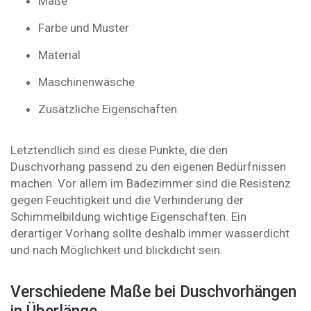
Maße
Farbe und Muster
Material
Maschinenwäsche
Zusätzliche Eigenschaften
Letztendlich sind es diese Punkte, die den
Duschvorhang passend zu den eigenen Bedürfnissen
machen. Vor allem im Badezimmer sind die Resistenz
gegen Feuchtigkeit und die Verhinderung der
Schimmelbildung wichtige Eigenschaften. Ein
derartiger Vorhang sollte deshalb immer wasserdicht
und nach Möglichkeit und blickdicht sein.
Verschiedene Maße bei Duschvorhängen