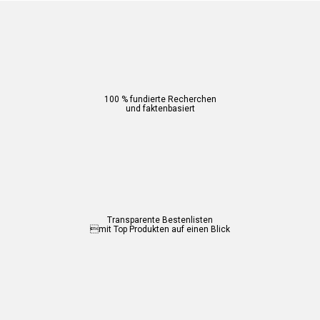
100 % fundierte Recherchen
und faktenbasiert
Transparente Bestenlisten
mit Top Produkten auf einen Blick