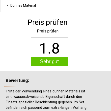
Dünnes Material
Preis prüfen
Preis prüfen
1.8
Sehr gut
Bewertung:
Trotz der Verwendung eines dünnen Materials ist
eine wasserabweisende Eigenschaft durch den
Einsatz spezieller Beschichtung gegeben. Im Set
befinden sich passend zum extra-langen Vorhang