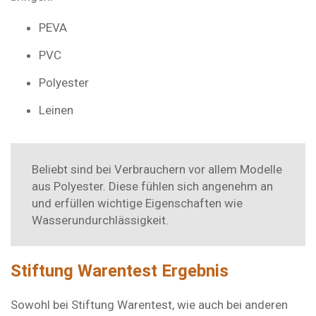
PEVA
PVC
Polyester
Leinen
Beliebt sind bei Verbrauchern vor allem Modelle
aus Polyester. Diese fühlen sich angenehm an
und erfüllen wichtige Eigenschaften wie
Wasserundurchlässigkeit.
Stiftung Warentest Ergebnis
Sowohl bei Stiftung Warentest, wie auch bei anderen