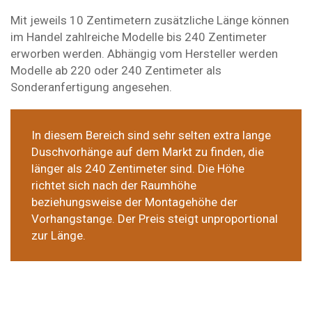
Mit jeweils 10 Zentimetern zusätzliche Länge können
im Handel zahlreiche Modelle bis 240 Zentimeter
erworben werden. Abhängig vom Hersteller werden
Modelle ab 220 oder 240 Zentimeter als
Sonderanfertigung angesehen.
In diesem Bereich sind sehr selten extra lange
Duschvorhänge auf dem Markt zu finden, die
länger als 240 Zentimeter sind. Die Höhe
richtet sich nach der Raumhöhe
beziehungsweise der Montagehöhe der
Vorhangstange. Der Preis steigt unproportional
zur Länge.