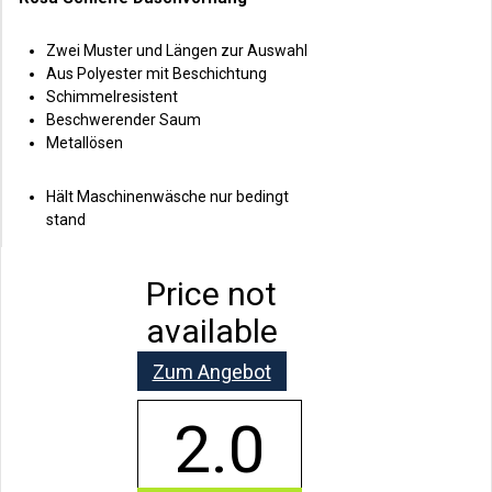
Zwei Muster und Längen zur Auswahl
Aus Polyester mit Beschichtung
Schimmelresistent
Beschwerender Saum
Metallösen
Hält Maschinenwäsche nur bedingt
stand
Price not
available
Zum Angebot
2.0