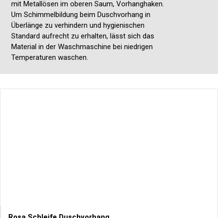
mit Metallösen im oberen Saum, Vorhanghaken.
Um Schimmelbildung beim Duschvorhang in
Überlänge zu verhindern und hygienischen
Standard aufrecht zu erhalten, lässt sich das
Material in der Waschmaschine bei niedrigen
Temperaturen waschen.
Rosa Schleife Duschvorhang