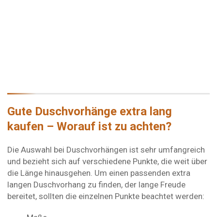
Gute Duschvorhänge extra lang
kaufen – Worauf ist zu achten?
Die Auswahl bei Duschvorhängen ist sehr umfangreich
und bezieht sich auf verschiedene Punkte, die weit über
die Länge hinausgehen. Um einen passenden extra
langen Duschvorhang zu finden, der lange Freude
bereitet, sollten die einzelnen Punkte beachtet werden: