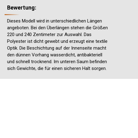
Bewertung:
Dieses Modell wird in unterschiedlichen Längen
angeboten. Bei den Überlängen stehen die Größen
220 und 240 Zentimeter zur Auswahl. Das
Polyester ist dicht gewebt und erzeugt eine textile
Optik. Die Beschichtung auf der Innenseite macht
den dünnen Vorhang wasserdicht, antibakteriell
und schnell trocknend. Im unteren Saum befinden
sich Gewichte, die für einen sicheren Halt sorgen.