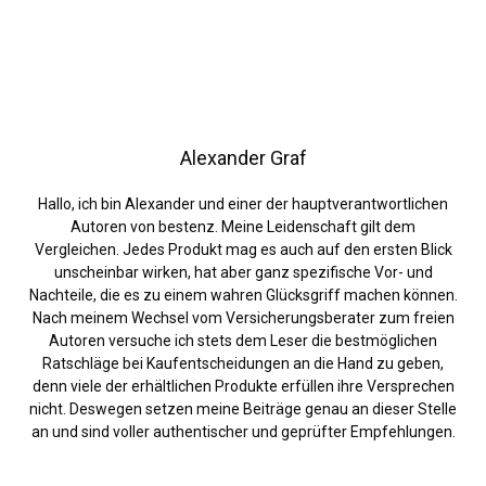
Alexander Graf
Hallo, ich bin Alexander und einer der hauptverantwortlichen
Autoren von bestenz. Meine Leidenschaft gilt dem
Vergleichen. Jedes Produkt mag es auch auf den ersten Blick
unscheinbar wirken, hat aber ganz spezifische Vor- und
Nachteile, die es zu einem wahren Glücksgriff machen können.
Nach meinem Wechsel vom Versicherungsberater zum freien
Autoren versuche ich stets dem Leser die bestmöglichen
Ratschläge bei Kaufentscheidungen an die Hand zu geben,
denn viele der erhältlichen Produkte erfüllen ihre Versprechen
nicht. Deswegen setzen meine Beiträge genau an dieser Stelle
an und sind voller authentischer und geprüfter Empfehlungen.