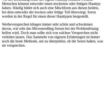
Menschen können entweder einen trockenen oder fettigen Hauttyp
haben. Häufig bildet sich auch eine Mischform aus diesen beiden,
bei dem entweder der trocken oder fettige Teil überwiegt. Seren
werden in der Regel für einen dieser Hauttypen hergestellt.
Werbeversprechen klingen immer sehr schön und schwärmen
davon, wie sehr das Microneedling Serum bei der Problemlösung
helfen wird. Doch man sollte sich von solchen Versprechen nicht
verleiten lassen. Das Sammeln von eigenen Erfahrungen ist immer
noch die beste Methode, um zu überprüfen, ob die Seren halten, was
sie versprechen.