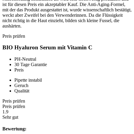
ist für diesen Preis ein akzeptabler Kauf. Die Anti-Aging-Formel,
mit der das Produkt ausgestattet ist, wurde wissenschaftlich bestätigt,
weckt aber Zweifel bei den Verwenderinnen. Da die Flüssigkeit
nicht richtig in die Haut einzieht, bilden sich kleine Fussel, die
aushärten.
Preis prüfen
BIO Hyaluron Serum mit Vitamin C
PH-Neutral
30 Tage Garantie
Preis
Pipette instabil
Geruch
Qualität
Preis prüfen
Preis prüfen
1.9
Sehr gut
Bewertung: