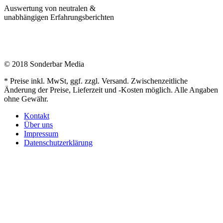
Auswertung von neutralen &
unabhängigen Erfahrungsberichten
© 2018 Sonderbar Media
* Preise inkl. MwSt, ggf. zzgl. Versand. Zwischenzeitliche
Änderung der Preise, Lieferzeit und -Kosten möglich. Alle Angaben
ohne Gewähr.
Kontakt
Über uns
Impressum
Datenschutzerklärung