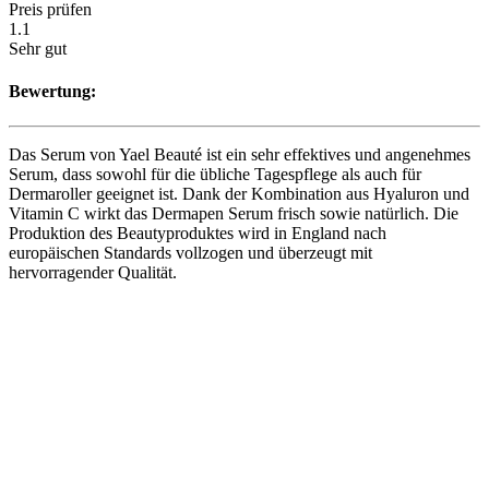
Preis prüfen
1.1
Sehr gut
Bewertung:
Das Serum von Yael Beauté ist ein sehr effektives und angenehmes
Serum, dass sowohl für die übliche Tagespflege als auch für
Dermaroller geeignet ist. Dank der Kombination aus Hyaluron und
Vitamin C wirkt das Dermapen Serum frisch sowie natürlich. Die
Produktion des Beautyproduktes wird in England nach
europäischen Standards vollzogen und überzeugt mit
hervorragender Qualität.