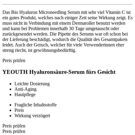
Das Bio Hyaluron Microneedling Serum mit sehr viel Vitamin C ist
ein gutes Produkt, welches nach einiger Zeit seine Wirkung zeigt. Es
muss nicht in Verbindung mit einem Dermaroller benutzt werden
und kann bei Problemen innerhalb 30 Tage umgetauscht oder
zurückgesendet werden. Die Pipette des Serums war oft schon bei
der Lieferung beschädigt, wodurch die Qualität des Gesamtpakets
leidet. Auch der Geruch, welcher für viele Verwenderinnen eher
streng riecht, ist gewöhnungsbedürftig.
Preis prüfen
YEOUTH Hyaluronsäure-Serum fürs Gesicht
Leichte Dosierung
Anti-Aging
Hautpflege
Fragliche Inhaltsstoffe
Preis
Wirkung verzögert
Preis prüfen
Preis prüfen