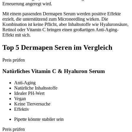
Erneuerung angeregt wird.
Mit einem passenden Dermapen Serum werden positive Effekte
erzielt, die unterstützend zum Microneedling wirken. Die
Kombination ist keine Pflicht, aber Inhaltsstoffe wie Hyaluronsäure,
Retinol oder Vitamin C bringen einen großartigen Anti-Aging-
Effekt mit sich.
Top 5 Dermapen Seren im Vergleich
Preis prüfen
Natürliches Vitamin C & Hyaluron Serum
Anti-Aging
Natürliche Inhaltsstoffe
Idealer PH-Wert
Vegan
Keine Tierversuche
Effektiv
Pipette könnte stabiler sein
Preis prüfen