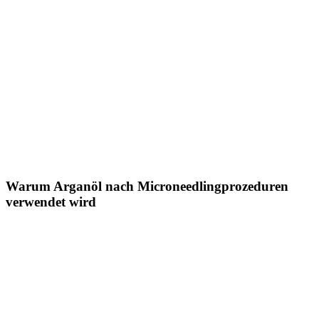
Warum Arganöl nach Microneedlingprozeduren
verwendet wird