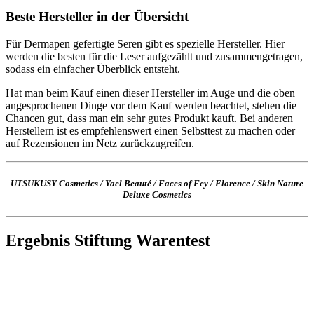
Beste Hersteller in der Übersicht
Für Dermapen gefertigte Seren gibt es spezielle Hersteller. Hier
werden die besten für die Leser aufgezählt und zusammengetragen,
sodass ein einfacher Überblick entsteht.
Hat man beim Kauf einen dieser Hersteller im Auge und die oben
angesprochenen Dinge vor dem Kauf werden beachtet, stehen die
Chancen gut, dass man ein sehr gutes Produkt kauft. Bei anderen
Herstellern ist es empfehlenswert einen Selbsttest zu machen oder
auf Rezensionen im Netz zurückzugreifen.
UTSUKUSY Cosmetics / Yael Beauté / Faces of Fey / Florence / Skin Nature
Deluxe Cosmetics
Ergebnis Stiftung Warentest