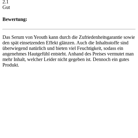
2.1
Gut
Bewertung:
Das Serum von Yeouth kann durch die Zufriedenheitsgarantie sowie
den spät einsetzenden Effekt glänzen. Auch die Inhaltsstoffe sind
überwiegend natürlich und bieten viel Feuchtigkeit, sodass ein
angenehmes Hautgefühl entsteht. Anhand des Preises vermutet man
mehr Inhalt, welcher Leider nicht gegeben ist. Dennoch ein gutes
Produkt.