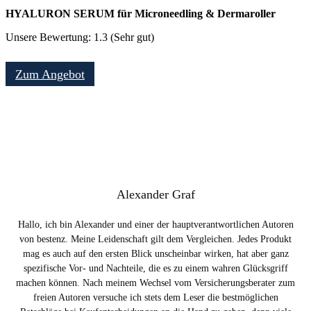
HYALURON SERUM für Microneedling & Dermaroller
Unsere Bewertung: 1.3 (Sehr gut)
Zum Angebot
Alexander Graf
Hallo, ich bin Alexander und einer der hauptverantwortlichen Autoren
von bestenz. Meine Leidenschaft gilt dem Vergleichen. Jedes Produkt
mag es auch auf den ersten Blick unscheinbar wirken, hat aber ganz
spezifische Vor- und Nachteile, die es zu einem wahren Glücksgriff
machen können. Nach meinem Wechsel vom Versicherungsberater zum
freien Autoren versuche ich stets dem Leser die bestmöglichen