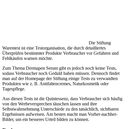
Die Stiftung
Warentest ist eine Testorganisation, die durch detailliertes
Überprüfen bestimmter Produkte Verbraucher vor Gefahren und
Fehlkäufen warnen möchte.
Zum Thema Dermapen Serum gibt es jedoch noch keine Tests,
sodass Verbraucher noch Geduld haben müssen. Dennoch findet
man auf der Homepage der Stiftung einige Tests zu verwandten
Produkten wie z. B. Antifaltencremes, Naturkosmetik oder
Tagespflege.
Aus diesen Tests ist die Quintessenz, dass Verbraucher sich häufig
von den Werbeversprechen täuschen lassen und ihre
Selbstwahrnehmung Unterschiede zu den tatsächlich, sichtbaren
Ergebnissen aufweisen. Am besten macht man Vorher-nachher-
Bilder, um ein besseres Urteil bilden zu können.