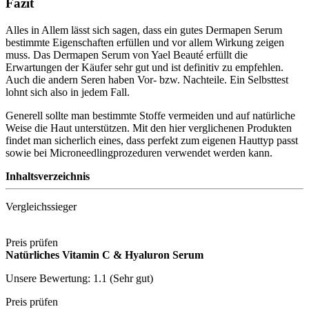
Fazit
Alles in Allem lässt sich sagen, dass ein gutes Dermapen Serum
bestimmte Eigenschaften erfüllen und vor allem Wirkung zeigen
muss. Das Dermapen Serum von Yael Beauté erfüllt die
Erwartungen der Käufer sehr gut und ist definitiv zu empfehlen.
Auch die andern Seren haben Vor- bzw. Nachteile. Ein Selbsttest
lohnt sich also in jedem Fall.
Generell sollte man bestimmte Stoffe vermeiden und auf natürliche
Weise die Haut unterstützen. Mit den hier verglichenen Produkten
findet man sicherlich eines, dass perfekt zum eigenen Hauttyp passt
sowie bei Microneedlingprozeduren verwendet werden kann.
Inhaltsverzeichnis
Vergleichssieger
Preis prüfen
Natürliches Vitamin C & Hyaluron Serum
Unsere Bewertung: 1.1 (Sehr gut)
Preis prüfen