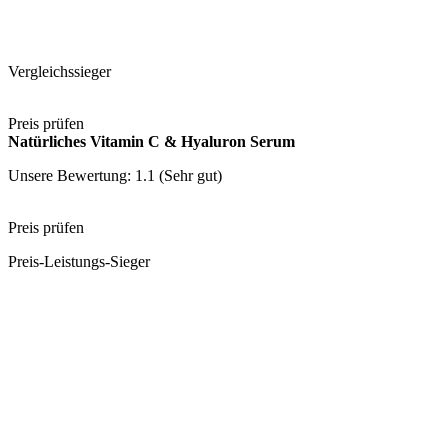
Vergleichssieger
Preis prüfen
Natürliches Vitamin C & Hyaluron Serum
Unsere Bewertung: 1.1 (Sehr gut)
Preis prüfen
Preis-Leistungs-Sieger