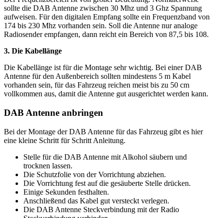
sollte die DAB Antenne zwischen 30 Mhz und 3 Ghz Spannung
aufweisen. Für den digitalen Empfang sollte ein Frequenzband von
174 bis 230 Mhz vorhanden sein. Soll die Antenne nur analoge
Radiosender empfangen, dann reicht ein Bereich von 87,5 bis 108.
3. Die Kabellänge
Die Kabellänge ist für die Montage sehr wichtig. Bei einer DAB
Antenne für den Außenbereich sollten mindestens 5 m Kabel
vorhanden sein, für das Fahrzeug reichen meist bis zu 50 cm
vollkommen aus, damit die Antenne gut ausgerichtet werden kann.
DAB Antenne anbringen
Bei der Montage der DAB Antenne für das Fahrzeug gibt es hier
eine kleine Schritt für Schritt Anleitung.
Stelle für die DAB Antenne mit Alkohol säubern und
trocknen lassen.
Die Schutzfolie von der Vorrichtung abziehen.
Die Vorrichtung fest auf die gesäuberte Stelle drücken.
Einige Sekunden festhalten.
Anschließend das Kabel gut versteckt verlegen.
Die DAB Antenne Steckverbindung mit der Radio