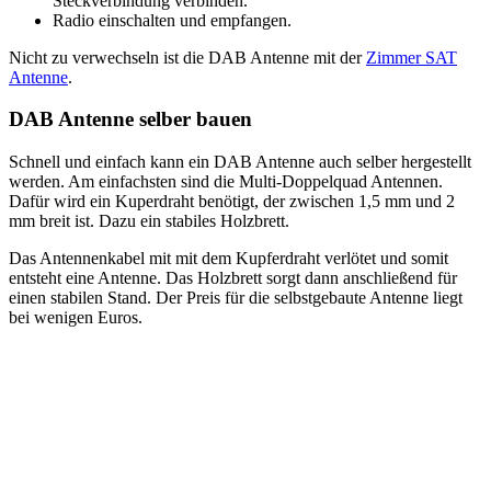
Steckverbindung verbinden.
Radio einschalten und empfangen.
Nicht zu verwechseln ist die DAB Antenne mit der
Zimmer SAT
Antenne
.
DAB Antenne selber bauen
Schnell und einfach kann ein DAB Antenne auch selber hergestellt
werden. Am einfachsten sind die Multi-Doppelquad Antennen.
Dafür wird ein Kuperdraht benötigt, der zwischen 1,5 mm und 2
mm breit ist. Dazu ein stabiles Holzbrett.
Das Antennenkabel mit mit dem Kupferdraht verlötet und somit
entsteht eine Antenne. Das Holzbrett sorgt dann anschließend für
einen stabilen Stand. Der Preis für die selbstgebaute Antenne liegt
bei wenigen Euros.