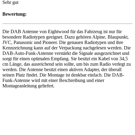
Sehr gut
Bewertung:
Die DAB Antenne von Eightwood für das Fahrzeug ist nur für
besondere Radiotypen geeignet. Dazu gehören Alpine, Blaupunkt,
JVC, Panasonic und Pioneer. Die genauen Radiotypen und ihre
Kennzeichnung kann auf der Verpackung nachgelesen werden. Die
DAB-Auto-Funk-Antenne verstärkt die Signale ausgezeichnet und
sorgt für einen optimalen Empfang. Sie besitzt ein Kabel von 34,5
cm Länge, das ausreichend sein sollte, um bis zum Radio verlegt zu
werden. Die Antenne besitzt einen aktiven Adapter, der überall
seinen Platz findet. Die Montage ist denkbar einfach. Die DAB-
Funk-Antenne wird mit einer Beschreibung und einer
Montageanleitung geliefert.