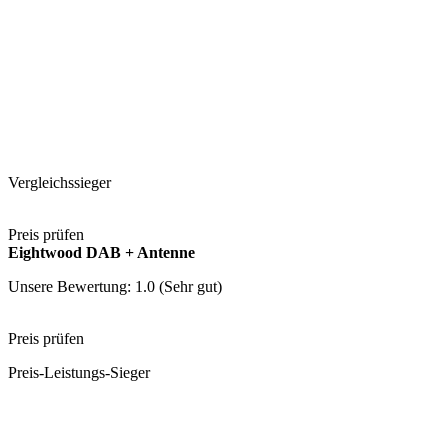
Vergleichssieger
Preis prüfen
Eightwood DAB + Antenne
Unsere Bewertung: 1.0 (Sehr gut)
Preis prüfen
Preis-Leistungs-Sieger