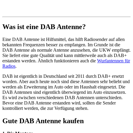
Was ist eine DAB Antenne?
Eine DAB Antenne ist Hilfsmittel, das hilft Radiosender auf allen
bekannten Frequenzen besser zu empfangen. Im Grunde ist die
DAB Antenne als normale Antenne anzusehen, die UKW empfängt.
Sie liefert eine gute Qualität und kann mittlerweile auch als DAB+
erstanden werden. Ähnlich funktionieren auch die
Wurfantennen für
Radios
.
DAB ist eigentlich in Deutschland seit 2011 durch DAB+ ersetzt
worden. Aber auch heute noch sind diese Antennen sehr beliebt und
werden als Erweiterung im Auto oder im Haushalt eingesetzt. Die
DAB Antennen sind eigentlich überwiegend im Auto einzusetzen.
Es wird zwischen verschiedenen DAB Antennen unterschieden.
Bevor eine DAB Antenne erstanden wird, sollten die Sender
kontrolliert werden, die zur Verfügung stehen.
Gute DAB Antenne kaufen