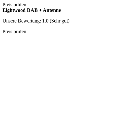
Preis prüfen
Eightwood DAB + Antenne
Unsere Bewertung: 1.0 (Sehr gut)
Preis prüfen