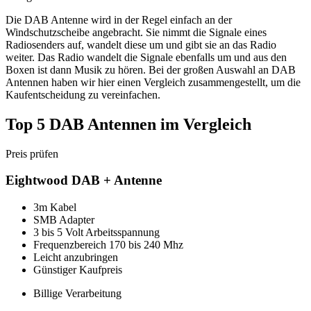
Die DAB Antenne wird in der Regel einfach an der
Windschutzscheibe angebracht. Sie nimmt die Signale eines
Radiosenders auf, wandelt diese um und gibt sie an das Radio
weiter. Das Radio wandelt die Signale ebenfalls um und aus den
Boxen ist dann Musik zu hören. Bei der großen Auswahl an DAB
Antennen haben wir hier einen Vergleich zusammengestellt, um die
Kaufentscheidung zu vereinfachen.
Top 5 DAB Antennen im Vergleich
Preis prüfen
Eightwood DAB + Antenne
3m Kabel
SMB Adapter
3 bis 5 Volt Arbeitsspannung
Frequenzbereich 170 bis 240 Mhz
Leicht anzubringen
Günstiger Kaufpreis
Billige Verarbeitung