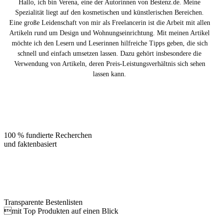
Hallo, ich bin Verena, eine der Autorinnen von Bestenz.de. Meine
Spezialität liegt auf den kosmetischen und künstlerischen Bereichen.
Eine große Leidenschaft von mir als Freelancerin ist die Arbeit mit allen
Artikeln rund um Design und Wohnungseinrichtung. Mit meinen Artikel
möchte ich den Lesern und Leserinnen hilfreiche Tipps geben, die sich
schnell und einfach umsetzen lassen. Dazu gehört insbesondere die
Verwendung von Artikeln, deren Preis-Leistungsverhältnis sich sehen
lassen kann.
100 % fundierte Recherchen
und faktenbasiert
Transparente Bestenlisten
mit Top Produkten auf einen Blick