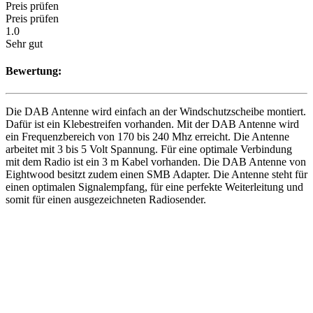
Preis prüfen
Preis prüfen
1.0
Sehr gut
Bewertung:
Die DAB Antenne wird einfach an der Windschutzscheibe montiert.
Dafür ist ein Klebestreifen vorhanden. Mit der DAB Antenne wird
ein Frequenzbereich von 170 bis 240 Mhz erreicht. Die Antenne
arbeitet mit 3 bis 5 Volt Spannung. Für eine optimale Verbindung
mit dem Radio ist ein 3 m Kabel vorhanden. Die DAB Antenne von
Eightwood besitzt zudem einen SMB Adapter. Die Antenne steht für
einen optimalen Signalempfang, für eine perfekte Weiterleitung und
somit für einen ausgezeichneten Radiosender.