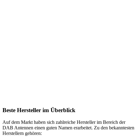
Beste Hersteller im Überblick
Auf dem Markt haben sich zahlreiche Hersteller im Bereich der
DAB Antennen einen guten Namen erarbeitet. Zu den bekanntesten
Herstellern gehören: