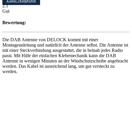
Zum Angebot
2.1
Gut
Bewertung:
Die DAB Antenne von DELOCK kommt mit einer
Montageanleitung und natürlich der Antenne selbst. Die Antenne ist
mit einer Steckverbindung ausgestattet, die in beinah jedes Radio
passt. Mit Hilfe der einfachen Klebemechanik kann die DAB
Antenne in wenigen Minuten an der Windschutzscheibe angebracht
werden. Das Kabel ist ausreichend lang, um gut versteckt zu
werden.