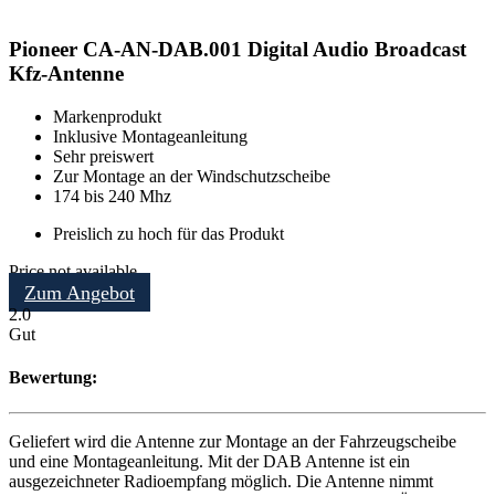
Pioneer CA-AN-DAB.001 Digital Audio Broadcast
Kfz-Antenne
Markenprodukt
Inklusive Montageanleitung
Sehr preiswert
Zur Montage an der Windschutzscheibe
174 bis 240 Mhz
Preislich zu hoch für das Produkt
Price not available
Zum Angebot
2.0
Gut
Bewertung:
Geliefert wird die Antenne zur Montage an der Fahrzeugscheibe
und eine Montageanleitung. Mit der DAB Antenne ist ein
ausgezeichneter Radioempfang möglich. Die Antenne nimmt