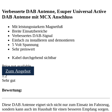
Verbesserte DAB Antenne, Esuper Universal Active
DAB Antenne mit MCX Anschluss
Mit leistungsstarkem Magnetfuß
Breite Einsatzbereiche
Verbessertes DAB-Signal
Einfach zu installieren und demontieren
5 Volt Spannung
Sehr preiswert
Kabel durchgehend sichtbar
Price not available
Zum Angebot
1.2
Sehr gut
Bewertung:
Diese DAB Antenne eignet sich nicht nur zum Einsatz im Fahrzeug,
sondern kann auch im Haushalt für einen besseren Empfang sorgen.