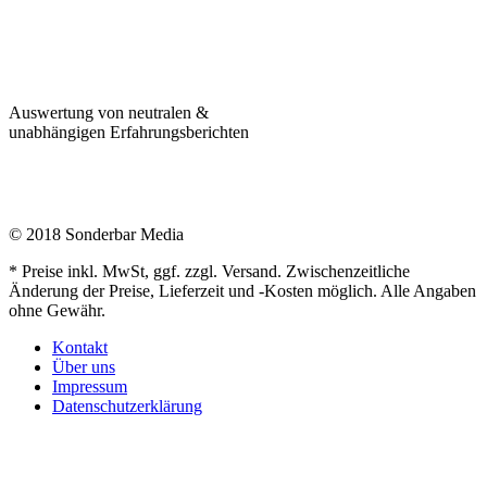
Auswertung von neutralen &
unabhängigen Erfahrungsberichten
© 2018 Sonderbar Media
* Preise inkl. MwSt, ggf. zzgl. Versand. Zwischenzeitliche
Änderung der Preise, Lieferzeit und -Kosten möglich. Alle Angaben
ohne Gewähr.
Kontakt
Über uns
Impressum
Datenschutzerklärung