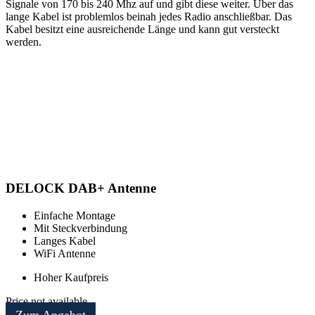
Signale von 170 bis 240 Mhz auf und gibt diese weiter. Über das
lange Kabel ist problemlos beinah jedes Radio anschließbar. Das
Kabel besitzt eine ausreichende Länge und kann gut versteckt
werden.
DELOCK DAB+ Antenne
Einfache Montage
Mit Steckverbindung
Langes Kabel
WiFi Antenne
Hoher Kaufpreis
Price not available