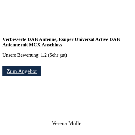
Verbesserte DAB Antenne, Esuper Universal Active DAB
Antenne mit MCX Anschluss
Unsere Bewertung: 1.2 (Sehr gut)
Zum Angebot
Verena Müller