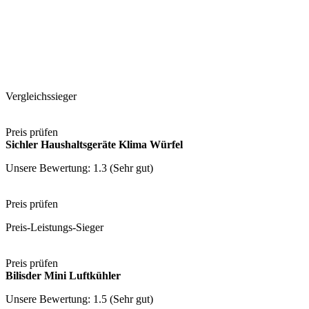
Vergleichssieger
Preis prüfen
Sichler Haushaltsgeräte Klima Würfel
Unsere Bewertung: 1.3 (Sehr gut)
Preis prüfen
Preis-Leistungs-Sieger
Preis prüfen
Bilisder Mini Luftkühler
Unsere Bewertung: 1.5 (Sehr gut)