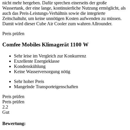
nicht mehr hergeben. Dafür sprechen einerseits der große
Wassertank, der eine lange, kontinuierliche Nutzung ermöglicht, als
auch das Preis-Leistungs-Verhältnis sowie die integrierte
Zeitschaltuhr, um keine unnötigen Kosten aufwenden zu müssen.
Damit wird dieser Cube Air Cooler zum wahren Allrounder.
Preis prüfen
Comfee Mobiles Klimagerät 1100 W
Sehr leise im Vergleich zur Konkurrenz
Exzellente Energieklasse
Kondenskühlung
Keine Wasserversorgung nötig
Sehr hoher Preis
Mangelnde Transporteigenschaften
Preis prüfen
Preis prüfen
2.2
Gut
Bewertung: