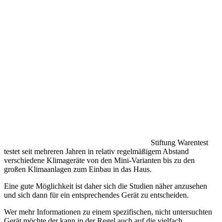
Stiftung Warentest
testet seit mehreren Jahren in relativ regelmäßigem Abstand
verschiedene Klimageräte von den Mini-Varianten bis zu den
großen Klimaanlagen zum Einbau in das Haus.
Eine gute Möglichkeit ist daher sich die Studien näher anzusehen
und sich dann für ein entsprechendes Gerät zu entscheiden.
Wer mehr Informationen zu einem spezifischen, nicht untersuchten
Gerät möchte der kann in der Regel auch auf die vielfach