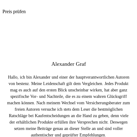
Preis prüfen
Alexander Graf
Hallo, ich bin Alexander und einer der hauptverantwortlichen Autoren
von bestenz. Meine Leidenschaft gilt dem Vergleichen. Jedes Produkt
mag es auch auf den ersten Blick unscheinbar wirken, hat aber ganz
spezifische Vor- und Nachteile, die es zu einem wahren Glücksgriff
machen können. Nach meinem Wechsel vom Versicherungsberater zum
freien Autoren versuche ich stets dem Leser die bestmöglichen
Ratschläge bei Kaufentscheidungen an die Hand zu geben, denn viele
der erhältlichen Produkte erfüllen ihre Versprechen nicht. Deswegen
setzen meine Beiträge genau an dieser Stelle an und sind voller
authentischer und geprüfter Empfehlungen.