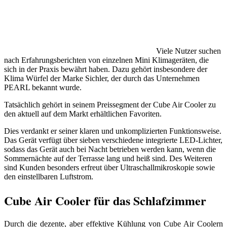
Viele Nutzer suchen
nach Erfahrungsberichten von einzelnen Mini Klimageräten, die
sich in der Praxis bewährt haben. Dazu gehört insbesondere der
Klima Würfel der Marke Sichler, der durch das Unternehmen
PEARL bekannt wurde.
Tatsächlich gehört in seinem Preissegment der Cube Air Cooler zu
den aktuell auf dem Markt erhältlichen Favoriten.
Dies verdankt er seiner klaren und unkomplizierten Funktionsweise.
Das Gerät verfügt über sieben verschiedene integrierte LED-Lichter,
sodass das Gerät auch bei Nacht betrieben werden kann, wenn die
Sommernächte auf der Terrasse lang und heiß sind. Des Weiteren
sind Kunden besonders erfreut über Ultraschallmikroskopie sowie
den einstellbaren Luftstrom.
Cube Air Cooler für das Schlafzimmer
Durch die dezente, aber effektive Kühlung von Cube Air Coolern