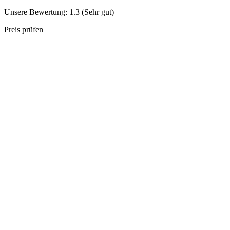
Unsere Bewertung: 1.3 (Sehr gut)
Preis prüfen