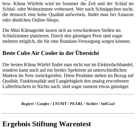
bzw. Klima Würfeln wird im Sommer die Zeit und der Schlaf im
Schlaf- oder Wohnzimmer verbessert. Wer nach Schnäppchen sucht,
die dennoch eine hohe Qualität aufweisen, findet man bei Amazon
oder ähnlichen Online-Shops.
Die Mini Klimageräte lassen sich an verschiedenen Stellen im
Schlafzimmer platzieren. Durch den günstigen Preis sind sogar
mehrere möglich, die für eine Rundum-Versorgung sorgen können.
Beste Cube Air Cooler in der Übersicht
Die besten Klima Würfel findet man nicht nur im Elektrofachhandel,
sondern kann auch auf ein breites Spektrum an unterschiedlichen
Marken im Netz zurückgreifen. Diese Produkte stehen im Bezug auf
Qualität, Funktionalität und Langlebigkeit den analog erworbenen
Lufterfrischern in Nichts nach, sind sogar zumeist etwas günstiger.
Begleri / Comfee / LYUNIT / PEARL / Sichler / StilCool
Ergebnis Stiftung Warentest