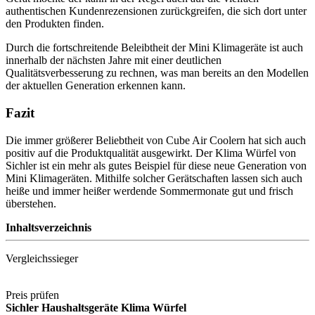
authentischen Kundenrezensionen zurückgreifen, die sich dort unter
den Produkten finden.
Durch die fortschreitende Beleibtheit der Mini Klimageräte ist auch
innerhalb der nächsten Jahre mit einer deutlichen
Qualitätsverbesserung zu rechnen, was man bereits an den Modellen
der aktuellen Generation erkennen kann.
Fazit
Die immer größerer Beliebtheit von Cube Air Coolern hat sich auch
positiv auf die Produktqualität ausgewirkt. Der Klima Würfel von
Sichler ist ein mehr als gutes Beispiel für diese neue Generation von
Mini Klimageräten. Mithilfe solcher Gerätschaften lassen sich auch
heiße und immer heißer werdende Sommermonate gut und frisch
überstehen.
Inhaltsverzeichnis
Vergleichssieger
Preis prüfen
Sichler Haushaltsgeräte Klima Würfel