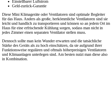
Einstellbarer Luftstrom
Geld-zurück-Garantie
Diese Mini Klimageräte oder Ventilatoren sind optimale Begleiter
für das Haus. Anders als große, herkömmliche Ventilatoren sind sie
leicht und handlich zu transportieren und können so an jedem Ort im
Haus für eine erfrischende Kühlung sorgen, sodass man nicht in
jedes Zimmer einen separaten Ventilator stellen muss.
Dennoch sollte man kein Wunder erwarten und die tatsächliche
Stärke des Geräts als zu hoch einschätzen, da sie aufgrund ihrer
Funktionsweise regulären und oftmals höherpreisigen Ventilatoren
und Klimaanlagen unterlegen sind. Am besten nutzt man diese also
in Kombination.