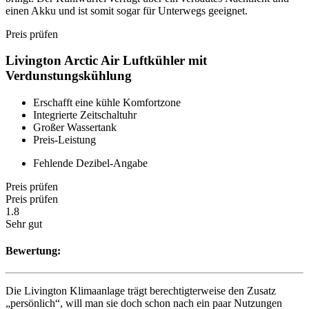
einen Akku und ist somit sogar für Unterwegs geeignet.
Preis prüfen
Livington Arctic Air Luftkühler mit
Verdunstungskühlung
Erschafft eine kühle Komfortzone
Integrierte Zeitschaltuhr
Großer Wassertank
Preis-Leistung
Fehlende Dezibel-Angabe
Preis prüfen
Preis prüfen
1.8
Sehr gut
Bewertung:
Die Livington Klimaanlage trägt berechtigterweise den Zusatz
„persönlich“, will man sie doch schon nach ein paar Nutzungen