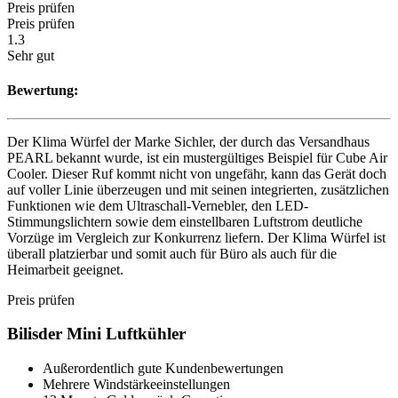
Preis prüfen
Preis prüfen
1.3
Sehr gut
Bewertung:
Der Klima Würfel der Marke Sichler, der durch das Versandhaus
PEARL bekannt wurde, ist ein mustergültiges Beispiel für Cube Air
Cooler. Dieser Ruf kommt nicht von ungefähr, kann das Gerät doch
auf voller Linie überzeugen und mit seinen integrierten, zusätzlichen
Funktionen wie dem Ultraschall-Vernebler, den LED-
Stimmungslichtern sowie dem einstellbaren Luftstrom deutliche
Vorzüge im Vergleich zur Konkurrenz liefern. Der Klima Würfel ist
überall platzierbar und somit auch für Büro als auch für die
Heimarbeit geeignet.
Preis prüfen
Bilisder Mini Luftkühler
Außerordentlich gute Kundenbewertungen
Mehrere Windstärkeeinstellungen