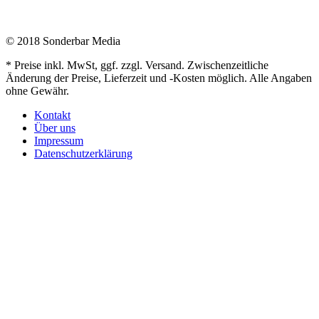
© 2018 Sonderbar Media
* Preise inkl. MwSt, ggf. zzgl. Versand. Zwischenzeitliche
Änderung der Preise, Lieferzeit und -Kosten möglich. Alle Angaben
ohne Gewähr.
Kontakt
Über uns
Impressum
Datenschutzerklärung