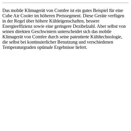
Das mobile Klimagerät von Comfee ist ein gutes Beispiel für eine
Cube Air Cooler im höheren Preissegment. Diese Geräte verfügen
in der Regel über höhere Kühleigenschaften, bessere
Energieeffizienz sowie eine geringere Dezibelzahl. Aber selbst von
seinen direkten Geschwistern unterscheidet sich das mobile
Klimagerät von Comfee durch seine patentierte Kühltechnologie,
die selbst bei kontinuierlicher Benutzung und verschiedenen
Temperaturgraden optimale Ergebnisse liefert.