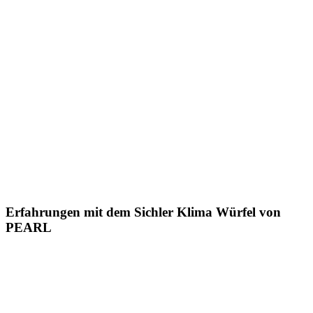
Erfahrungen mit dem Sichler Klima Würfel von
PEARL