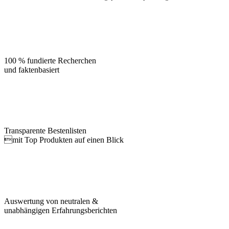
100 % fundierte Recherchen
und faktenbasiert
Transparente Bestenlisten
mit Top Produkten auf einen Blick
Auswertung von neutralen &
unabhängigen Erfahrungsberichten