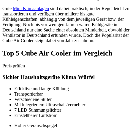
Gute
Mini Klimaanlagen
sind dabei praktisch, in der Regel leicht zu
transportieren und verfügen über mittlere bis gute
Kühleigenschaften, abhängig von dem jeweiligen Gerät bzw. der
Fertigung. Noch bis vor wenigen Jahren waren Kühlgeräte in
Deutschland nur eine Sache einer absoluten Minderheit, obwohl der
Ventilator in Deutschland erfunden wurde. Doch die Popularität der
Cube Air Cooler steigt dabei von Jahr zu Jahr an.
Top 5 Cube Air Cooler im Vergleich
Preis prüfen
Sichler Haushaltsgeräte Klima Würfel
Effektive und lange Kühlung
Transportierbar
Verschiedene Stufen
Mit integriertem Ultraschall-Vernebler
7 LED Stimmungslichter
Einstellbarer Luftstrom
Hoher Geräuschspegel