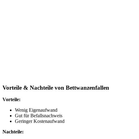
Vorteile & Nachteile von Bettwanzenfallen
Vorteile:
Wenig Eigenaufwand
Gut für Befallsnachweis
Geringer Kostenaufwand
Nachteile: