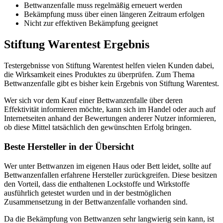
Bettwanzenfalle muss regelmäßig erneuert werden
Bekämpfung muss über einen längeren Zeitraum erfolgen
Nicht zur effektiven Bekämpfung geeignet
Stiftung Warentest Ergebnis
Testergebnisse von Stiftung Warentest helfen vielen Kunden dabei,
die Wirksamkeit eines Produktes zu überprüfen. Zum Thema
Bettwanzenfalle gibt es bisher kein Ergebnis von Stiftung Warentest.
Wer sich vor dem Kauf einer Bettwanzenfalle über deren
Effektivität informieren möchte, kann sich im Handel oder auch auf
Internetseiten anhand der Bewertungen anderer Nutzer informieren,
ob diese Mittel tatsächlich den gewünschten Erfolg bringen.
Beste Hersteller in der Übersicht
Wer unter Bettwanzen im eigenen Haus oder Bett leidet, sollte auf
Bettwanzenfallen erfahrene Hersteller zurückgreifen. Diese besitzen
den Vorteil, dass die enthaltenen Lockstoffe und Wirkstoffe
ausführlich getestet wurden und in der bestmöglichen
Zusammensetzung in der Bettwanzenfalle vorhanden sind.
Da die Bekämpfung von Bettwanzen sehr langwierig sein kann, ist