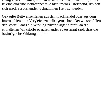
ist eine einzelne Bettwanzenfalle nicht mehr ausreichend, um den
sich rasch ausbreitenden Schädlingen Herr zu werden.
Gekaufte Bettwanzenfallen aus dem Fachhandel oder aus dem
Internet bieten im Vergleich zu selbstgemachten Bettwanzenfallen
den Vorteil, dass die Wirkung zuverlässiger eintritt, da die
enthaltenen Wirkstoffe so aufeinander abgestimmt sind, dass die
bestmögliche Wirkung eintritt.