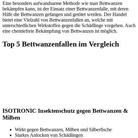
Eine besonders aufwandsarme Methode wie man Bettwanzen
bekämpfen kann, ist der Einsatz einer Bettwanzenfalle, mit deren
Hilfe die Bettwanzen gefangen und getötet werden. Der Handel
bietet eine Vielzahl von Bettwanzenfallen an, welche mit
unterschiedlichen Wirkstoffen gegen die Schädlinge vorgehen. Auch
eine chemiefreie Bekämpfung von Bettwanzen ist möglich.
Top 5 Bettwanzenfallen im Vergleich
ISOTRONIC Insektenschutz gegen Bettwanzen &
Milben
Wirkt gegen Bettwanzen, Milben und Silberfische
Starkes Anlocken von Schädlingen