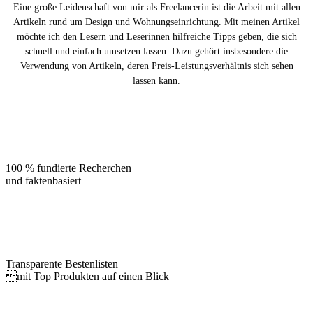
Eine große Leidenschaft von mir als Freelancerin ist die Arbeit mit allen
Artikeln rund um Design und Wohnungseinrichtung. Mit meinen Artikel
möchte ich den Lesern und Leserinnen hilfreiche Tipps geben, die sich
schnell und einfach umsetzen lassen. Dazu gehört insbesondere die
Verwendung von Artikeln, deren Preis-Leistungsverhältnis sich sehen
lassen kann.
100 % fundierte Recherchen
und faktenbasiert
Transparente Bestenlisten
mit Top Produkten auf einen Blick