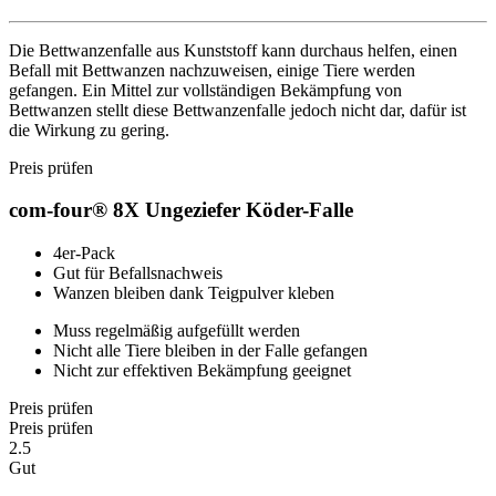
Die Bettwanzenfalle aus Kunststoff kann durchaus helfen, einen
Befall mit Bettwanzen nachzuweisen, einige Tiere werden
gefangen. Ein Mittel zur vollständigen Bekämpfung von
Bettwanzen stellt diese Bettwanzenfalle jedoch nicht dar, dafür ist
die Wirkung zu gering.
Preis prüfen
com-four® 8X Ungeziefer Köder-Falle
4er-Pack
Gut für Befallsnachweis
Wanzen bleiben dank Teigpulver kleben
Muss regelmäßig aufgefüllt werden
Nicht alle Tiere bleiben in der Falle gefangen
Nicht zur effektiven Bekämpfung geeignet
Preis prüfen
Preis prüfen
2.5
Gut