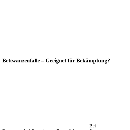
Bettwanzenfalle – Geeignet für Bekämpfung?
Bei