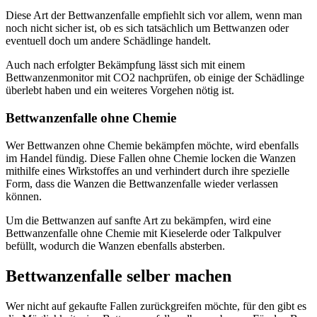
Diese Art der Bettwanzenfalle empfiehlt sich vor allem, wenn man
noch nicht sicher ist, ob es sich tatsächlich um Bettwanzen oder
eventuell doch um andere Schädlinge handelt.
Auch nach erfolgter Bekämpfung lässt sich mit einem
Bettwanzenmonitor mit CO2 nachprüfen, ob einige der Schädlinge
überlebt haben und ein weiteres Vorgehen nötig ist.
Bettwanzenfalle ohne Chemie
Wer Bettwanzen ohne Chemie bekämpfen möchte, wird ebenfalls
im Handel fündig. Diese Fallen ohne Chemie locken die Wanzen
mithilfe eines Wirkstoffes an und verhindert durch ihre spezielle
Form, dass die Wanzen die Bettwanzenfalle wieder verlassen
können.
Um die Bettwanzen auf sanfte Art zu bekämpfen, wird eine
Bettwanzenfalle ohne Chemie mit Kieselerde oder Talkpulver
befüllt, wodurch die Wanzen ebenfalls absterben.
Bettwanzenfalle selber machen
Wer nicht auf gekaufte Fallen zurückgreifen möchte, für den gibt es