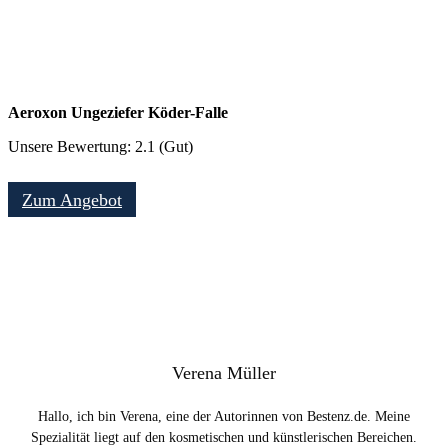
Aeroxon Ungeziefer Köder-Falle
Unsere Bewertung: 2.1 (Gut)
Zum Angebot
Verena Müller
Hallo, ich bin Verena, eine der Autorinnen von Bestenz.de. Meine
Spezialität liegt auf den kosmetischen und künstlerischen Bereichen.