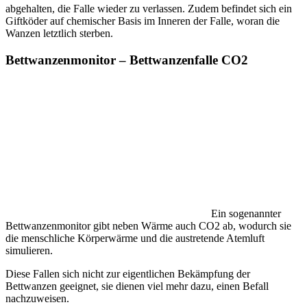
abgehalten, die Falle wieder zu verlassen. Zudem befindet sich ein
Giftköder auf chemischer Basis im Inneren der Falle, woran die
Wanzen letztlich sterben.
Bettwanzenmonitor – Bettwanzenfalle CO2
Ein sogenannter
Bettwanzenmonitor gibt neben Wärme auch CO2 ab, wodurch sie
die menschliche Körperwärme und die austretende Atemluft
simulieren.
Diese Fallen sich nicht zur eigentlichen Bekämpfung der
Bettwanzen geeignet, sie dienen viel mehr dazu, einen Befall
nachzuweisen.