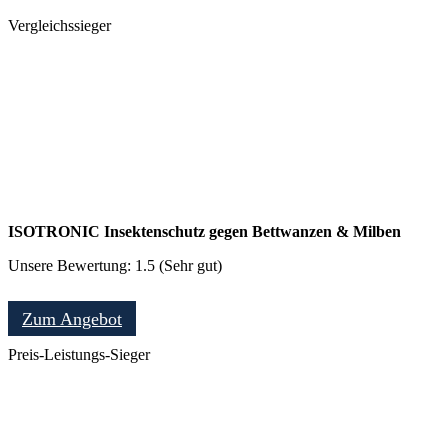
Vergleichssieger
ISOTRONIC Insektenschutz gegen Bettwanzen & Milben
Unsere Bewertung: 1.5 (Sehr gut)
Zum Angebot
Preis-Leistungs-Sieger