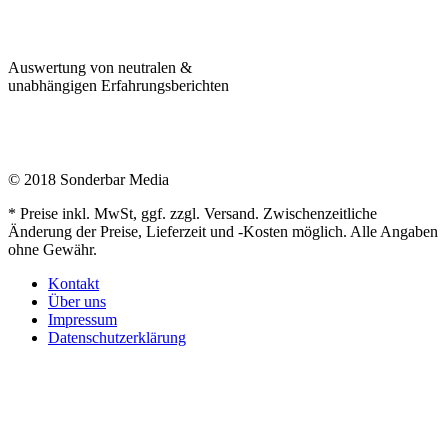
Auswertung von neutralen &
unabhängigen Erfahrungsberichten
© 2018 Sonderbar Media
* Preise inkl. MwSt, ggf. zzgl. Versand. Zwischenzeitliche
Änderung der Preise, Lieferzeit und -Kosten möglich. Alle Angaben
ohne Gewähr.
Kontakt
Über uns
Impressum
Datenschutzerklärung