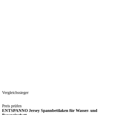
Vergleichssieger
Preis prüfen
ENTSPANNO Jersey Spannbettlaken für Wasser- und