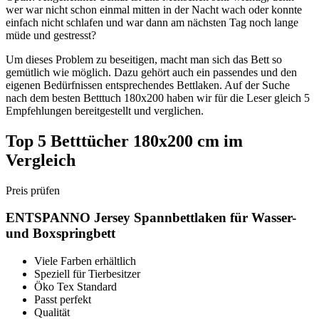
wer war nicht schon einmal mitten in der Nacht wach oder konnte
einfach nicht schlafen und war dann am nächsten Tag noch lange
müde und gestresst?
Um dieses Problem zu beseitigen, macht man sich das Bett so
gemütlich wie möglich. Dazu gehört auch ein passendes und den
eigenen Bedürfnissen entsprechendes Bettlaken. Auf der Suche
nach dem besten Betttuch 180x200 haben wir für die Leser gleich 5
Empfehlungen bereitgestellt und verglichen.
Top 5 Betttücher 180x200 cm im
Vergleich
Preis prüfen
ENTSPANNO Jersey Spannbettlaken für Wasser-
und Boxspringbett
Viele Farben erhältlich
Speziell für Tierbesitzer
Öko Tex Standard
Passt perfekt
Qualität