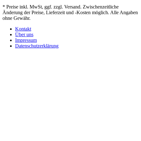
* Preise inkl. MwSt, ggf. zzgl. Versand. Zwischenzeitliche
Änderung der Preise, Lieferzeit und -Kosten möglich. Alle Angaben
ohne Gewähr.
Kontakt
Über uns
Impressum
Datenschutzerklärung