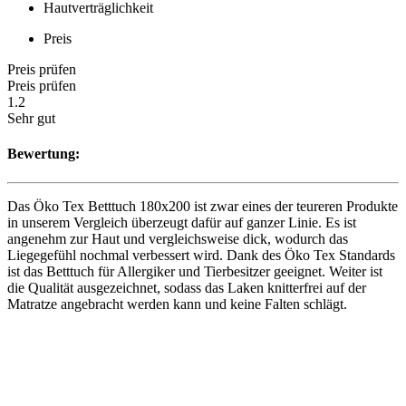
Hautverträglichkeit
Preis
Preis prüfen
Preis prüfen
1.2
Sehr gut
Bewertung:
Das Öko Tex Betttuch 180x200 ist zwar eines der teureren Produkte
in unserem Vergleich überzeugt dafür auf ganzer Linie. Es ist
angenehm zur Haut und vergleichsweise dick, wodurch das
Liegegefühl nochmal verbessert wird. Dank des Öko Tex Standards
ist das Betttuch für Allergiker und Tierbesitzer geeignet. Weiter ist
die Qualität ausgezeichnet, sodass das Laken knitterfrei auf der
Matratze angebracht werden kann und keine Falten schlägt.