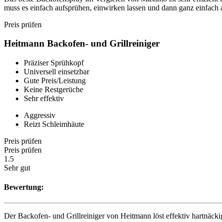
muss es einfach aufsprühen, einwirken lassen und dann ganz einfach
Preis prüfen
Heitmann Backofen- und Grillreiniger
Präziser Sprühkopf
Universell einsetzbar
Gute Preis/Leistung
Keine Restgerüche
Sehr effektiv
Aggressiv
Reizt Schleimhäute
Preis prüfen
Preis prüfen
1.5
Sehr gut
Bewertung:
Der Backofen- und Grillreiniger von Heitmann löst effektiv hartnäck