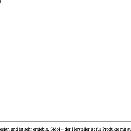
s.
n und ist sehr ergiebig. Sidol – der Hersteller ist für Produkte mit 