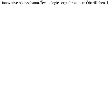
innovative Aktivschaum-Technologie sorgt für saubere Oberflächen. D