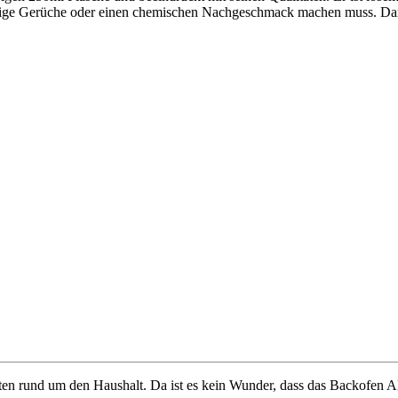
ge Gerüche oder einen chemischen Nachgeschmack machen muss. Darübe
en rund um den Haushalt. Da ist es kein Wunder, dass das Backofen Akt