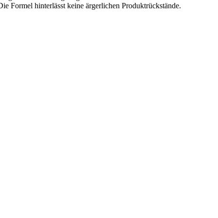
ie Formel hinterlässt keine ärgerlichen Produktrückstände.