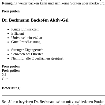
Reinigung weiter backen kann und sich keine Sorgen über merkwürdi
Preis prüfen
Dr. Beckmann Backofen Aktiv-Gel
Kurze Einwirkzeit
Effizient
Universell einsetzbar
Gute Preis/Leistung
Strenger Eigengeruch
Schwach bei Ölresten
Nicht für alle Oberflächen geeignet
Preis prüfen
Preis prüfen
2.1
Gut
Bewertung:
Seit Jahren begeistert Dr. Beckmann schon mit verschiedenen Produkt