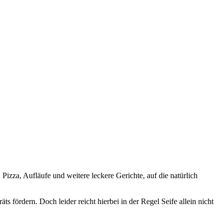
zza, Aufläufe und weitere leckere Gerichte, auf die natürlich
fördern. Doch leider reicht hierbei in der Regel Seife allein nicht