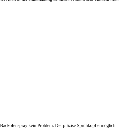
s Backofenspray kein Problem. Der präzise Sprühkopf ermöglicht