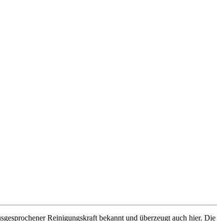
ausgesprochener Reinigungskraft bekannt und überzeugt auch hier. Die