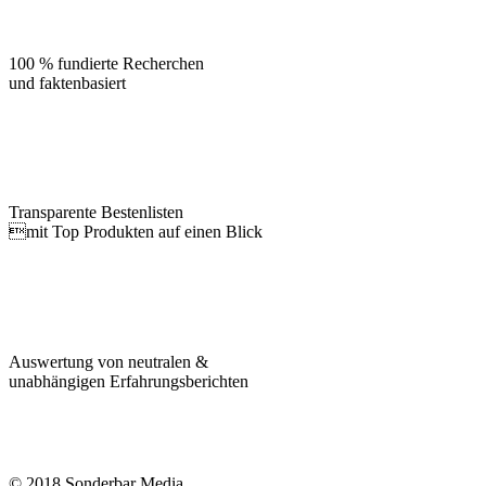
100 % fundierte Recherchen
und faktenbasiert
Transparente Bestenlisten
mit Top Produkten auf einen Blick
Auswertung von neutralen &
unabhängigen Erfahrungsberichten
© 2018 Sonderbar Media