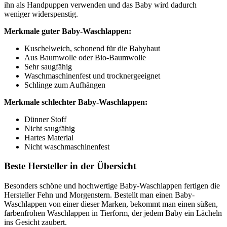
ihn als Handpuppen verwenden und das Baby wird dadurch
weniger widerspenstig.
Merkmale guter Baby-Waschlappen:
Kuschelweich, schonend für die Babyhaut
Aus Baumwolle oder Bio-Baumwolle
Sehr saugfähig
Waschmaschinenfest und trocknergeeignet
Schlinge zum Aufhängen
Merkmale schlechter Baby-Waschlappen:
Dünner Stoff
Nicht saugfähig
Hartes Material
Nicht waschmaschinenfest
Beste Hersteller in der Übersicht
Besonders schöne und hochwertige Baby-Waschlappen fertigen die
Hersteller Fehn und Morgenstern. Bestellt man einen Baby-
Waschlappen von einer dieser Marken, bekommt man einen süßen,
farbenfrohen Waschlappen in Tierform, der jedem Baby ein Lächeln
ins Gesicht zaubert.