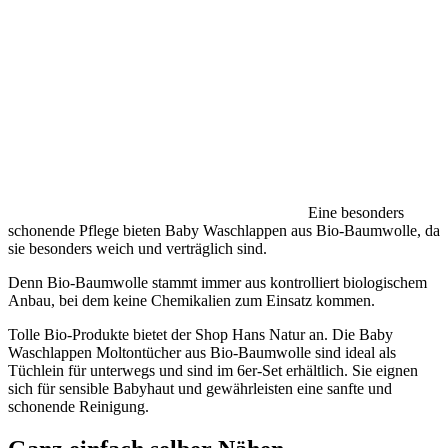
Eine besonders
schonende Pflege bieten Baby Waschlappen aus Bio-Baumwolle, da
sie besonders weich und verträglich sind.
Denn Bio-Baumwolle stammt immer aus kontrolliert biologischem
Anbau, bei dem keine Chemikalien zum Einsatz kommen.
Tolle Bio-Produkte bietet der Shop Hans Natur an. Die Baby
Waschlappen Moltontücher aus Bio-Baumwolle sind ideal als
Tüchlein für unterwegs und sind im 6er-Set erhältlich. Sie eignen
sich für sensible Babyhaut und gewährleisten eine sanfte und
schonende Reinigung.