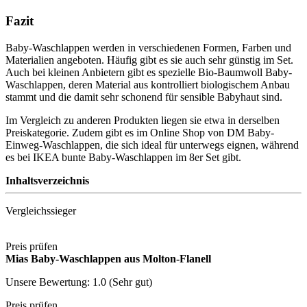
Fazit
Baby-Waschlappen werden in verschiedenen Formen, Farben und
Materialien angeboten. Häufig gibt es sie auch sehr günstig im Set.
Auch bei kleinen Anbietern gibt es spezielle Bio-Baumwoll Baby-
Waschlappen, deren Material aus kontrolliert biologischem Anbau
stammt und die damit sehr schonend für sensible Babyhaut sind.
Im Vergleich zu anderen Produkten liegen sie etwa in derselben
Preiskategorie. Zudem gibt es im Online Shop von DM Baby-
Einweg-Waschlappen, die sich ideal für unterwegs eignen, während
es bei IKEA bunte Baby-Waschlappen im 8er Set gibt.
Inhaltsverzeichnis
Vergleichssieger
Preis prüfen
Mias Baby-Waschlappen aus Molton-Flanell
Unsere Bewertung: 1.0 (Sehr gut)
Preis prüfen