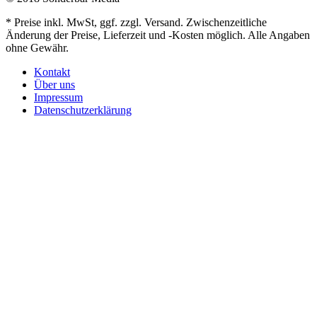
* Preise inkl. MwSt, ggf. zzgl. Versand. Zwischenzeitliche
Änderung der Preise, Lieferzeit und -Kosten möglich. Alle Angaben
ohne Gewähr.
Kontakt
Über uns
Impressum
Datenschutzerklärung