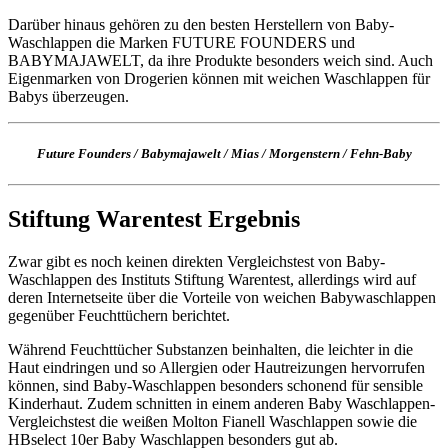
Darüber hinaus gehören zu den besten Herstellern von Baby-
Waschlappen die Marken FUTURE FOUNDERS und
BABYMAJAWELT, da ihre Produkte besonders weich sind. Auch
Eigenmarken von Drogerien können mit weichen Waschlappen für
Babys überzeugen.
Future Founders / Babymajawelt / Mias / Morgenstern / Fehn-Baby
Stiftung Warentest Ergebnis
Zwar gibt es noch keinen direkten Vergleichstest von Baby-
Waschlappen des Instituts Stiftung Warentest, allerdings wird auf
deren Internetseite über die Vorteile von weichen Babywaschlappen
gegenüber Feuchttüchern berichtet.
Während Feuchttücher Substanzen beinhalten, die leichter in die
Haut eindringen und so Allergien oder Hautreizungen hervorrufen
können, sind Baby-Waschlappen besonders schonend für sensible
Kinderhaut. Zudem schnitten in einem anderen Baby Waschlappen-
Vergleichstest die weißen Molton Fianell Waschlappen sowie die
HBselect 10er Baby Waschlappen besonders gut ab.