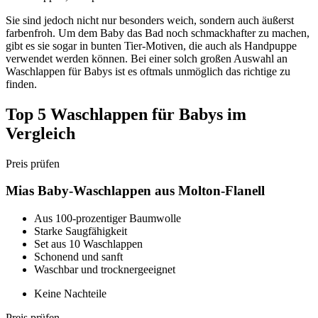
Sie sind jedoch nicht nur besonders weich, sondern auch äußerst
farbenfroh. Um dem Baby das Bad noch schmackhafter zu machen,
gibt es sie sogar in bunten Tier-Motiven, die auch als Handpuppe
verwendet werden können. Bei einer solch großen Auswahl an
Waschlappen für Babys ist es oftmals unmöglich das richtige zu
finden.
Top 5 Waschlappen für Babys im
Vergleich
Preis prüfen
Mias Baby-Waschlappen aus Molton-Flanell
Aus 100-prozentiger Baumwolle
Starke Saugfähigkeit
Set aus 10 Waschlappen
Schonend und sanft
Waschbar und trocknergeeignet
Keine Nachteile
Preis prüfen