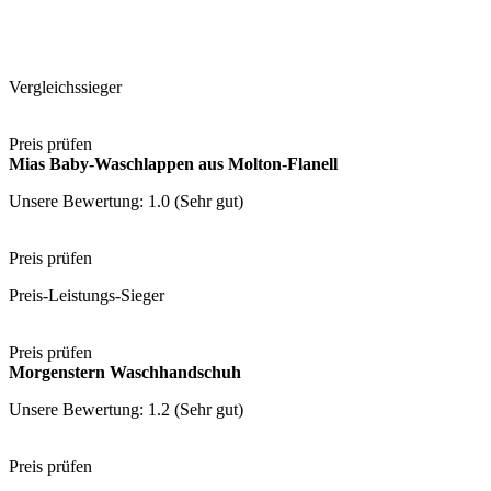
Vergleichssieger
Preis prüfen
Mias Baby-Waschlappen aus Molton-Flanell
Unsere Bewertung: 1.0 (Sehr gut)
Preis prüfen
Preis-Leistungs-Sieger
Preis prüfen
Morgenstern Waschhandschuh
Unsere Bewertung: 1.2 (Sehr gut)
Preis prüfen