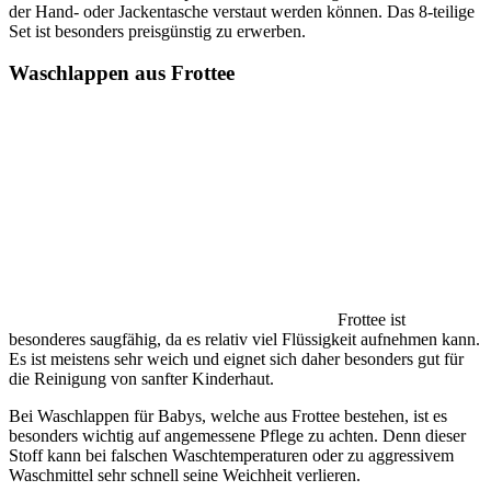
der Hand- oder Jackentasche verstaut werden können. Das 8-teilige
Set ist besonders preisgünstig zu erwerben.
Waschlappen aus Frottee
Frottee ist
besonderes saugfähig, da es relativ viel Flüssigkeit aufnehmen kann.
Es ist meistens sehr weich und eignet sich daher besonders gut für
die Reinigung von sanfter Kinderhaut.
Bei Waschlappen für Babys, welche aus Frottee bestehen, ist es
besonders wichtig auf angemessene Pflege zu achten. Denn dieser
Stoff kann bei falschen Waschtemperaturen oder zu aggressivem
Waschmittel sehr schnell seine Weichheit verlieren.