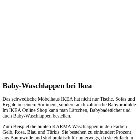
Baby-Waschlappen bei Ikea
Das schwedische Möbelhaus IKEA hat nicht nur Tische, Sofas und
Regale in seinem Sortiment, sondern auch zahlreiche Babyprodukte.
Im IKEA Online Shop kann man Lätzchen, Babybadetücher und
auch Baby-Waschlappen bestellen.
Zum Beispiel die bunten KARMA Waschlappen in den Farben
Gelb, Rosa, Blau und Türkis. Sie bestehen zu einhundert Prozent
aus Baumwolle und sind praktisch für unterwegs, da sie einfach in