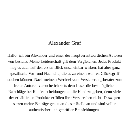
Alexander Graf
Hallo, ich bin Alexander und einer der hauptverantwortlichen Autoren
von bestenz. Meine Leidenschaft gilt dem Vergleichen. Jedes Produkt
mag es auch auf den ersten Blick unscheinbar wirken, hat aber ganz
spezifische Vor- und Nachteile, die es zu einem wahren Glücksgriff
machen können. Nach meinem Wechsel vom Versicherungsberater zum
freien Autoren versuche ich stets dem Leser die bestmöglichen
Ratschläge bei Kaufentscheidungen an die Hand zu geben, denn viele
der erhältlichen Produkte erfüllen ihre Versprechen nicht. Deswegen
setzen meine Beiträge genau an dieser Stelle an und sind voller
authentischer und geprüfter Empfehlungen.