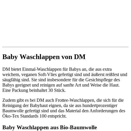
Baby Waschlappen von DM
DM bietet Einmal-Waschlappen für Babys an, die aus extra
weichem, veganen Soft-Vlies gefertigt sind und äußerst reißfest und
säugfähig sind. Sie sind insbesondere für die Gesichtspflege des
Babys geeignet und reinigen auf sanfte Art und Weise die Haut.
Eine Packung beinhaltet 30 Stück.
Zudem gibt es bei DM auch Frottee-Waschlappen, die sich für die
Reinigung der Babyhaut eignen, da sie aus hundertprozentiger
Baumwolle gefertigt sind und das Material den Anforderungen des
Öko-Tex Standards 100 entspricht.
Baby Waschlappen aus Bio-Baumwolle