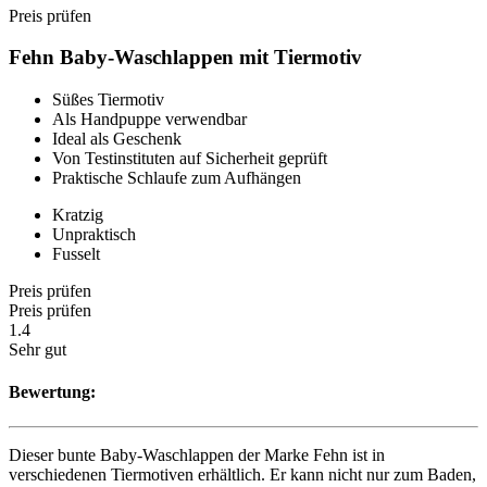
Preis prüfen
Fehn Baby-Waschlappen mit Tiermotiv
Süßes Tiermotiv
Als Handpuppe verwendbar
Ideal als Geschenk
Von Testinstituten auf Sicherheit geprüft
Praktische Schlaufe zum Aufhängen
Kratzig
Unpraktisch
Fusselt
Preis prüfen
Preis prüfen
1.4
Sehr gut
Bewertung:
Dieser bunte Baby-Waschlappen der Marke Fehn ist in
verschiedenen Tiermotiven erhältlich. Er kann nicht nur zum Baden,