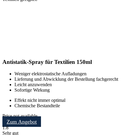
Antistatik-Spray für Textilien 150ml
Weniger elektrostatische Aufladungen
Lieferung und Abwicklung der Bestellung fachgerecht
Leicht anzuwenden
Sofortige Wirkung
Effekt nicht immer optimal
Chemische Bestandteile
Price not available
Zum Angebot
1.8
Sehr gut