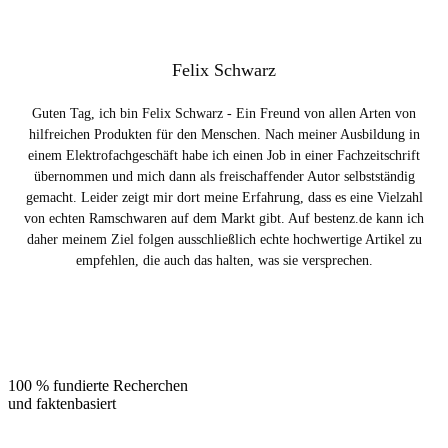
Felix Schwarz
Guten Tag, ich bin Felix Schwarz - Ein Freund von allen Arten von
hilfreichen Produkten für den Menschen. Nach meiner Ausbildung in
einem Elektrofachgeschäft habe ich einen Job in einer Fachzeitschrift
übernommen und mich dann als freischaffender Autor selbstständig
gemacht. Leider zeigt mir dort meine Erfahrung, dass es eine Vielzahl
von echten Ramschwaren auf dem Markt gibt. Auf bestenz.de kann ich
daher meinem Ziel folgen ausschließlich echte hochwertige Artikel zu
empfehlen, die auch das halten, was sie versprechen.
100 % fundierte Recherchen
und faktenbasiert