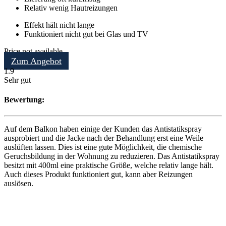
Relativ wenig Hautreizungen
Effekt hält nicht lange
Funktioniert nicht gut bei Glas und TV
Price not available
Zum Angebot
1.9
Sehr gut
Bewertung:
Auf dem Balkon haben einige der Kunden das Antistatikspray
ausprobiert und die Jacke nach der Behandlung erst eine Weile
auslüften lassen. Dies ist eine gute Möglichkeit, die chemische
Geruchsbildung in der Wohnung zu reduzieren. Das Antistatikspray
besitzt mit 400ml eine praktische Größe, welche relativ lange hält.
Auch dieses Produkt funktioniert gut, kann aber Reizungen
auslösen.