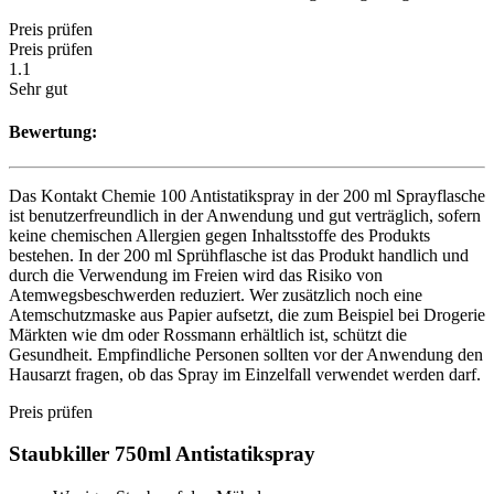
Preis prüfen
Preis prüfen
1.1
Sehr gut
Bewertung:
Das Kontakt Chemie 100 Antistatikspray in der 200 ml Sprayflasche
ist benutzerfreundlich in der Anwendung und gut verträglich, sofern
keine chemischen Allergien gegen Inhaltsstoffe des Produkts
bestehen. In der 200 ml Sprühflasche ist das Produkt handlich und
durch die Verwendung im Freien wird das Risiko von
Atemwegsbeschwerden reduziert. Wer zusätzlich noch eine
Atemschutzmaske aus Papier aufsetzt, die zum Beispiel bei Drogerie
Märkten wie dm oder Rossmann erhältlich ist, schützt die
Gesundheit. Empfindliche Personen sollten vor der Anwendung den
Hausarzt fragen, ob das Spray im Einzelfall verwendet werden darf.
Preis prüfen
Staubkiller 750ml Antistatikspray