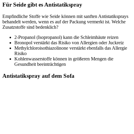
Für Seide gibt es Antistatikspray
Empfindliche Stoffe wie Seide können mit sanften Antistatiksprays
behandelt werden, wenn es auf der Packung vermerkt ist. Welche
Zusatzstoffe sind bedenklich?
2-Propanol (Isopropanol) kann die Schleimhäute reizen
Bronopol verstärkt das Risiko von Allergien oder Juckreiz
Methylchloroisothiazolinone verstärkt ebenfalls das Allergie
Risiko
Kohlenwasserstoffe können in größeren Mengen die
Gesundheit beeinträchtigen
Antistatikspray auf dem Sofa