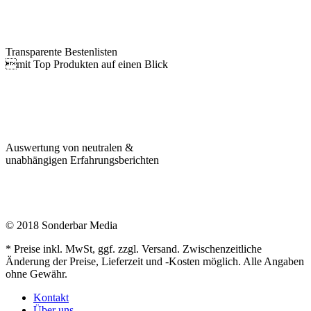
Transparente Bestenlisten
mit Top Produkten auf einen Blick
Auswertung von neutralen &
unabhängigen Erfahrungsberichten
© 2018 Sonderbar Media
* Preise inkl. MwSt, ggf. zzgl. Versand. Zwischenzeitliche
Änderung der Preise, Lieferzeit und -Kosten möglich. Alle Angaben
ohne Gewähr.
Kontakt
Über uns