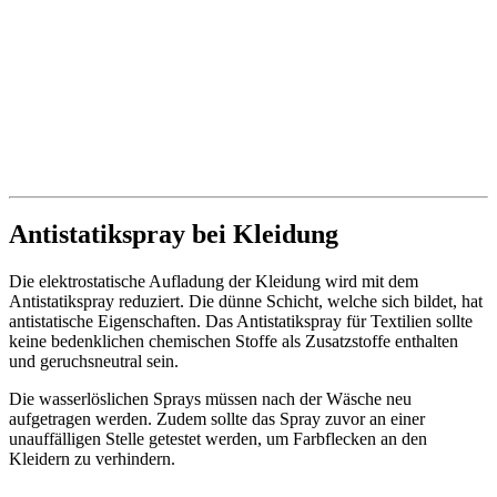
Antistatikspray bei Kleidung
Die elektrostatische Aufladung der Kleidung wird mit dem
Antistatikspray reduziert. Die dünne Schicht, welche sich bildet, hat
antistatische Eigenschaften. Das Antistatikspray für Textilien sollte
keine bedenklichen chemischen Stoffe als Zusatzstoffe enthalten
und geruchsneutral sein.
Die wasserlöslichen Sprays müssen nach der Wäsche neu
aufgetragen werden. Zudem sollte das Spray zuvor an einer
unauffälligen Stelle getestet werden, um Farbflecken an den
Kleidern zu verhindern.