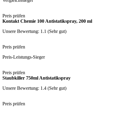
Vergleichssieger
Preis prüfen
Kontakt Chemie 100 Antistatikspray, 200 ml
Unsere Bewertung: 1.1 (Sehr gut)
Preis prüfen
Preis-Leistungs-Sieger
Preis prüfen
Staubkiller 750ml Antistatikspray
Unsere Bewertung: 1.4 (Sehr gut)
Preis prüfen