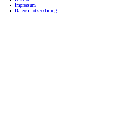
Impressum
Datenschutzerklärung