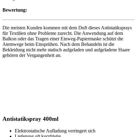
Bewertung:
Die meisten Kunden kommen mit dem Duft dieses Antistatiksprays
für Textilien ohne Probleme zurecht. Die Anwendung auf dem
Balkon oder das Tragen einer Einweg-Papiermaske schützt die
Atemwege beim Einsprühen. Nach dem Behandeln ist die
Bekleidung nicht mehr statisch aufgeladen und aufgeladene Haare
gehören der Vergangenheit an.
Antistatikspray 400ml
Elektrostatische Aufladung verringert sich
Lieferung oft kurzfristig