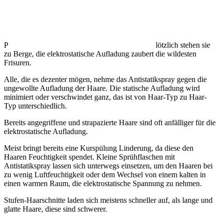
P
lötzlich stehen sie
zu Berge, die elektrostatische Aufladung zaubert die wildesten
Frisuren.
Alle, die es dezenter mögen, nehme das Antistatikspray gegen die
ungewollte Aufladung der Haare. Die statische Aufladung wird
minimiert oder verschwindet ganz, das ist von Haar-Typ zu Haar-
Typ unterschiedlich.
Bereits angegriffene und strapazierte Haare sind oft anfälliger für die
elektrostatische Aufladung.
Meist bringt bereits eine Kurspülung Linderung, da diese den
Haaren Feuchtigkeit spendet. Kleine Sprühflaschen mit
Antistatikspray lassen sich unterwegs einsetzen, um den Haaren bei
zu wenig Luftfeuchtigkeit oder dem Wechsel von einem kalten in
einen warmen Raum, die elektrostatische Spannung zu nehmen.
Stufen-Haarschnitte laden sich meistens schneller auf, als lange und
glatte Haare, diese sind schwerer.